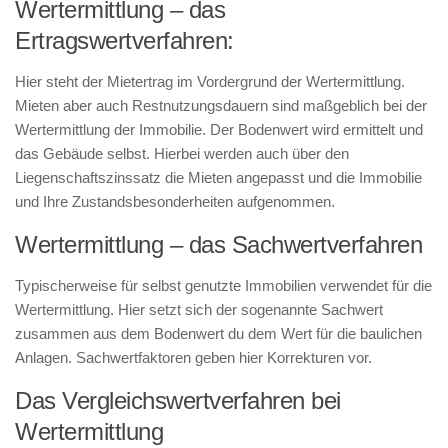
Wertermittlung – das
Ertragswertverfahren:
Hier steht der Mietertrag im Vordergrund der Wertermittlung.
Mieten aber auch Restnutzungsdauern sind maßgeblich bei der
Wertermittlung der Immobilie. Der Bodenwert wird ermittelt und
das Gebäude selbst. Hierbei werden auch über den
Liegenschaftszinssatz die Mieten angepasst und die Immobilie
und Ihre Zustandsbesonderheiten aufgenommen.
Wertermittlung – das Sachwertverfahren
Typischerweise für selbst genutzte Immobilien verwendet für die
Wertermittlung. Hier setzt sich der sogenannte Sachwert
zusammen aus dem Bodenwert du dem Wert für die baulichen
Anlagen. Sachwertfaktoren geben hier Korrekturen vor.
Das Vergleichswertverfahren bei
Wertermittlung