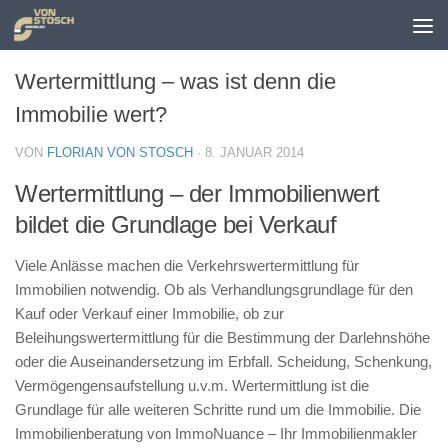
Zum Inhalt springen
Wertermittlung – was ist denn die
Immobilie wert?
VON
FLORIAN VON STOSCH
·
8. JANUAR 2014
Wertermittlung – der Immobilienwert
bildet die Grundlage bei Verkauf
Viele Anlässe machen die Verkehrswertermittlung für
Immobilien notwendig. Ob als Verhandlungsgrundlage für den
Kauf oder Verkauf einer Immobilie, ob zur
Beleihungswertermittlung für die Bestimmung der Darlehnshöhe
oder die Auseinandersetzung im Erbfall. Scheidung, Schenkung,
Vermögengensaufstellung u.v.m. Wertermittlung ist die
Grundlage für alle weiteren Schritte rund um die Immobilie. Die
Immobilienberatung von ImmoNuance – Ihr Immobilienmakler