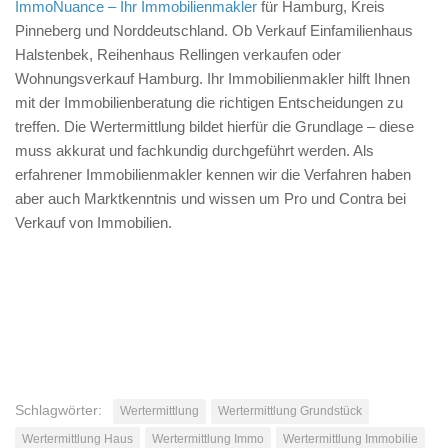
ImmoNuance – Ihr Immobilienmakler
für Hamburg, Kreis
Pinneberg und Norddeutschland. Ob Verkauf Einfamilienhaus
Halstenbek, Reihenhaus Rellingen verkaufen oder
Wohnungsverkauf Hamburg. Ihr Immobilienmakler hilft Ihnen
mit der Immobilienberatung die richtigen Entscheidungen zu
treffen. Die Wertermittlung bildet hierfür die Grundlage – diese
muss akkurat und fachkundig durchgeführt werden. Als
erfahrener Immobilienmakler kennen wir die Verfahren haben
aber auch Marktkenntnis und wissen um Pro und Contra bei
Verkauf von Immobilien.
Schlagwörter:
Wertermittlung
Wertermittlung Grundstück
Wertermittlung Haus
Wertermittlung Immo
Wertermittlung Immobilie