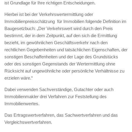
ist Grundlage für Ihre richtigen Entscheidungen.
Hierbei ist bei der Verkehrswertermittlung oder
Immobilienpreisschätzung für Immobilien folgende Definition im
Baugesetzbuch: „Der Verkehrswert wird durch den Preis
bestimmt, der in dem Zeitpunkt, auf den sich die Ermittlung
bezieht, im gewöhnlichen Geschäftsverkehr nach den
rechtlichen Gegebenheiten und tatsächlichen Eigenschaften, der
sonstigen Beschaffenheiten und der Lage des Grundstücks
oder des sonstigen Gegenstands der Wertermittlung ohne
Rücksicht auf ungewöhnliche oder persönliche Verhältnisse zu
erzielen wäre.“
Dabei verwenden Sachverständige, Gutachter oder auch
Immobilienmakler drei Verfahren zur Feststellung des
Immobilienwertes.
Das Ertragswertverfahren, das Sachwertverfahren und das
Vergleichswertverfahren.