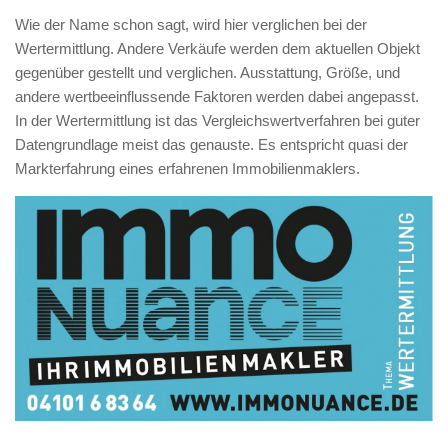
Wie der Name schon sagt, wird hier verglichen bei der
Wertermittlung. Andere Verkäufe werden dem aktuellen Objekt
gegenüber gestellt und verglichen. Ausstattung, Größe, und
andere wertbeeinflussende Faktoren werden dabei angepasst.
In der Wertermittlung ist das Vergleichswertverfahren bei guter
Datengrundlage meist das genauste. Es entspricht quasi der
Markterfahrung eines erfahrenen Immobilienmaklers.