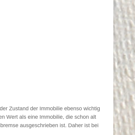
der Zustand der Immobilie ebenso wichtig
n Wert als eine Immobilie, die schon alt
bremse ausgeschrieben ist. Daher ist bei