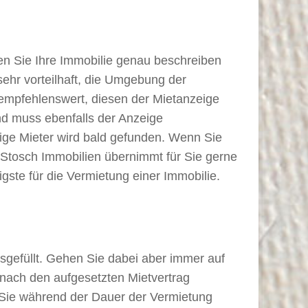
lten Sie Ihre Immobilie genau beschreiben
sehr vorteilhaft, die Umgebung der
 empfehlenswert, diesen der Mietanzeige
nd muss ebenfalls der Anzeige
tige Mieter wird bald gefunden. Wenn Sie
Stosch Immobilien übernimmt für Sie gerne
gste für die Vermietung einer Immobilie.
gefüllt. Gehen Sie dabei aber immer auf
anach den aufgesetzten Mietvertrag
Sie während der Dauer der Vermietung