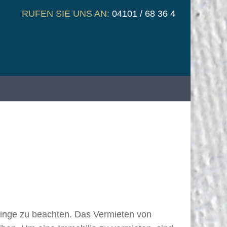
RUFEN SIE UNS AN:
04101 / 68 36 4
 Dinge zu beachten. Das Vermieten von