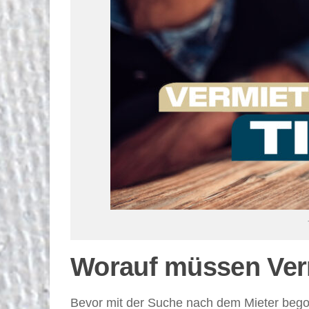
Worauf müssen Verm
Bevor mit der Suche nach dem Mieter begon