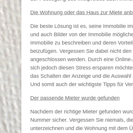
Die Wohnung oder das Haus zur Miete anb
Die beste Lösung ist es, seine Immobilie im
und auch Bilder von der Immobilie mögliche
Immobilie zu beschreiben und deren Vorteil
beizufügen. Vergessen Sie dabei nicht den
angeschlossen werden. Durch eine Online-An
sich jedoch diesen Stress ersparen möchte
das Schalten der Anzeige und die Auswahl d
Und somit auch der wichtigste Tipps für Ver
Der passende Mieter wurde gefunden
Nachdem der richtige Mieter gefunden wurd
Nummer sicher. Vergessen Sie niemals, die
unterzeichnen und die Wohnung mit dem Üb