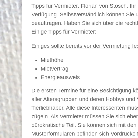
Tipps für Vermieter. Florian von Stosch, I
Verfügung. Selbstverständlich können Sie 
beauftragen. Haben Sie sich über die recht
Einige Tipps für Vermieter:
Einiges sollte bereits vor der Vermietung fe
Miethöhe
Mietvertrag
Energieausweis
Die ersten Termine für eine Besichtigung k
aller Altersgruppen und deren Hobbys und 
Tierliebhaber. Alle diese Interessenten m
zügeln. Als Vermieter müssen Sie sich eben
bürokratische Teil. Sie können sich mit den
Musterformularen befinden sich Vordrucke f