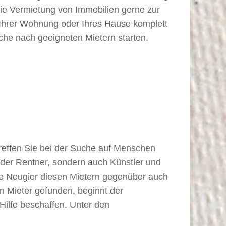
 die Vermietung von Immobilien gerne zur
 Ihrer Wohnung oder Ihres Hause komplett
uche nach geeigneten Mietern starten.
treffen Sie bei der Suche auf Menschen
oder Rentner, sondern auch Künstler und
hre Neugier diesen Mietern gegenüber auch
n Mieter gefunden, beginnt der
 Hilfe beschaffen. Unter den