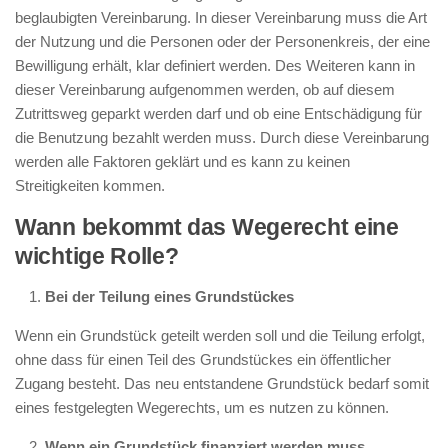
beglaubigten Vereinbarung. In dieser Vereinbarung muss die Art
der Nutzung und die Personen oder der Personenkreis, der eine
Bewilligung erhält, klar definiert werden. Des Weiteren kann in
dieser Vereinbarung aufgenommen werden, ob auf diesem
Zutrittsweg geparkt werden darf und ob eine Entschädigung für
die Benutzung bezahlt werden muss. Durch diese Vereinbarung
werden alle Faktoren geklärt und es kann zu keinen
Streitigkeiten kommen.
Wann bekommt das Wegerecht eine
wichtige Rolle?
Bei der Teilung eines Grundstückes
Wenn ein Grundstück geteilt werden soll und die Teilung erfolgt,
ohne dass für einen Teil des Grundstückes ein öffentlicher
Zugang besteht. Das neu entstandene Grundstück bedarf somit
eines festgelegten Wegerechts, um es nutzen zu können.
Wenn ein Grundstück finanziert werden muss