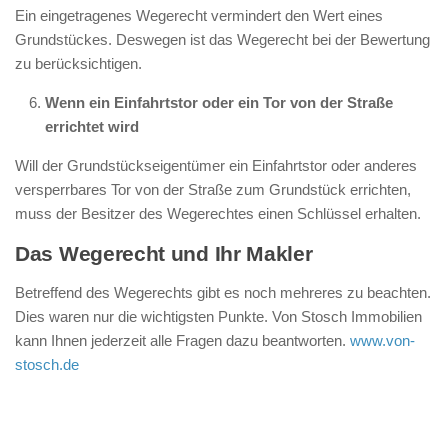
Ein eingetragenes Wegerecht vermindert den Wert eines
Grundstückes. Deswegen ist das Wegerecht bei der Bewertung
zu berücksichtigen.
Wenn ein Einfahrtstor oder ein Tor von der Straße
errichtet wird
Will der Grundstückseigentümer ein Einfahrtstor oder anderes
versperrbares Tor von der Straße zum Grundstück errichten,
muss der Besitzer des Wegerechtes einen Schlüssel erhalten.
Das Wegerecht und Ihr Makler
Betreffend des Wegerechts gibt es noch mehreres zu beachten.
Dies waren nur die wichtigsten Punkte. Von Stosch Immobilien
kann Ihnen jederzeit alle Fragen dazu beantworten.
www.von-
stosch.de