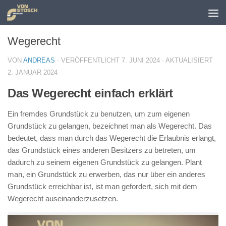
Zum Inhalt springen
Wegerecht
VON
ANDREAS
· VERÖFFENTLICHT
7. JUNI 2024
· AKTUALISIERT
2. JANUAR 2024
Das Wegerecht einfach erklärt
Ein fremdes Grundstück zu benutzen, um zum eigenen
Grundstück zu gelangen, bezeichnet man als Wegerecht. Das
bedeutet, dass man durch das Wegerecht die Erlaubnis erlangt,
das Grundstück eines anderen Besitzers zu betreten, um
dadurch zu seinem eigenen Grundstück zu gelangen. Plant
man, ein Grundstück zu erwerben, das nur über ein anderes
Grundstück erreichbar ist, ist man gefordert, sich mit dem
Wegerecht auseinanderzusetzen.