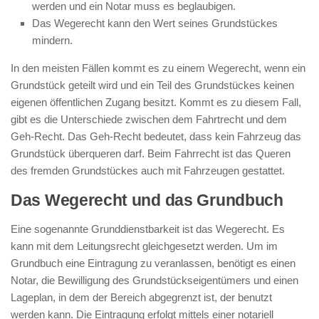
werden und ein Notar muss es beglaubigen.
Das Wegerecht kann den Wert seines Grundstückes
mindern.
In den meisten Fällen kommt es zu einem Wegerecht, wenn ein
Grundstück geteilt wird und ein Teil des Grundstückes keinen
eigenen öffentlichen Zugang besitzt. Kommt es zu diesem Fall,
gibt es die Unterschiede zwischen dem Fahrtrecht und dem
Geh-Recht. Das Geh-Recht bedeutet, dass kein Fahrzeug das
Grundstück überqueren darf. Beim Fahrrecht ist das Queren
des fremden Grundstückes auch mit Fahrzeugen gestattet.
Das Wegerecht und das Grundbuch
Eine sogenannte Grunddienstbarkeit ist das Wegerecht. Es
kann mit dem Leitungsrecht gleichgesetzt werden. Um im
Grundbuch eine Eintragung zu veranlassen, benötigt es einen
Notar, die Bewilligung des Grundstückseigentümers und einen
Lageplan, in dem der Bereich abgegrenzt ist, der benutzt
werden kann. Die Eintragung erfolgt mittels einer notariell