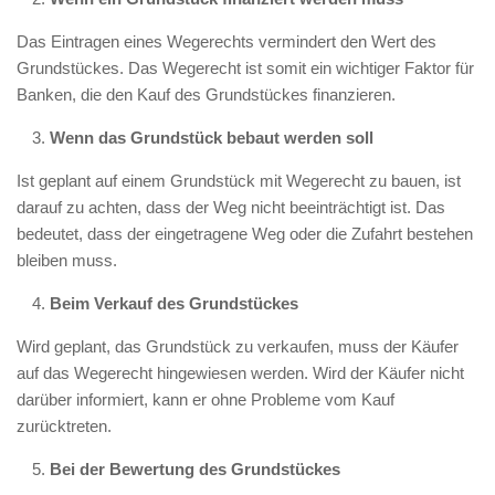
Das Eintragen eines Wegerechts vermindert den Wert des
Grundstückes. Das Wegerecht ist somit ein wichtiger Faktor für
Banken, die den Kauf des Grundstückes finanzieren.
Wenn das Grundstück bebaut werden soll
Ist geplant auf einem Grundstück mit Wegerecht zu bauen, ist
darauf zu achten, dass der Weg nicht beeinträchtigt ist. Das
bedeutet, dass der eingetragene Weg oder die Zufahrt bestehen
bleiben muss.
Beim Verkauf des Grundstückes
Wird geplant, das Grundstück zu verkaufen, muss der Käufer
auf das Wegerecht hingewiesen werden. Wird der Käufer nicht
darüber informiert, kann er ohne Probleme vom Kauf
zurücktreten.
Bei der Bewertung des Grundstückes