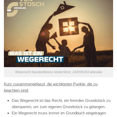
Wegerecht Standardlizenz AdobeStock_242045263 altanaka
Kurz zusammengefasst, die wichtigsten Punkte, die zu
beachten sind:
Das Wegerecht ist das Recht, ein fremdes Grundstück zu
überqueren, um zum eigenen Grundstück zu gelangen.
Ein Wegerecht muss immer im Grundbuch eingetragen