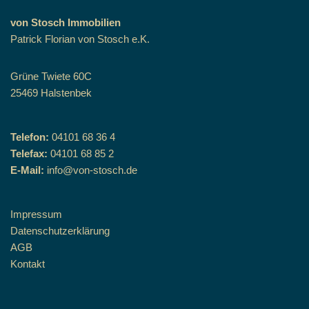
von Stosch Immobilien
Patrick Florian von Stosch e.K.
Grüne Twiete 60C
25469 Halstenbek
Telefon:
04101 68 36 4
Telefax:
04101 68 85 2
E-Mail:
info@von-stosch.de
Impressum
Datenschutzerklärung
AGB
Kontakt