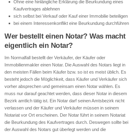
Ohne eine hinlängliche Erklärung die Beurkundung eines
Kaufvertrages ablehnen
sich selbst bei Verkauf oder Kauf einer Immobilie beteiligen
bei einem Interessenkonflikt eine Beurkundung durchführen
Wer bestellt einen Notar? Was macht
eigentlich ein Notar?
Im Normalfall bestellt der Verkäufer, der Käufer oder
Immobilienmakler einen Notar. Die Auswahl des Notars liegt in
den meisten Fällen beim Käufer bzw. so ist es meist üblich. Es
besteht jedoch die Möglichkeit, dass Käufer und Verkäufer sich
vorher absprechen und gemeinsam einen Notar wählen. Es
muss nur darauf geachtet werden, dass dieser Notar in diesem
Bezirk amtlich tätig ist. Ein Notar darf seinen Amtsbezirk nicht
verlassen und der Käufer und Verkäufer müssen in seinem
Notariat vor Ort erscheinen. Der Notar führt in seinem Notariat
die Beurkundung des Kaufvertrages durch. Deswegen sollte bei
der Auswahl des Notars gut überlegt werden und die