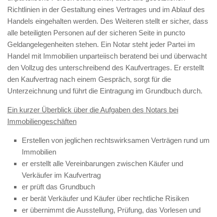
Richtlinien in der Gestaltung eines Vertrages und im Ablauf des
Handels eingehalten werden. Des Weiteren stellt er sicher, dass
alle beteiligten Personen auf der sicheren Seite in puncto
Geldangelegenheiten stehen. Ein Notar steht jeder Partei im
Handel mit Immobilien unparteiisch beratend bei und überwacht
den Vollzug des unterschreibend des Kaufvertrages. Er erstellt
den Kaufvertrag nach einem Gespräch, sorgt für die
Unterzeichnung und führt die Eintragung im Grundbuch durch.
Ein kurzer Überblick über die Aufgaben des Notars bei
Immobiliengeschäften
Erstellen von jeglichen rechtswirksamen Verträgen rund um
Immobilien
er erstellt alle Vereinbarungen zwischen Käufer und
Verkäufer im Kaufvertrag
er prüft das Grundbuch
er berät Verkäufer und Käufer über rechtliche Risiken
er übernimmt die Ausstellung, Prüfung, das Vorlesen und