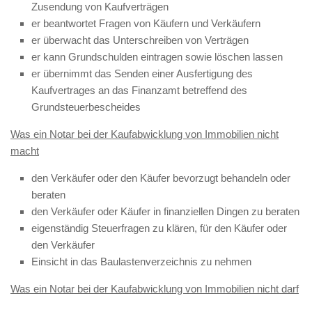
Zusendung von Kaufverträgen
er beantwortet Fragen von Käufern und Verkäufern
er überwacht das Unterschreiben von Verträgen
er kann Grundschulden eintragen sowie löschen lassen
er übernimmt das Senden einer Ausfertigung des
Kaufvertrages an das Finanzamt betreffend des
Grundsteuerbescheides
Was ein Notar bei der Kaufabwicklung von Immobilien nicht
macht
den Verkäufer oder den Käufer bevorzugt behandeln oder
beraten
den Verkäufer oder Käufer in finanziellen Dingen zu beraten
eigenständig Steuerfragen zu klären, für den Käufer oder
den Verkäufer
Einsicht in das Baulastenverzeichnis zu nehmen
Was ein Notar bei der Kaufabwicklung von Immobilien nicht darf