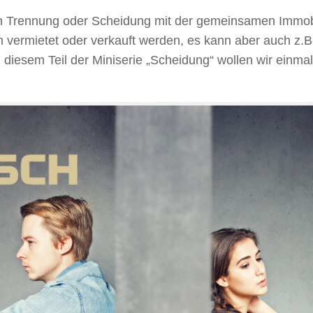
 Trennung oder Scheidung mit der gemeinsamen Immobi
rmietet oder verkauft werden, es kann aber auch z.B.
iesem Teil der Miniserie „Scheidung“ wollen wir einma