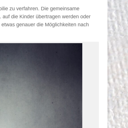
lie zu verfahren. Die gemeinsame
 auf die Kinder übertragen werden oder
l etwas genauer die Möglichkeiten nach