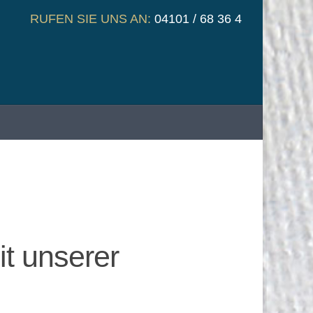
RUFEN SIE UNS AN:
04101 / 68 36 4
t unserer