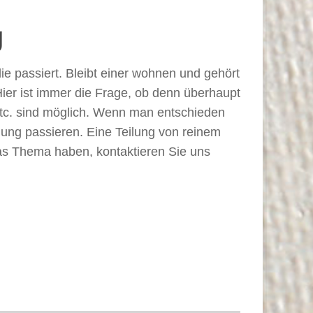
g
e passiert. Bleibt einer wohnen und gehört
ier ist immer die Frage, ob denn überhaupt
etc. sind möglich. Wenn man entschieden
ung passieren. Eine Teilung von reinem
das Thema haben, kontaktieren Sie uns