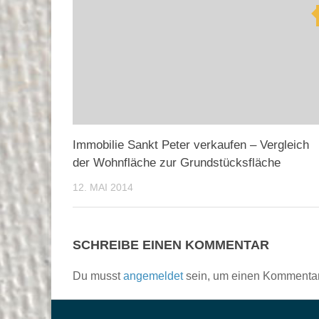
Immobilie Sankt Peter verkaufen – Vergleich
der Wohnfläche zur Grundstücksfläche
12. MAI 2014
SCHREIBE EINEN KOMMENTAR
Du musst
angemeldet
sein, um einen Kommenta