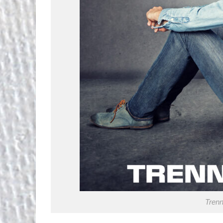
Trenn