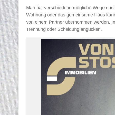
Man hat verschiedene mögliche Wege nach
Wohnung oder das gemeinsame Haus kann ve
von einem Partner übernommen werden. In d
Trennung oder Scheidung angucken.