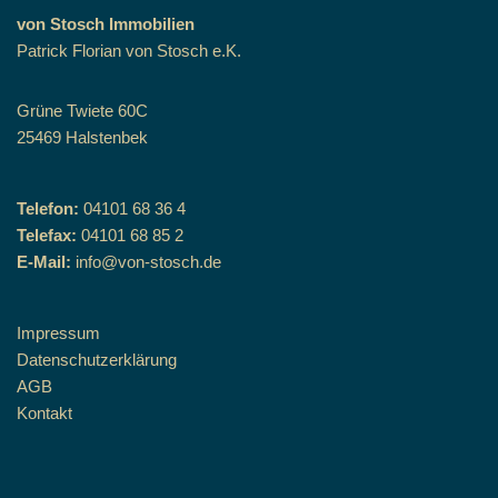
von Stosch Immobilien
Patrick Florian von Stosch e.K.
Grüne Twiete 60C
25469 Halstenbek
Telefon:
04101 68 36 4
Telefax:
04101 68 85 2
E-Mail:
info@von-stosch.de
Impressum
Datenschutzerklärung
AGB
Kontakt