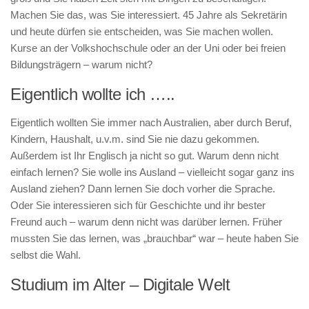
Machen Sie das, was Sie interessiert. 45 Jahre als Sekretärin
und heute dürfen sie entscheiden, was Sie machen wollen.
Kurse an der Volkshochschule oder an der Uni oder bei freien
Bildungsträgern – warum nicht?
Eigentlich wollte ich …..
Eigentlich wollten Sie immer nach Australien, aber durch Beruf,
Kindern, Haushalt, u.v.m. sind Sie nie dazu gekommen.
Außerdem ist Ihr Englisch ja nicht so gut. Warum denn nicht
einfach lernen? Sie wolle ins Ausland – vielleicht sogar ganz ins
Ausland ziehen? Dann lernen Sie doch vorher die Sprache.
Oder Sie interessieren sich für Geschichte und ihr bester
Freund auch – warum denn nicht was darüber lernen. Früher
mussten Sie das lernen, was „brauchbar“ war – heute haben Sie
selbst die Wahl.
Studium im Alter – Digitale Welt