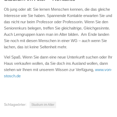
Ob jung oder alt: Sie lernen Menschen kennen, die das gleiche
Interesse wie Sie haben. Spannende Kontakte erwarten Sie und
das nicht nur beim Professor oder Professorin. Wenn Sie den
Seniorenkurs belegen, treffen Sie gleichaltrige, Gleichgesinnte.
Auch Lerngruppen kann man im Alter bilden. Am Ende landen
Sie noch mit diesen Menschen in einer WG – auch wenn Sie
lachen, das ist keine Seltenheit mehr.
Viel Spaß. Wenn Sie dann eine neue Unterkunft suchen oder Ihr
Haus verkaufen wollen, da Sie doch ins Ausland wollen, dann
stehen wir Ihnen mit unserem Wissen zur Verfügung,
www.von-
stosch.de
Schlagwörter:
Studium im Alter