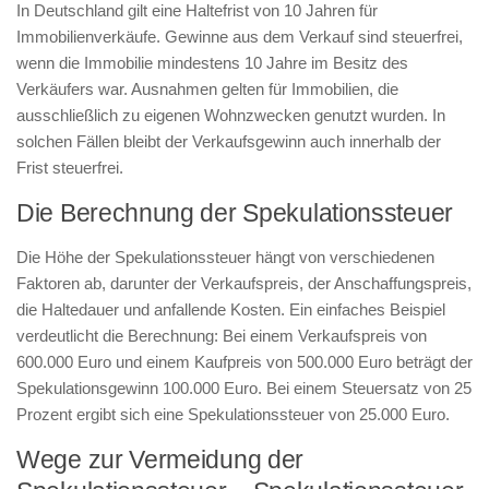
In Deutschland gilt eine Haltefrist von 10 Jahren für
Immobilienverkäufe. Gewinne aus dem Verkauf sind steuerfrei,
wenn die Immobilie mindestens 10 Jahre im Besitz des
Verkäufers war. Ausnahmen gelten für Immobilien, die
ausschließlich zu eigenen Wohnzwecken genutzt wurden. In
solchen Fällen bleibt der Verkaufsgewinn auch innerhalb der
Frist steuerfrei.
Die Berechnung der Spekulationssteuer
Die Höhe der Spekulationssteuer hängt von verschiedenen
Faktoren ab, darunter der Verkaufspreis, der Anschaffungspreis,
die Haltedauer und anfallende Kosten. Ein einfaches Beispiel
verdeutlicht die Berechnung: Bei einem Verkaufspreis von
600.000 Euro und einem Kaufpreis von 500.000 Euro beträgt der
Spekulationsgewinn 100.000 Euro. Bei einem Steuersatz von 25
Prozent ergibt sich eine Spekulationssteuer von 25.000 Euro.
Wege zur Vermeidung der