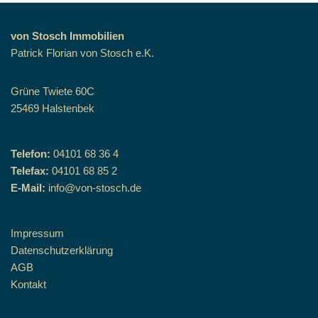
von Stosch Immobilien
Patrick Florian von Stosch e.K.
Grüne Twiete 60C
25469 Halstenbek
Telefon:
04101 68 36 4
Telefax:
04101 68 85 2
E-Mail:
info@von-stosch.de
Impressum
Datenschutzerklärung
AGB
Kontakt