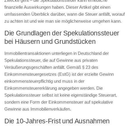
Zwecke geht – die Spekulationssteuer kann erhebliche
finanzielle Auswirkungen haben. Dieser Artikel gibt einen
umfassenden Überblick darüber, wann die Steuer anfällt, worauf
zu achten ist und wie man sie möglicherweise umgehen kann.
Die Grundlagen der Spekulationssteuer
bei Häusern und Grundstücken
Immobilientransaktionen unterliegen in Deutschland der
Spekulationssteuer, die auf Gewinne aus privaten
Veräußerungsgeschäften anfällt. Gemäß § 23 des
Einkommensteuergesetzes (EstG) ist der erzielte Gewinn
einkommensteuerpflichtig und muss in der
Einkommensteuererklärung angegeben werden. Die
Spekulationssteuer selbst ist keine eigenständige Steuerart,
sondern eine Form der Einkommensteuer auf spekulative
Gewinne aus Immobilienverkäufen.
Die 10-Jahres-Frist und Ausnahmen