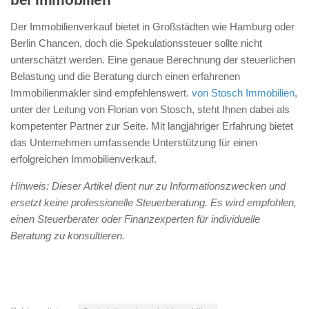
Der Immobilienverkauf bietet in Großstädten wie Hamburg oder
Berlin Chancen, doch die Spekulationssteuer sollte nicht
unterschätzt werden. Eine genaue Berechnung der steuerlichen
Belastung und die Beratung durch einen erfahrenen
Immobilienmakler sind empfehlenswert.
von Stosch Immobilien
,
unter der Leitung von Florian von Stosch, steht Ihnen dabei als
kompetenter Partner zur Seite. Mit langjähriger Erfahrung bietet
das Unternehmen umfassende Unterstützung für einen
erfolgreichen Immobilienverkauf.
Hinweis: Dieser Artikel dient nur zu Informationszwecken und
ersetzt keine professionelle Steuerberatung. Es wird empfohlen,
einen Steuerberater oder Finanzexperten für individuelle
Beratung zu konsultieren.