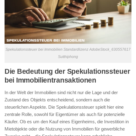
Spekulationssteuer bei Immobilien Standardlizenz AdobeStock_630557617
Sutthiphong
Die Bedeutung der Spekulationssteuer
bei Immobilientransaktionen
In der Welt der Immobilien sind nicht nur die Lage und der
Zustand des Objekts entscheidend, sondern auch die
steuerlichen Aspekte. Die Spekulationssteuer spielt hier eine
zentrale Rolle, sowohl für Eigentümer als auch für potenzielle
Käufer. Ob es um den Kauf eines Eigenheims, die Investition in
Mietobjekte oder die Nutzung von Immobilien für gewerbliche