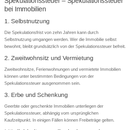
Spekulationssteuer – Spekulationssteuer
bei Immobilien
1. Selbstnutzung
Die Spekulationsfrist von zehn Jahren kann durch
Selbstnutzung umgangen werden. Wer die Immobilie selbst
bewohnt, bleibt grundsätzlich von der Spekulationssteuer befreit.
2. Zweitwohnsitz und Vermietung
Zweitwohnsitze, Ferienwohnungen und vermietete Immobilien
können unter bestimmten Bedingungen von der
Spekulationssteuer ausgenommen sein.
3. Erbe und Schenkung
Geerbte oder geschenkte Immobilien unterliegen der
Spekulationssteuer, abhängig vom ursprünglichen
Kaufzeitpunkt. In einigen Fällen können Freibeträge gelten.