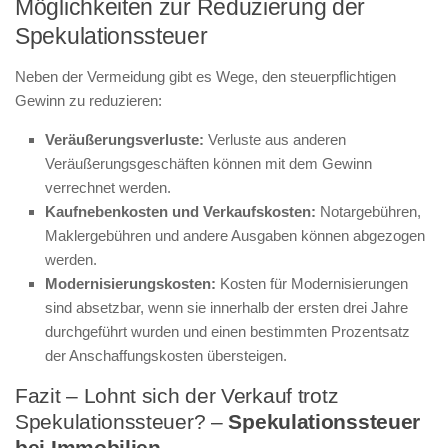
Möglichkeiten zur Reduzierung der
Spekulationssteuer
Neben der Vermeidung gibt es Wege, den steuerpflichtigen
Gewinn zu reduzieren:
Veräußerungsverluste:
Verluste aus anderen
Veräußerungsgeschäften können mit dem Gewinn
verrechnet werden.
Kaufnebenkosten und Verkaufskosten:
Notargebühren,
Maklergebühren und andere Ausgaben können abgezogen
werden.
Modernisierungskosten:
Kosten für Modernisierungen
sind absetzbar, wenn sie innerhalb der ersten drei Jahre
durchgeführt wurden und einen bestimmten Prozentsatz
der Anschaffungskosten übersteigen.
Fazit – Lohnt sich der Verkauf trotz
Spekulationssteuer? –
Spekulationssteuer
bei Immobilien