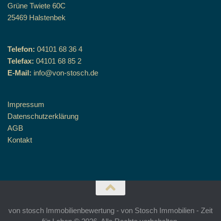
Grüne Twiete 60C
25469 Halstenbek
Telefon:
04101 68 36 4
Telefax:
04101 68 85 2
E-Mail:
info@von-stosch.de
Impressum
Datenschutzerklärung
AGB
Kontakt
von stosch Immobilienbewertung - von Stosch Immobilien - Zeit