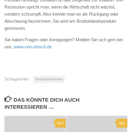
Rezession spricht man, wenn die Wirtschaft nicht wächst,
sondern schrumpft. Also könnte man es als Rückgang oder
Abschwung bezeichnen. Sie wird am Bruttoinlandsprodukt
gemessen.
Sie haben Fragen oder Anregungen? Melden Sie sich gern bei
uns,
www.von-stosch.de
Schlagwörter:
Rezessionsrisiko
DAS KÖNNTE DICH AUCH
INTERESSIEREN …
0
0