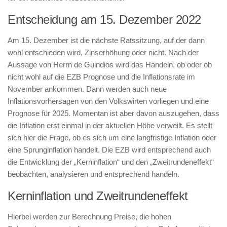
Entscheidung am 15. Dezember 2022
Am 15. Dezember ist die nächste Ratssitzung, auf der dann
wohl entschieden wird, Zinserhöhung oder nicht. Nach der
Aussage von Herrn de Guindios wird das Handeln, ob oder ob
nicht wohl auf die EZB Prognose und die Inflationsrate im
November ankommen. Dann werden auch neue
Inflationsvorhersagen von den Volkswirten vorliegen und eine
Prognose für 2025. Momentan ist aber davon auszugehen, dass
die Inflation erst einmal in der aktuellen Höhe verweilt. Es stellt
sich hier die Frage, ob es sich um eine langfristige Inflation oder
eine Sprunginflation handelt. Die EZB wird entsprechend auch
die Entwicklung der „Kerninflation“ und den „Zweitrundeneffekt“
beobachten, analysieren und entsprechend handeln.
Kerninflation und Zweitrundeneffekt
Hierbei werden zur Berechnung Preise, die hohen