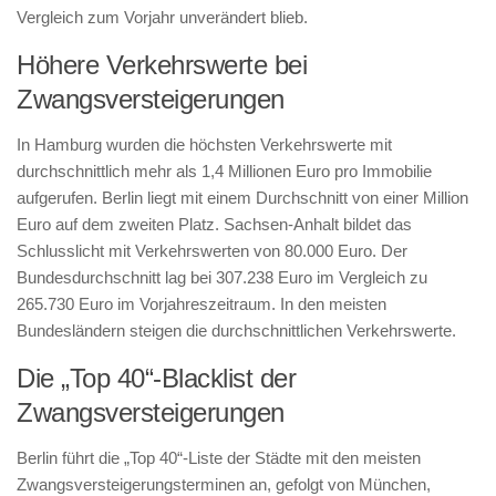
Vergleich zum Vorjahr unverändert blieb.
Höhere Verkehrswerte bei
Zwangsversteigerungen
In Hamburg wurden die höchsten Verkehrswerte mit
durchschnittlich mehr als 1,4 Millionen Euro pro Immobilie
aufgerufen. Berlin liegt mit einem Durchschnitt von einer Million
Euro auf dem zweiten Platz. Sachsen-Anhalt bildet das
Schlusslicht mit Verkehrswerten von 80.000 Euro. Der
Bundesdurchschnitt lag bei 307.238 Euro im Vergleich zu
265.730 Euro im Vorjahreszeitraum. In den meisten
Bundesländern steigen die durchschnittlichen Verkehrswerte.
Die „Top 40“-Blacklist der
Zwangsversteigerungen
Berlin führt die „Top 40“-Liste der Städte mit den meisten
Zwangsversteigerungsterminen an, gefolgt von München,