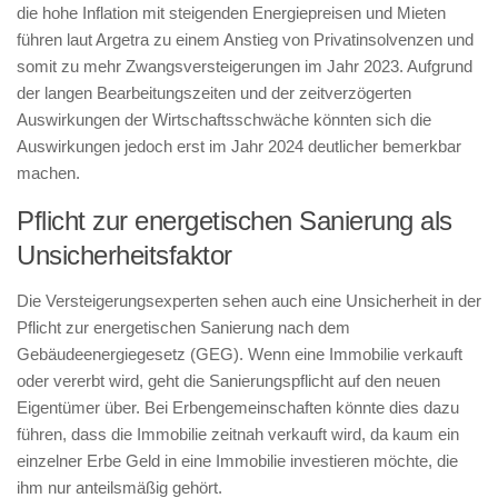
die hohe Inflation mit steigenden Energiepreisen und Mieten
führen laut Argetra zu einem Anstieg von Privatinsolvenzen und
somit zu mehr Zwangsversteigerungen im Jahr 2023. Aufgrund
der langen Bearbeitungszeiten und der zeitverzögerten
Auswirkungen der Wirtschaftsschwäche könnten sich die
Auswirkungen jedoch erst im Jahr 2024 deutlicher bemerkbar
machen.
Pflicht zur energetischen Sanierung als
Unsicherheitsfaktor
Die Versteigerungsexperten sehen auch eine Unsicherheit in der
Pflicht zur energetischen Sanierung nach dem
Gebäudeenergiegesetz (GEG). Wenn eine Immobilie verkauft
oder vererbt wird, geht die Sanierungspflicht auf den neuen
Eigentümer über. Bei Erbengemeinschaften könnte dies dazu
führen, dass die Immobilie zeitnah verkauft wird, da kaum ein
einzelner Erbe Geld in eine Immobilie investieren möchte, die
ihm nur anteilsmäßig gehört.