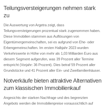
Teilungsversteigerungen nehmen stark
zu
Die Auswertung von Argetra zeigt, dass
Teilungsversteigerungen prozentual stark zugenommen haben.
Diese Immobilien stammen aus Auflösungen von
Eigentümergemeinschaften, sei es aufgrund von Ehe- oder
Erbengemeinschaften. Im ersten Halbjahr 2023 wurden
Verkehrswerte in Höhe von mehr als 1,03 Milliarden Euro aus
diesem Segment aufgerufen, was 39 Prozent aller Termine
entspricht (Vorjahr: 36 Prozent). Dies betraf 59 Prozent aller
Grundstücke und 41 Prozent aller Ein- und Zweifamilienhäuser.
Notverkäufe bieten attraktive Alternativen
zum klassischen Immobilienkauf
Angesichts der starken Nachfrage und des begrenzten
Angebots werden die Immobilienpreise voraussichtlich auf