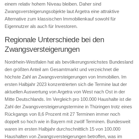
einem relativ hohem Niveau bleiben. Daher sind
Zwangsversteigerungsobjekte laut Argetra eine attraktive
Alternative zum klassischen Immobilienkauf sowohl für
Eigennutzer als auch für Investoren.
Regionale Unterschiede bei den
Zwangsversteigerungen
Nordrhein-Westfalen hat als bevölkerungsreichstes Bundesland
den größten Anteil am Gesamtmarkt und verzeichnet die
höchste Zahl an Zwangsversteigerungen von Immobilien. Im
ersten Halbjahr 2023 konzentrierten sich die Termine laut der
aktuellen Auswertung von Argetra von West nach Ost in der
Mitte Deutschlands. Im Vergleich pro 100.000 Haushalte ist die
Zahl der Zwangsversteigerungstermine in Thüringen trotz eines
Rückgangs von 8,6 Prozent mit 27 Terminen immer noch
doppelt so hoch wie in Bayern mit zwölf Terminen. Bundesweit
waren im ersten Halbjahr durchschnittlich 15 von 100.000
Haushalten von Zwangsversteigerungen betroffen, was im