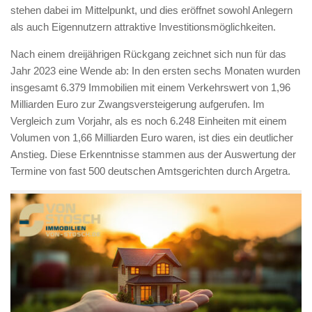
stehen dabei im Mittelpunkt, und dies eröffnet sowohl Anlegern
als auch Eigennutzern attraktive Investitionsmöglichkeiten.
Nach einem dreijährigen Rückgang zeichnet sich nun für das
Jahr 2023 eine Wende ab: In den ersten sechs Monaten wurden
insgesamt 6.379 Immobilien mit einem Verkehrswert von 1,96
Milliarden Euro zur Zwangsversteigerung aufgerufen. Im
Vergleich zum Vorjahr, als es noch 6.248 Einheiten mit einem
Volumen von 1,66 Milliarden Euro waren, ist dies ein deutlicher
Anstieg. Diese Erkenntnisse stammen aus der Auswertung der
Termine von fast 500 deutschen Amtsgerichten durch Argetra.