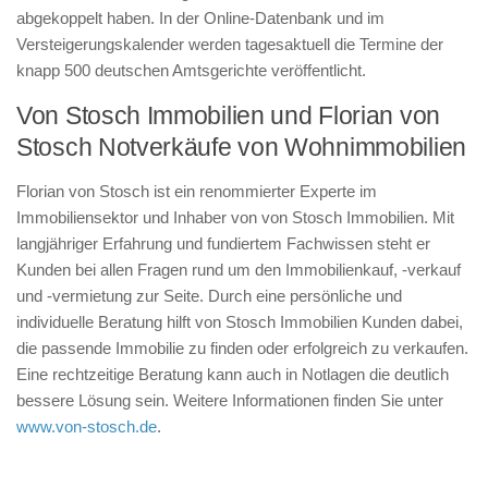
abgekoppelt haben. In der Online-Datenbank und im
Versteigerungskalender werden tagesaktuell die Termine der
knapp 500 deutschen Amtsgerichte veröffentlicht.
Von Stosch Immobilien und Florian von
Stosch Notverkäufe von Wohnimmobilien
Florian von Stosch ist ein renommierter Experte im
Immobiliensektor und Inhaber von von Stosch Immobilien. Mit
langjähriger Erfahrung und fundiertem Fachwissen steht er
Kunden bei allen Fragen rund um den Immobilienkauf, -verkauf
und -vermietung zur Seite. Durch eine persönliche und
individuelle Beratung hilft von Stosch Immobilien Kunden dabei,
die passende Immobilie zu finden oder erfolgreich zu verkaufen.
Eine rechtzeitige Beratung kann auch in Notlagen die deutlich
bessere Lösung sein. Weitere Informationen finden Sie unter
www.von-stosch.de
.