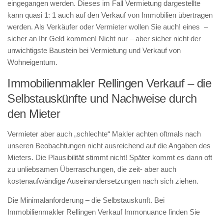
eingegangen werden. Dieses im Fall Vermietung dargestellte
kann quasi 1: 1 auch auf den Verkauf von Immobilien übertragen
werden. Als Verkäufer oder Vermieter wollen Sie auch! eines –
sicher an Ihr Geld kommen! Nicht nur – aber sicher nicht der
unwichtigste Baustein bei Vermietung und Verkauf von
Wohneigentum.
Immobilienmakler Rellingen Verkauf – die
Selbstauskünfte und Nachweise durch
den Mieter
Vermieter aber auch „schlechte“ Makler achten oftmals nach
unseren Beobachtungen nicht ausreichend auf die Angaben des
Mieters. Die Plausibilität stimmt nicht! Später kommt es dann oft
zu unliebsamen Überraschungen, die zeit- aber auch
kostenaufwändige Auseinandersetzungen nach sich ziehen.
Die Minimalanforderung – die Selbstauskunft. Bei
Immobilienmakler Rellingen Verkauf Immonuance finden Sie