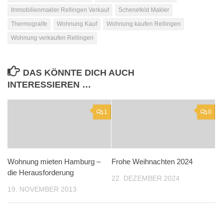
Immobilienmakler Rellingen Verkauf
Schenefeld Makler
Thermograife
Wohnung Kauf
Wohnung kaufen Rellingen
Wohnung verkaufen Rellingen
DAS KÖNNTE DICH AUCH
INTERESSIEREN …
1
0
Wohnung mieten Hamburg –
Frohe Weihnachten 2024
die Herausforderung
22. DEZEMBER 2024
19. NOVEMBER 2013