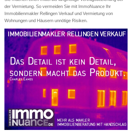
der Vermietung. So vermeiden Sie mit ImmoNuance Ihr
Immobilienmakler Rellingen Verkauf und Vermietung von
Wohnungen und Häusern unnötige Risiken.