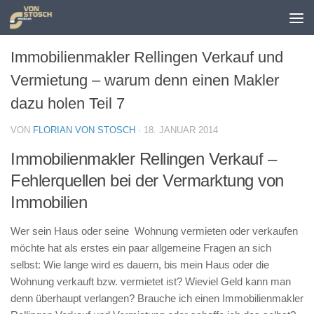
Zum Inhalt springen
Immobilienmakler Rellingen Verkauf und
Vermietung – warum denn einen Makler
dazu holen Teil 7
VON
FLORIAN VON STOSCH
·
18. JANUAR 2014
Immobilienmakler Rellingen Verkauf –
Fehlerquellen bei der Vermarktung von
Immobilien
Wer sein Haus oder seine Wohnung vermieten oder verkaufen
möchte hat als erstes ein paar allgemeine Fragen an sich
selbst: Wie lange wird es dauern, bis mein Haus oder die
Wohnung verkauft bzw. vermietet ist? Wieviel Geld kann man
denn überhaupt verlangen? Brauche ich einen Immobilienmakler