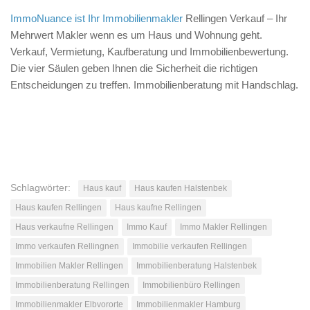
ImmoNuance ist Ihr Immobilienmakler
Rellingen Verkauf – Ihr
Mehrwert Makler wenn es um Haus und Wohnung geht.
Verkauf, Vermietung, Kaufberatung und Immobilienbewertung.
Die vier Säulen geben Ihnen die Sicherheit die richtigen
Entscheidungen zu treffen. Immobilienberatung mit Handschlag.
Schlagwörter:
Haus kauf
Haus kaufen Halstenbek
Haus kaufen Rellingen
Haus kaufne Rellingen
Haus verkaufne Rellingen
Immo Kauf
Immo Makler Rellingen
Immo verkaufen Rellingnen
Immobilie verkaufen Rellingen
Immobilien Makler Rellingen
Immobilienberatung Halstenbek
Immobilienberatung Rellingen
Immobilienbüro Rellingen
Immobilienmakler Elbvororte
Immobilienmakler Hamburg