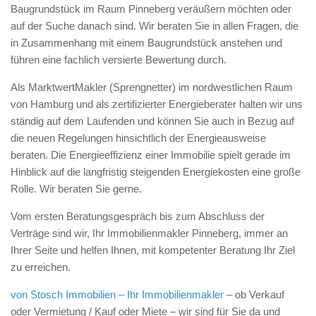
Baugrundstück im Raum Pinneberg veräußern möchten oder
auf der Suche danach sind. Wir beraten Sie in allen Fragen, die
in Zusammenhang mit einem Baugrundstück anstehen und
führen eine fachlich versierte Bewertung durch.
Als MarktwertMakler (Sprengnetter) im nordwestlichen Raum
von Hamburg und als zertifizierter Energieberater halten wir uns
ständig auf dem Laufenden und können Sie auch in Bezug auf
die neuen Regelungen hinsichtlich der Energieausweise
beraten. Die Energieeffizienz einer Immobilie spielt gerade im
Hinblick auf die langfristig steigenden Energiekosten eine große
Rolle. Wir beraten Sie gerne.
Vom ersten Beratungsgespräch bis zum Abschluss der
Verträge sind wir, Ihr Immobilienmakler Pinneberg, immer an
Ihrer Seite und helfen Ihnen, mit kompetenter Beratung Ihr Ziel
zu erreichen.
von Stosch Immobilien – Ihr Immobilienmakler
– ob Verkauf
oder Vermietung / Kauf oder Miete – wir sind für Sie da und