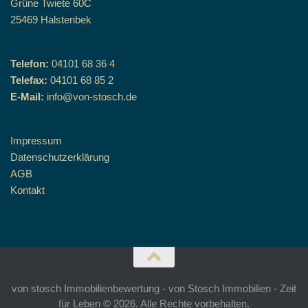
Grüne Twiete 60C
25469 Halstenbek
Telefon:
04101 68 36 4
Telefax:
04101 68 85 2
E-Mail:
info@von-stosch.de
Impressum
Datenschutzerklärung
AGB
Kontakt
von stosch Immobilienbewertung - von Stosch Immobilien - Zeit
für Leben © 2026. Alle Rechte vorbehalten.