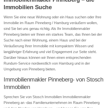
Immobilien Suche
Wenn Sie eine neue Wohnung oder ein Haus suchen oder Ihre
Immobilie im Raum Pinneberg / Hamburg veräußern wollen,
sind Sie bei uns genau richtig. Als Ihr Immobilienmakler
Pinneberg bieten wir Ihnen ein starkes Team, das Ihnen bei der
Suche nach einer Wohnung, einem Haus und bei der
Veräußerung Ihrer Immobilie mit kompaktem Wissen und
langjähriger Erfahrung und viel Engagement zur Seite steht.
Darüber hinaus können wir Ihnen einen entsprechenden
Rundum-Service nordwestlich von Hamburg und in der
Umgebung von Pinneberg bieten.
Immobilienmakler Pinneberg- von Stosch
Immobilien
Sprechen Sie von Stosch Immobilien Immobilienmakler
Pinneberg an -das Familienunternehmen im Raum Pinneberg