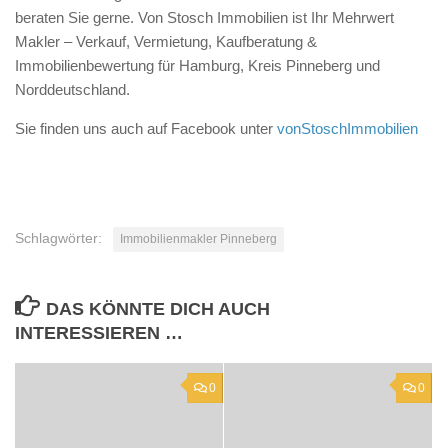
beraten Sie gerne. Von Stosch Immobilien ist Ihr Mehrwert
Makler – Verkauf, Vermietung, Kaufberatung &
Immobilienbewertung für Hamburg, Kreis Pinneberg und
Norddeutschland.
Sie finden uns auch auf Facebook unter
vonStoschImmobilien
Schlagwörter:
Immobilienmakler Pinneberg
DAS KÖNNTE DICH AUCH
INTERESSIEREN …
0
0