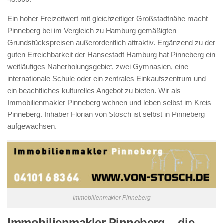
Ein hoher Freizeitwert mit gleichzeitiger Großstadtnähe macht
Pinneberg bei im Vergleich zu Hamburg gemäßigten
Grundstückspreisen außerordentlich attraktiv. Ergänzend zu der
guten Erreichbarkeit der Hansestadt Hamburg hat Pinneberg ein
weitläufiges Naherholungsgebiet, zwei Gymnasien, eine
internationale Schule oder ein zentrales Einkaufszentrum und
ein beachtliches kulturelles Angebot zu bieten. Wir als
Immobilienmakler Pinneberg wohnen und leben selbst im Kreis
Pinneberg. Inhaber Florian von Stosch ist selbst in Pinneberg
aufgewachsen.
Immobilienmakler Pinneberg
Immobilienmakler Pinneberg – die