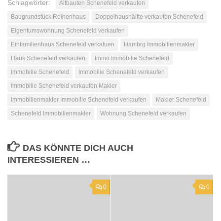
Schlagwörter:
Altbauten Schenefeld verkaufen
Baugrundstück Reihenhaus
Doppelhaushälfte verkaufen Schenefeld
Eigentumswohnung Schenefeld verkaufen
Einfamilienhaus Schenefeld verkafuen
Hambrg Immobilienmakler
Haus Schenefeld verkaufen
Immo Immobilie Schenefeld
Immobilie Schenefeld
Immobilie Schenefeld verkaufen
Immobilie Schenefeld verkaufen Makler
Immobilienmakler Immobilie Schenefeld verkaufen
Makler Schenefeld
Schenefeld Immobilienmakler
Wohnung Schenefeld verkaufen
DAS KÖNNTE DICH AUCH
INTERESSIEREN …
0
0