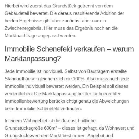
Hierbei wird zuerst das Grundstück getrennt von dem
Gebäudeteil bewertet. Die daraus resultierende Addition der
beiden Ergebnisse gibt aber zunächst aber nur ein
Zwischenergebnis. Hier muss das Ergebnis noch an die
Marktnachfrage angepasst werden.
Immobilie Schenefeld verkaufen – warum
Marktanpassung?
Jede Immobilie ist individuell. Selbst von Bauträgern erstellte
Standardhäuser gleichen sich nie 100%. Also muss auch jede
Immobilie individuell bewertet werden. Ein Beispiel soll dieses
verdeutlichen: Die Marktanpassung bei der fachgerechten
Immobilienbewertung berücksichtigt genau die Abweichungen
beim Immobilie Schenefeld verkaufen.
In einem Wohngebiet ist die durchschnittliche
Grundstücksgröße 600m² – dieses ist gefragt, da Wohnwert und
Grundstückswert den Markt bestimmen. Angebot und