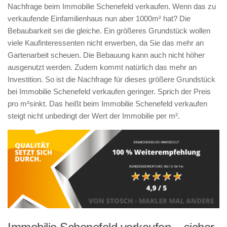
Nachfrage beim Immobilie Schenefeld verkaufen. Wenn das zu
verkaufende Einfamilienhaus nun aber 1000m² hat? Die
Bebaubarkeit sei die gleiche. Ein größeres Grundstück wollen
viele Kaufinteressenten nicht erwerben, da Sie das mehr an
Gartenarbeit scheuen. Die Bebauung kann auch nicht höher
ausgenutzt werden. Zudem kommt natürlich das mehr an
Investition. So ist die Nachfrage für dieses größere Grundstück
bei Immobilie Schenefeld verkaufen geringer. Sprich der Preis
pro m²sinkt. Das heißt beim Immobilie Schenefeld verkaufen
steigt nicht unbedingt der Wert der Immobilie per m².