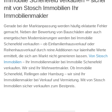
Immobilie Schenefeld verkaufen – sicher
mit von Stosch Immobilien Ihr
Immobilienmakler
Gerade bei der Marktanpassung werden häufig eklatante Fehler
gemacht. Neben der Bewertung von Bauschäden aber auch
energetischen Modernisierungen werden bei Immobilie
Schenefeld verkaufen – ob Einfamilienhausverkauf oder
Reihenhausverkauf durch reine Additionen nur laienhafte Werte
ermittelt, die sich am Markt nicht generieren lassen.
Von Stosch
Immobilien
– Ihr Immobilienmakler bei Immobilie Schenefeld
verkaufen. Wir sind Ihr Mehrwertmakler. Ob Immobilie
Schenefeld, Rellingen oder Hamburg – wir sind Ihr
Immobilienmakler bei Verkauf und Vermietung. Mit von Stosch
Immobilien sicher verkaufen zum Bestpreis.