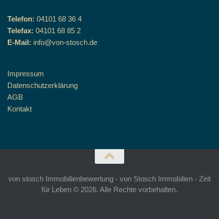
Telefon:
04101 68 36 4
Telefax:
04101 68 85 2
E-Mail:
info@von-stosch.de
Impressum
Datenschutzerklärung
AGB
Kontakt
von stosch Immobilienbewertung - von Stosch Immobilien - Zeit
für Leben © 2026. Alle Rechte vorbehalten.