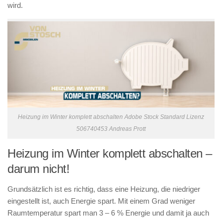
wird.
Heizung im Winter komplett abschalten Adobe Stock Standard Lizenz
506740453 Andreas Prott
Heizung im Winter komplett abschalten –
darum nicht!
Grundsätzlich ist es richtig, dass eine Heizung, die niedriger
eingestellt ist, auch Energie spart. Mit einem Grad weniger
Raumtemperatur spart man 3 – 6 % Energie und damit ja auch