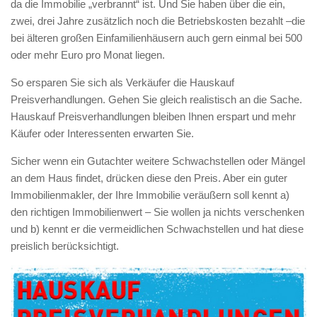
da die Immobilie „verbrannt“ ist. Und Sie haben über die ein,
zwei, drei Jahre zusätzlich noch die Betriebskosten bezahlt –die
bei älteren großen Einfamilienhäusern auch gern einmal bei 500
oder mehr Euro pro Monat liegen.
So ersparen Sie sich als Verkäufer die Hauskauf
Preisverhandlungen. Gehen Sie gleich realistisch an die Sache.
Hauskauf Preisverhandlungen bleiben Ihnen erspart und mehr
Käufer oder Interessenten erwarten Sie.
Sicher wenn ein Gutachter weitere Schwachstellen oder Mängel
an dem Haus findet, drücken diese den Preis. Aber ein guter
Immobilienmakler, der Ihre Immobilie veräußern soll kennt a)
den richtigen Immobilienwert – Sie wollen ja nichts verschenken
und b) kennt er die vermeidlichen Schwachstellen und hat diese
preislich berücksichtigt.