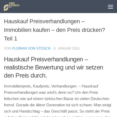
Zum Inhalt springen
Hauskauf Preisverhandlungen –
Immobilien kaufen – den Preis drücken?
Teil 1
VON
FLORIAN VON STOSCH
·
9. JANUAR 2014
Hauskauf Preisverhandlungen –
realistische Bewertung und wir setzen
den Preis durch.
Immobilienpreis, Kaufpreis, Verhandlungen – Hauskauf
Preisverhandlungen was wird’s denn nu? Um den Preis
feilschen wie auf einem türkischen Basar ist vielen Deutschen
fremd. Gerade die ältere Generation tut sich schwer. Man einigt
sich und Handschlag – das Geschäft passt. So steht der Preis