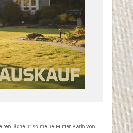
iten lächeln“ so meine Mutter Karin von