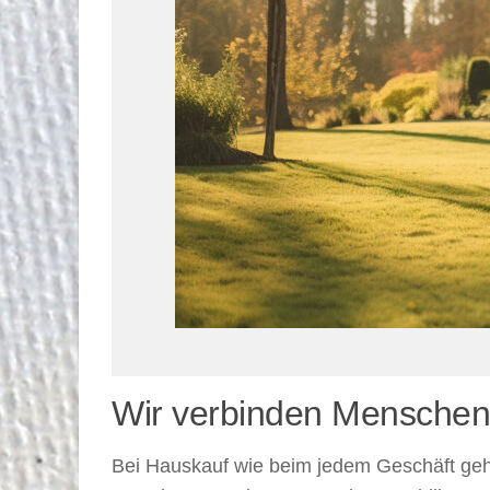
Wir verbinden Menschen
Bei Hauskauf wie beim jedem Geschäft geht