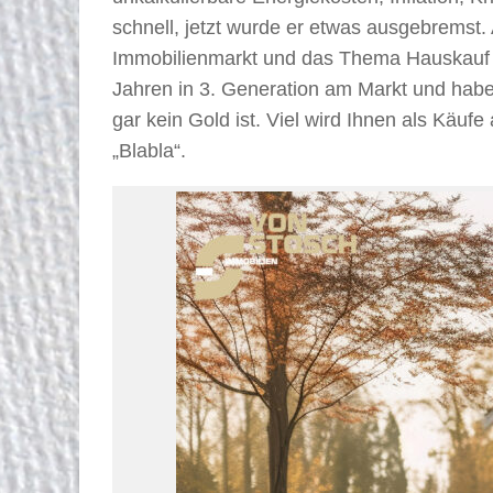
schnell, jetzt wurde er etwas ausgebremst
Immobilienmarkt und das Thema Hauskauf vo
Jahren in 3. Generation am Markt und habe
gar kein Gold ist. Viel wird Ihnen als Käuf
„Blabla“.