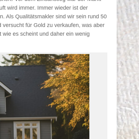
ft wird immer. Immer wieder ist der
Als Qualitätsmakler sind wir sein rund 50
 versucht für Gold zu verkaufen, was aber
st wie es scheint und daher ein wenig