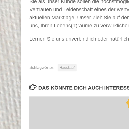
Sie als unser Kunde sollen die höchstmögli
Vertrauen und Leidenschaft eines der wertv
aktuellen Marktlage. Unser Ziel: Sie auf d
uns, Ihren Lebens(T)räume zu verwirkliche
Lernen Sie uns unverbindlich oder natürlic
Schlagwörter:
Hauskauf
DAS KÖNNTE DICH AUCH INTERES