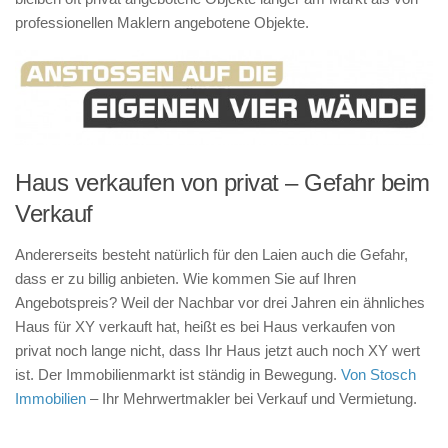
professionellen Maklern angebotene Objekte.
Haus verkaufen von privat – Gefahr beim
Verkauf
Andererseits besteht natürlich für den Laien auch die Gefahr,
dass er zu billig anbieten. Wie kommen Sie auf Ihren
Angebotspreis? Weil der Nachbar vor drei Jahren ein ähnliches
Haus für XY verkauft hat, heißt es bei Haus verkaufen von
privat noch lange nicht, dass Ihr Haus jetzt auch noch XY wert
ist. Der Immobilienmarkt ist ständig in Bewegung.
Von Stosch
Immobilien
– Ihr Mehrwertmakler bei Verkauf und Vermietung.