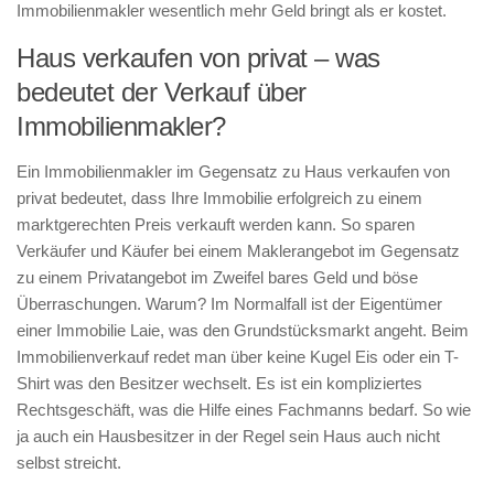
Immobilienmakler wesentlich mehr Geld bringt als er kostet.
Haus verkaufen von privat – was
bedeutet der Verkauf über
Immobilienmakler?
Ein Immobilienmakler im Gegensatz zu Haus verkaufen von
privat bedeutet, dass Ihre Immobilie erfolgreich zu einem
marktgerechten Preis verkauft werden kann. So sparen
Verkäufer und Käufer bei einem Maklerangebot im Gegensatz
zu einem Privatangebot im Zweifel bares Geld und böse
Überraschungen. Warum? Im Normalfall ist der Eigentümer
einer Immobilie Laie, was den Grundstücksmarkt angeht. Beim
Immobilienverkauf redet man über keine Kugel Eis oder ein T-
Shirt was den Besitzer wechselt. Es ist ein kompliziertes
Rechtsgeschäft, was die Hilfe eines Fachmanns bedarf. So wie
ja auch ein Hausbesitzer in der Regel sein Haus auch nicht
selbst streicht.