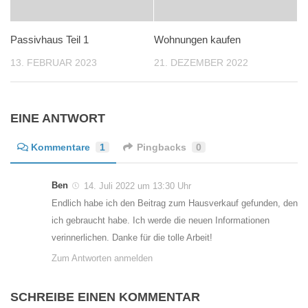
Passivhaus Teil 1
Wohnungen kaufen
13. FEBRUAR 2023
21. DEZEMBER 2022
EINE ANTWORT
Kommentare
1
Pingbacks
0
Ben
14. Juli 2022 um 13:30 Uhr
Endlich habe ich den Beitrag zum Hausverkauf gefunden, den
ich gebraucht habe. Ich werde die neuen Informationen
verinnerlichen. Danke für die tolle Arbeit!
Zum Antworten anmelden
SCHREIBE EINEN KOMMENTAR