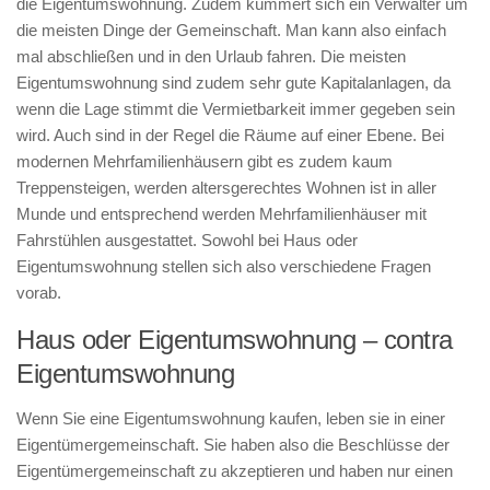
die Eigentumswohnung. Zudem kümmert sich ein Verwalter um
die meisten Dinge der Gemeinschaft. Man kann also einfach
mal abschließen und in den Urlaub fahren. Die meisten
Eigentumswohnung sind zudem sehr gute Kapitalanlagen, da
wenn die Lage stimmt die Vermietbarkeit immer gegeben sein
wird. Auch sind in der Regel die Räume auf einer Ebene. Bei
modernen Mehrfamilienhäusern gibt es zudem kaum
Treppensteigen, werden altersgerechtes Wohnen ist in aller
Munde und entsprechend werden Mehrfamilienhäuser mit
Fahrstühlen ausgestattet. Sowohl bei Haus oder
Eigentumswohnung stellen sich also verschiedene Fragen
vorab.
Haus oder Eigentumswohnung – contra
Eigentumswohnung
Wenn Sie eine Eigentumswohnung kaufen, leben sie in einer
Eigentümergemeinschaft. Sie haben also die Beschlüsse der
Eigentümergemeinschaft zu akzeptieren und haben nur einen