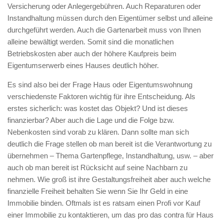
Versicherung oder Anlegergebühren. Auch Reparaturen oder
Instandhaltung müssen durch den Eigentümer selbst und alleine
durchgeführt werden. Auch die Gartenarbeit muss von Ihnen
alleine bewältigt werden. Somit sind die monatlichen
Betriebskosten aber auch der höhere Kaufpreis beim
Eigentumserwerb eines Hauses deutlich höher.
Es sind also bei der Frage Haus oder Eigentumswohnung
verschiedenste Faktoren wichtig für ihre Entscheidung. Als
erstes sicherlich: was kostet das Objekt? Und ist dieses
finanzierbar? Aber auch die Lage und die Folge bzw.
Nebenkosten sind vorab zu klären. Dann sollte man sich
deutlich die Frage stellen ob man bereit ist die Verantwortung zu
übernehmen – Thema Gartenpflege, Instandhaltung, usw. – aber
auch ob man bereit ist Rücksicht auf seine Nachbarn zu
nehmen. Wie groß ist ihre Gestaltungsfreiheit aber auch welche
finanzielle Freiheit behalten Sie wenn Sie Ihr Geld in eine
Immobilie binden. Oftmals ist es ratsam einen Profi vor Kauf
einer Immobilie zu kontaktieren, um das pro das contra für Haus