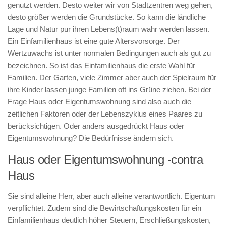
genutzt werden. Desto weiter wir von Stadtzentren weg gehen,
desto größer werden die Grundstücke. So kann die ländliche
Lage und Natur pur ihren Lebens(t)raum wahr werden lassen.
Ein Einfamilienhaus ist eine gute Altersvorsorge. Der
Wertzuwachs ist unter normalen Bedingungen auch als gut zu
bezeichnen. So ist das Einfamilienhaus die erste Wahl für
Familien. Der Garten, viele Zimmer aber auch der Spielraum für
ihre Kinder lassen junge Familien oft ins Grüne ziehen. Bei der
Frage Haus oder Eigentumswohnung sind also auch die
zeitlichen Faktoren oder der Lebenszyklus eines Paares zu
berücksichtigen. Oder anders ausgedrückt Haus oder
Eigentumswohnung? Die Bedürfnisse ändern sich.
Haus oder Eigentumswohnung -contra
Haus
Sie sind alleine Herr, aber auch alleine verantwortlich. Eigentum
verpflichtet. Zudem sind die Bewirtschaftungskosten für ein
Einfamilienhaus deutlich höher Steuern, Erschließungskosten,