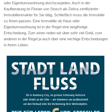
oder Eigentumswohnung durchzuspielen. Auch in der
Kaufberatung ist Florian von Stosch als Dekra zertifizierter
Immobilienmakler für Sie tätig. Schließlich muss die Immobilie
zu Ihnen passen. Eine Immobilie ob Haus oder
Eigentumswohnung ist in der Regel eine langfristige
Entscheidung. Zum einen reden wir über sehr viel Geld, zum
anderen in der Regel ja auch über eine wichtige Entscheidungen
in ihrem Leben.