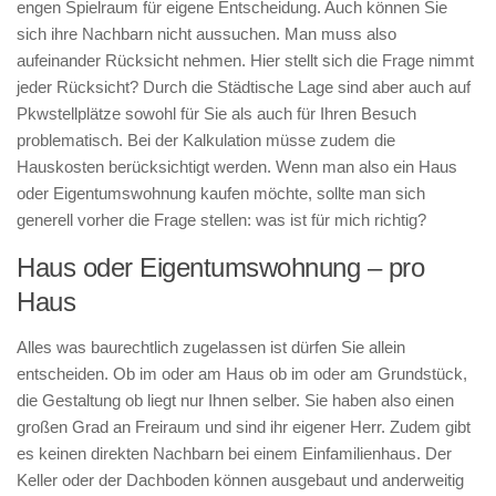
engen Spielraum für eigene Entscheidung. Auch können Sie
sich ihre Nachbarn nicht aussuchen. Man muss also
aufeinander Rücksicht nehmen. Hier stellt sich die Frage nimmt
jeder Rücksicht? Durch die Städtische Lage sind aber auch auf
Pkwstellplätze sowohl für Sie als auch für Ihren Besuch
problematisch. Bei der Kalkulation müsse zudem die
Hauskosten berücksichtigt werden. Wenn man also ein Haus
oder Eigentumswohnung kaufen möchte, sollte man sich
generell vorher die Frage stellen: was ist für mich richtig?
Haus oder Eigentumswohnung – pro
Haus
Alles was baurechtlich zugelassen ist dürfen Sie allein
entscheiden. Ob im oder am Haus ob im oder am Grundstück,
die Gestaltung ob liegt nur Ihnen selber. Sie haben also einen
großen Grad an Freiraum und sind ihr eigener Herr. Zudem gibt
es keinen direkten Nachbarn bei einem Einfamilienhaus. Der
Keller oder der Dachboden können ausgebaut und anderweitig