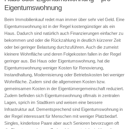
Eigentumswohnung
Beim Immobilienkauf redet man immer über sehr viel Geld. Eine
Eigentumswohnung ist in der Regel kostengünstiger als ein
Haus. Dadurch sind natürlich auch Finanzierungen einfacher zu
bekommen und oder die Rückzahlung in deutlich kürzerer Zeit
oder bei geringer Belastung durchzuführen. Auch die zumeist
kleinere Wohnfläche und deren Folgekosten fallen in der Regel
geringer aus. Bei Haus oder Eigentumswohnung, hat die
Eigentumswohnung weniger Kosten für Renovierung,
Instandhaltung, Modernisierung oder Betriebskosten bei weniger
Wohnfläche. Zudem sind die allgemeinen Kosten bzw.
gemeinsamen Kosten in der Eigentümergemeinschaft reduziert.
Zudem befinden sich Eigentumswohnung oftmals in zentralen
Lagen, sprich im Stadtkern und weisen eine bessere
Infrastruktur auf. Dementsprechend sind Eigentumswohnung in
der Regel interessant für Menschen mit weniger Platzbedarf.
Singles, kinderlose Paare aber auch Senioren bevorzugen oft