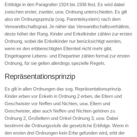
Erbfolge in den Paragrafen 1924 bis 1936 fest. Es wird dabei
zwischen erster, zweiter, usw. Ordnung unterschieden. Es gilt
also ein Ordnungsprinzip (sog. Parentelsystem) nach dem
Verwandtschaftsgrad. Je näher das Verwandtschaftsverhältnis,
desto höher der Rang. Kinder und Enkelkinder zählen zur ersten
Ordnung, wobei die Enkelkinder nur berücksichtigt werden,
wenn es den erbberechtigten Elternteil nicht mehr gibt.
Eingetragene Lebens- und Ehepartner zählen formal zur ersten
Ordnung, für sie gelten allerdings spezielle Regeln.
Repräsentationsprinzip
Es gilt in allen Ordnungen das sog. Repräsentationsprinzip.
Kinder erben vor Enkeln in Ordnung 2 erben, die Eltern und
Geschwister vor Neffen und Nichten, usw. Eltern und
Geschwister, aber auch Neffen und Nichten gehören zu
Ordnung 2, Großeltern und Onkel Ordnung 3, usw. Dabei
bestimmt die Ordnungsstufe die gesetzliche Erbfolge. Wenn in
den ersten drei Ordnungen kein Erbe gefunden wird, erbt der