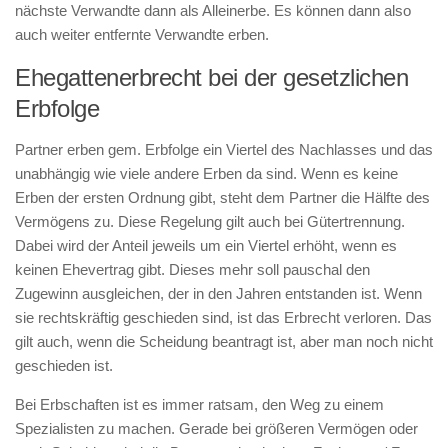
nächste Verwandte dann als Alleinerbe. Es können dann also
auch weiter entfernte Verwandte erben.
Ehegattenerbrecht bei der gesetzlichen
Erbfolge
Partner erben gem. Erbfolge ein Viertel des Nachlasses und das
unabhängig wie viele andere Erben da sind. Wenn es keine
Erben der ersten Ordnung gibt, steht dem Partner die Hälfte des
Vermögens zu. Diese Regelung gilt auch bei Gütertrennung.
Dabei wird der Anteil jeweils um ein Viertel erhöht, wenn es
keinen Ehevertrag gibt. Dieses mehr soll pauschal den
Zugewinn ausgleichen, der in den Jahren entstanden ist. Wenn
sie rechtskräftig geschieden sind, ist das Erbrecht verloren. Das
gilt auch, wenn die Scheidung beantragt ist, aber man noch nicht
geschieden ist.
Bei Erbschaften ist es immer ratsam, den Weg zu einem
Spezialisten zu machen. Gerade bei größeren Vermögen oder