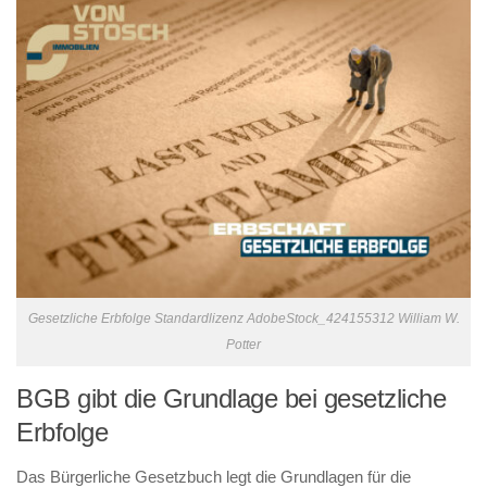
Gesetzliche Erbfolge Standardlizenz AdobeStock_424155312 William W.
Potter
BGB gibt die Grundlage bei gesetzliche
Erbfolge
Das Bürgerliche Gesetzbuch legt die Grundlagen für die