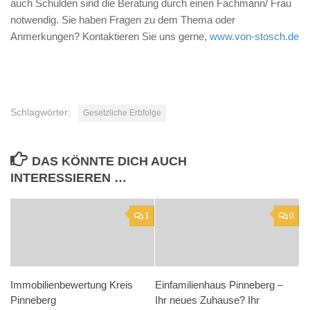
auch Schulden sind die Beratung durch einen Fachmann/ Frau
notwendig. Sie haben Fragen zu dem Thema oder
Anmerkungen? Kontaktieren Sie uns gerne,
www.von-stosch.de
Schlagwörter:
Gesetzliche Erbfolge
DAS KÖNNTE DICH AUCH
INTERESSIEREN …
1
0
Immobilienbewertung Kreis
Einfamilienhaus Pinneberg –
Pinneberg
Ihr neues Zuhause? Ihr