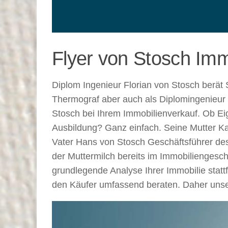
Flyer von Stosch Imm
Diplom Ingenieur Florian von Stosch berät 
Thermograf aber auch als Diplomingenieur de
Stosch bei Ihrem Immobilienverkauf. Ob E
Ausbildung? Ganz einfach. Seine Mutter Ka
Vater Hans von Stosch Geschäftsführer d
der Muttermilch bereits im Immobiliengeschä
grundlegende Analyse Ihrer Immobilie statt
den Käufer umfassend beraten. Daher uns