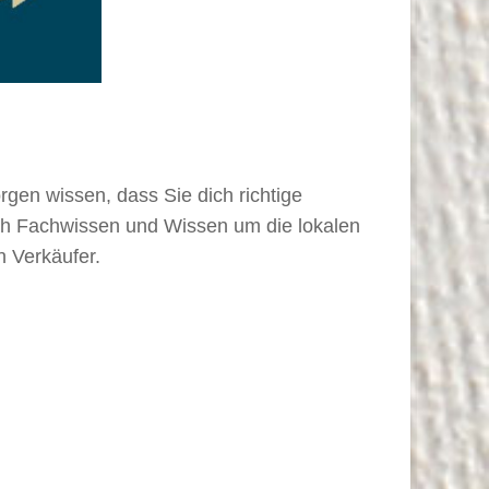
gen wissen, dass Sie dich richtige
auch Fachwissen und Wissen um die lokalen
n Verkäufer.