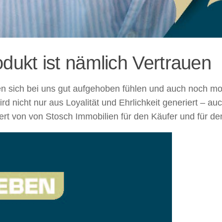
dukt ist nämlich Vertrauen
en sich bei uns gut aufgehoben fühlen und auch noch mor
rd nicht nur aus Loyalität und Ehrlichkeit generiert – 
rt von von Stosch Immobilien für den Käufer und für de