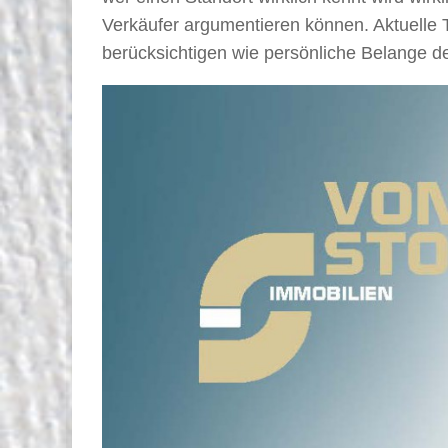
Verkäufer argumentieren können. Aktuelle
berücksichtigen wie persönliche Belange de