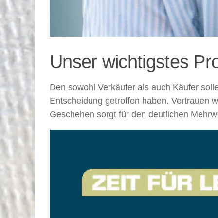
Unser wichtigstes Pro
Den sowohl Verkäufer als auch Käufer soll
Entscheidung getroffen haben. Vertrauen wi
Geschehen sorgt für den deutlichen Mehrwe