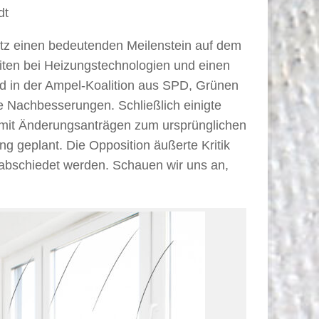
dt
etz einen bedeutenden Meilenstein auf dem
iten bei Heizungstechnologien und einen
und in der Ampel-Koalition aus SPD, Grünen
 Nachbesserungen. Schließlich einigte
 mit Änderungsanträgen zum ursprünglichen
 geplant. Die Opposition äußerte Kritik
abschiedet werden. Schauen wir uns an,