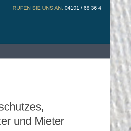
RUFEN SIE UNS AN:
04101 / 68 36 4
schutzes,
er und Mieter