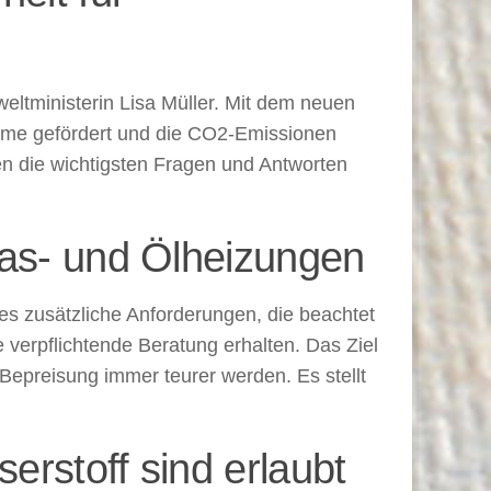
ltministerin Lisa Müller. Mit dem neuen
steme gefördert und die CO2-Emissionen
n die wichtigsten Fragen und Antworten
Gas- und Ölheizungen
 es zusätzliche Anforderungen, die beachtet
verpflichtende Beratung erhalten. Das Ziel
-Bepreisung immer teurer werden. Es stellt
rstoff sind erlaubt