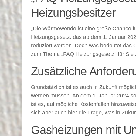
Heizungsbesitzer
„Die Wärmewende ist eine große Chance für
Heizungsgesetz, das ab dem 1. Januar 2024
reduziert werden. Doch was bedeutet das G
zum Thema „FAQ Heizungsgesetz“ für Sie
Zusätzliche Anforde
Grundsätzlich ist es auch in Zukunft mögli
werden müssen. Ab dem 1. Januar 2024 soll
ist es, auf mögliche Kostenfallen hinzuwei
sich aber auch hier die Frage, was in Zukun
Gasheizungen mit Umr