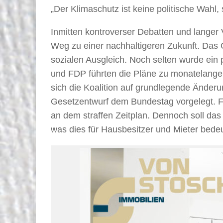
„Der Klimaschutz ist keine politische Wahl
Inmitten kontroverser Debatten und langer
Weg zu einer nachhaltigeren Zukunft. Das 
sozialen Ausgleich. Noch selten wurde ein 
und FDP führten die Pläne zu monatelange
sich die Koalition auf grundlegende Ände
Gesetzentwurf dem Bundestag vorgelegt. F
an dem straffen Zeitplan. Dennoch soll d
was dies für Hausbesitzer und Mieter bedeu