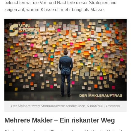
beleuchten wir die Vor- und Nachteile dieser Strategien und
zeigen auf, warum Klasse oft mehr bringt als Masse.
Der Maklerauftrag Standardlizenz AdobeStock_638607883 Romana
Mehrere Makler – Ein riskanter Weg