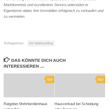
Marktkenntnis und exzellentem Service unterstützt er
Eigentümer dabei, ihre Immobilien erfolgreich zu verkaufen und
zu vermieten.
Schlagwörter:
Der Maklerauftrag
DAS KÖNNTE DICH AUCH
INTERESSIEREN …
0
0
Ratgeber Mehrfamilienhaus
Hausverkauf bei Scheidung