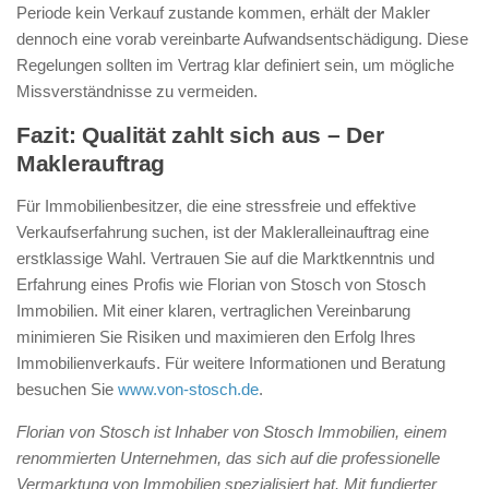
Periode kein Verkauf zustande kommen, erhält der Makler
dennoch eine vorab vereinbarte Aufwandsentschädigung. Diese
Regelungen sollten im Vertrag klar definiert sein, um mögliche
Missverständnisse zu vermeiden.
Fazit: Qualität zahlt sich aus – Der
Maklerauftrag
Für Immobilienbesitzer, die eine stressfreie und effektive
Verkaufserfahrung suchen, ist der Makleralleinauftrag eine
erstklassige Wahl. Vertrauen Sie auf die Marktkenntnis und
Erfahrung eines Profis wie Florian von Stosch von Stosch
Immobilien. Mit einer klaren, vertraglichen Vereinbarung
minimieren Sie Risiken und maximieren den Erfolg Ihres
Immobilienverkaufs. Für weitere Informationen und Beratung
besuchen Sie
www.von-stosch.de
.
Florian von Stosch ist Inhaber von Stosch Immobilien, einem
renommierten Unternehmen, das sich auf die professionelle
Vermarktung von Immobilien spezialisiert hat. Mit fundierter