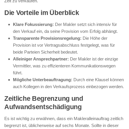
Zeit zu verkaufen.
Die Vorteile im Überblick
Klare Fokussierung:
Der Makler setzt sich intensiv für
den Verkauf ein, da seine Provision vom Erfolg abhängt.
Transparente Provisionsregelung:
Die Höhe der
Provision ist vor Vertragsabschluss festgelegt, was für
beide Parteien Sicherheit bedeutet.
Alleiniger Ansprechpartner:
Der Makler ist der einzige
Vermittler, was zu effizienteren Kommunikationswegen
führt.
Mögliche Unterbeauftragung:
Durch eine Klausel können
auch Kollegen in den Verkaufsprozess einbezogen werden.
Zeitliche Begrenzung und
Aufwandsentschädigung
Es ist wichtig zu erwähnen, dass ein Makleralleinauftrag zeitlich
begrenzt ist, üblicherweise auf sechs Monate. Sollte in dieser