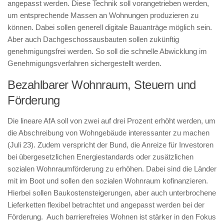
angepasst werden. Diese Technik soll vorangetrieben werden,
um entsprechende Massen an Wohnungen produzieren zu
können. Dabei sollen generell digitale Bauanträge möglich sein.
Aber auch Dachgeschossausbauten sollen zukünftig
genehmigungsfrei werden. So soll die schnelle Abwicklung im
Genehmigungsverfahren sichergestellt werden.
Bezahlbarer Wohnraum, Steuern und
Förderung
Die lineare AfA soll von zwei auf drei Prozent erhöht werden, um
die Abschreibung von Wohngebäude interessanter zu machen
(Juli 23). Zudem verspricht der Bund, die Anreize für Investoren
bei übergesetzlichen Energiestandards oder zusätzlichen
sozialen Wohnraumförderung zu erhöhen. Dabei sind die Länder
mit im Boot und sollen den sozialen Wohnraum kofinanzieren.
Hierbei sollen Baukostensteigerungen, aber auch unterbrochene
Lieferketten flexibel betrachtet und angepasst werden bei der
Förderung. Auch barrierefreies Wohnen ist stärker in den Fokus