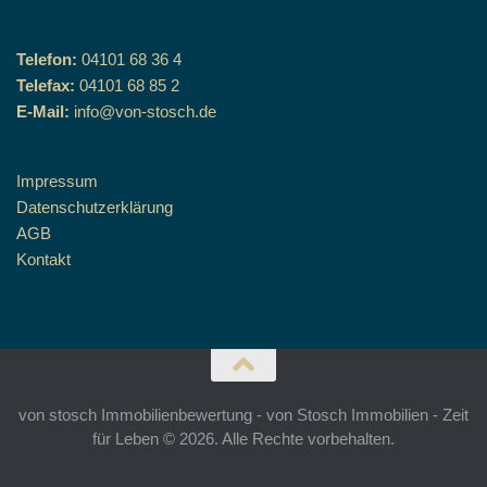
Telefon:
04101 68 36 4
Telefax:
04101 68 85 2
E-Mail:
info@von-stosch.de
Impressum
Datenschutzerklärung
AGB
Kontakt
von stosch Immobilienbewertung - von Stosch Immobilien - Zeit
für Leben © 2026. Alle Rechte vorbehalten.