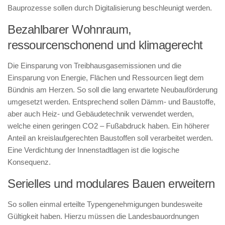
Bauprozesse sollen durch Digitalisierung beschleunigt werden.
Bezahlbarer Wohnraum,
ressourcenschonend und klimagerecht
Die Einsparung von Treibhausgasemissionen und die
Einsparung von Energie, Flächen und Ressourcen liegt dem
Bündnis am Herzen. So soll die lang erwartete Neubauförderung
umgesetzt werden. Entsprechend sollen Dämm- und Baustoffe,
aber auch Heiz- und Gebäudetechnik verwendet werden,
welche einen geringen CO2 – Fußabdruck haben. Ein höherer
Anteil an kreislaufgerechten Baustoffen soll verarbeitet werden.
Eine Verdichtung der Innenstadtlagen ist die logische
Konsequenz.
Serielles und modulares Bauen erweitern
So sollen einmal erteilte Typengenehmigungen bundesweite
Gültigkeit haben. Hierzu müssen die Landesbauordnungen