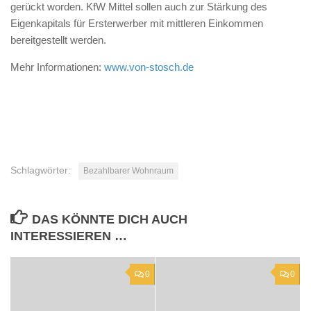
gerückt worden. KfW Mittel sollen auch zur Stärkung des
Eigenkapitals für Ersterwerber mit mittleren Einkommen
bereitgestellt werden.
Mehr Informationen:
www.von-stosch.de
Schlagwörter:
Bezahlbarer Wohnraum
DAS KÖNNTE DICH AUCH
INTERESSIEREN …
0
0