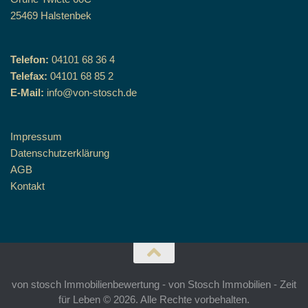
25469 Halstenbek
Telefon:
04101 68 36 4
Telefax:
04101 68 85 2
E-Mail:
info@von-stosch.de
Impressum
Datenschutzerklärung
AGB
Kontakt
von stosch Immobilienbewertung - von Stosch Immobilien - Zeit
für Leben © 2026. Alle Rechte vorbehalten.