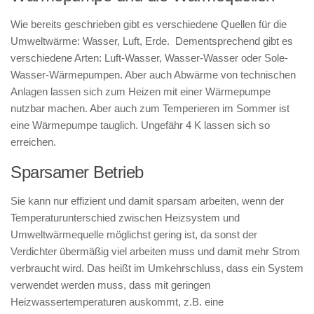
Wie bereits geschrieben gibt es verschiedene Quellen für die
Umweltwärme: Wasser, Luft, Erde. Dementsprechend gibt es
verschiedene Arten: Luft-Wasser, Wasser-Wasser oder Sole-
Wasser-Wärmepumpen. Aber auch Abwärme von technischen
Anlagen lassen sich zum Heizen mit einer Wärmepumpe
nutzbar machen. Aber auch zum Temperieren im Sommer ist
eine Wärmepumpe tauglich. Ungefähr 4 K lassen sich so
erreichen.
Sparsamer Betrieb
Sie kann nur effizient und damit sparsam arbeiten, wenn der
Temperaturunterschied zwischen Heizsystem und
Umweltwärmequelle möglichst gering ist, da sonst der
Verdichter übermäßig viel arbeiten muss und damit mehr Strom
verbraucht wird. Das heißt im Umkehrschluss, dass ein System
verwendet werden muss, dass mit geringen
Heizwassertemperaturen auskommt, z.B. eine