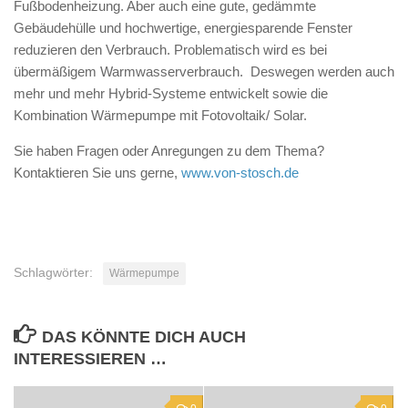
Fußbodenheizung. Aber auch eine gute, gedämmte
Gebäudehülle und hochwertige, energiesparende Fenster
reduzieren den Verbrauch. Problematisch wird es bei
übermäßigem Warmwasserverbrauch. Deswegen werden auch
mehr und mehr Hybrid-Systeme entwickelt sowie die
Kombination Wärmepumpe mit Fotovoltaik/ Solar.
Sie haben Fragen oder Anregungen zu dem Thema?
Kontaktieren Sie uns gerne,
www.von-stosch.de
Schlagwörter:
Wärmepumpe
DAS KÖNNTE DICH AUCH
INTERESSIEREN …