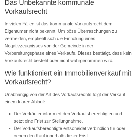
Das Unbekannte kommunale
Vorkaufsrecht
In vielen Fällen ist das kommunale Vorkaufsrecht dem
Eigentümer nicht bekannt. Um böse Überraschungen zu
vermeiden, empfiehlt sich die Einholung eines
Negativzeugnisses von der Gemeinde in der
Vorbereitungsphase eines Verkaufs. Dieses bestätigt, dass kein
Vorkaufsrecht besteht oder nicht wahrgenommen wird.
Wie funktioniert ein Immobilienverkauf mit
Vorkaufsrecht?
Unabhängig von der Art des Vorkaufsrechts folgt der Verkauf
einem klaren Ablauf:
Der Verkäufer informiert den Vorkaufsberechtigten und
setzt eine Frist zur Stellungnahme.
Der Vorkaufsberechtigte entscheidet verbindlich für oder
gegen den Kauf innerhalb dieser Frist.