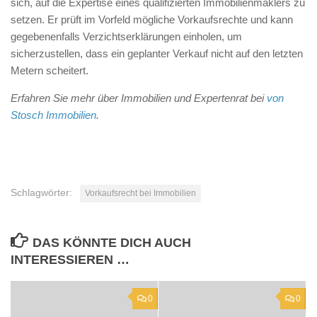
sich, auf die Expertise eines qualifizierten Immobilienmaklers zu
setzen. Er prüft im Vorfeld mögliche Vorkaufsrechte und kann
gegebenenfalls Verzichtserklärungen einholen, um
sicherzustellen, dass ein geplanter Verkauf nicht auf den letzten
Metern scheitert.
Erfahren Sie mehr über Immobilien und Expertenrat bei
von
Stosch Immobilien
.
Schlagwörter:
Vorkaufsrecht bei Immobilien
DAS KÖNNTE DICH AUCH
INTERESSIEREN …
0
0