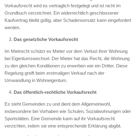
Vorkaufsrecht wird es vertraglich festgelegt und ist nicht im
Grundbuch verzeichnet. Ein widerrechtlich geschlossener
Kaufvertrag bleibt gültig, aber Schadensersatz kann eingefordert
werden.
Das gesetzliche Vorkaufsrecht
Im Mietrecht schützt es Mieter vor dem Verlust ihrer Wohnung
bei Eigentumswechsel. Der Mieter hat das Recht, die Wohnung
zu den gleichen Konditionen zu erwerben wie ein Dritter. Diese
Regelung greift beim erstmaligen Verkauf nach der
Umwandlung in Wohneigentum.
Das öffentlich-rechtliche Vorkaufsrecht
Es steht Gemeinden zu und dient dem Allgemeinwohl,
insbesondere bei Vorhaben wie Schulen, Sozialwohnungen oder
Sportstätten. Eine Gemeinde kann auf ihr Vorkaufsrecht
verzichten, indem sie eine entsprechende Erklärung abgibt.