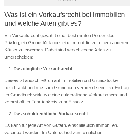
Illustrations
Was ist ein Vorkaufsrecht bei Immobilien
und welche Arten gibt es?
Ein Vorkaufsrecht gewährt einer bestimmten Person das
Privileg, ein Grundstück oder eine Immobilie vor einem anderen
Käufer zu erwerben. Dabei sind verschiedene Arten zu
unterscheiden:
Das dingliche Vorkaufsrecht
Dieses ist ausschließlich auf Immobilien und Grundstücke
beschränkt und muss im Grundbuch vermerkt sein. Der Eintrag
im Grundbuch wirkt wie eine automatische Verkaufssperre und
kommt oft im Familienkreis zum Einsatz.
Das schuldrechtliche Vorkaufsrecht
Es kann für jede Art von Gütern, einschließlich Immobilien,
vereinbart werden. Im Unterschied zum dinglichen