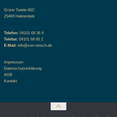
Grüne Twiete 60C
25469 Halstenbek
Telefon:
04101 68 36 4
Telefax:
04101 68 85 2
E-Mail:
info@von-stosch.de
Impressum
Datenschutzerklärung
AGB
Kontakt