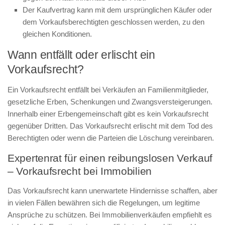
Der Kaufvertrag kann mit dem ursprünglichen Käufer oder
dem Vorkaufsberechtigten geschlossen werden, zu den
gleichen Konditionen.
Wann entfällt oder erlischt ein
Vorkaufsrecht?
Ein Vorkaufsrecht entfällt bei Verkäufen an Familienmitglieder,
gesetzliche Erben, Schenkungen und Zwangsversteigerungen.
Innerhalb einer Erbengemeinschaft gibt es kein Vorkaufsrecht
gegenüber Dritten. Das Vorkaufsrecht erlischt mit dem Tod des
Berechtigten oder wenn die Parteien die Löschung vereinbaren.
Expertenrat für einen reibungslosen Verkauf
– Vorkaufsrecht bei Immobilien
Das Vorkaufsrecht kann unerwartete Hindernisse schaffen, aber
in vielen Fällen bewähren sich die Regelungen, um legitime
Ansprüche zu schützen. Bei Immobilienverkäufen empfiehlt es