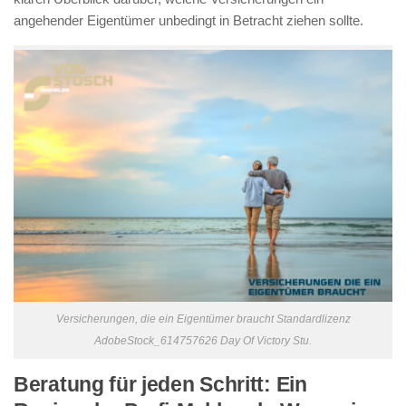
angehender Eigentümer unbedingt in Betracht ziehen sollte.
Versicherungen, die ein Eigentümer braucht Standardlizenz
AdobeStock_614757626 Day Of Victory Stu.
Beratung für jeden Schritt: Ein