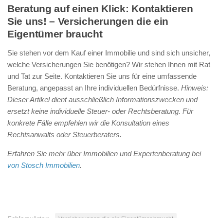
Beratung auf einen Klick: Kontaktieren
Sie uns! – Versicherungen die ein
Eigentümer braucht
Sie stehen vor dem Kauf einer Immobilie und sind sich unsicher,
welche Versicherungen Sie benötigen? Wir stehen Ihnen mit Rat
und Tat zur Seite. Kontaktieren Sie uns für eine umfassende
Beratung, angepasst an Ihre individuellen Bedürfnisse.
Hinweis:
Dieser Artikel dient ausschließlich Informationszwecken und
ersetzt keine individuelle Steuer- oder Rechtsberatung. Für
konkrete Fälle empfehlen wir die Konsultation eines
Rechtsanwalts oder Steuerberaters.
Erfahren Sie mehr über Immobilien und Expertenberatung bei
von Stosch Immobilien
.