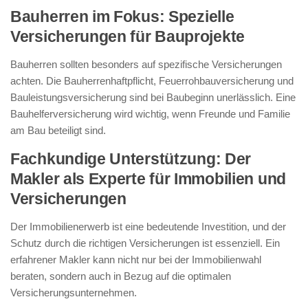
Bauherren im Fokus: Spezielle
Versicherungen für Bauprojekte
Bauherren sollten besonders auf spezifische Versicherungen
achten. Die Bauherrenhaftpflicht, Feuerrohbauversicherung und
Bauleistungsversicherung sind bei Baubeginn unerlässlich. Eine
Bauhelferversicherung wird wichtig, wenn Freunde und Familie
am Bau beteiligt sind.
Fachkundige Unterstützung: Der
Makler als Experte für Immobilien und
Versicherungen
Der Immobilienerwerb ist eine bedeutende Investition, und der
Schutz durch die richtigen Versicherungen ist essenziell. Ein
erfahrener Makler kann nicht nur bei der Immobilienwahl
beraten, sondern auch in Bezug auf die optimalen
Versicherungsunternehmen.