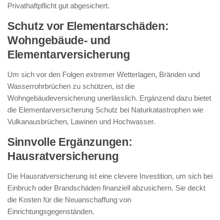
Privathaftpflicht gut abgesichert.
Schutz vor Elementarschäden:
Wohngebäude- und
Elementarversicherung
Um sich vor den Folgen extremer Wetterlagen, Bränden und
Wasserrohrbrüchen zu schützen, ist die
Wohngebäudeversicherung unerlässlich. Ergänzend dazu bietet
die Elementarversicherung Schutz bei Naturkatastrophen wie
Vulkanausbrüchen, Lawinen und Hochwasser.
Sinnvolle Ergänzungen:
Hausratversicherung
Die Hausratversicherung ist eine clevere Investition, um sich bei
Einbruch oder Brandschäden finanziell abzusichern. Sie deckt
die Kosten für die Neuanschaffung von
Einrichtungsgegenständen.