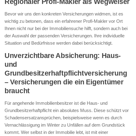
Regionaler Profi-Makler als Wegweiser
Bevor wir uns den konkreten Versicherungen widmen, ist es
wichtig zu betonen, dass ein erfahrener Profi-Makler vor Ort
Ihnen nicht nur bei der Immobiliensuche hilft, sondern auch bei
der Auswahl der passenden Versicherungen. Ihre individuelle
Situation und Bedürfnisse werden dabei berücksichtigt.
Unverzichtbare Absicherung: Haus-
und
Grundbesitzerhaftpflichtversicherung
– Versicherungen die ein Eigentümer
braucht
Für angehende Immobilienbesitzer ist die Haus- und
Grundbesitzerhaftpflicht ein absolutes Muss. Diese schützt vor
Schadensersatzansprüchen, beispielsweise wenn es durch
Vernachlässigung im Winter zu Unfällen auf dem Grundstück
kommt. Wer selbst in der Immobilie lebt, ist mit einer