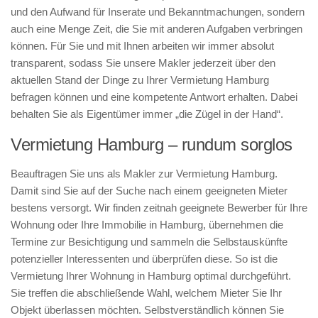
und den Aufwand für Inserate und Bekanntmachungen, sondern
auch eine Menge Zeit, die Sie mit anderen Aufgaben verbringen
können. Für Sie und mit Ihnen arbeiten wir immer absolut
transparent, sodass Sie unsere Makler jederzeit über den
aktuellen Stand der Dinge zu Ihrer Vermietung Hamburg
befragen können und eine kompetente Antwort erhalten. Dabei
behalten Sie als Eigentümer immer „die Zügel in der Hand“.
Vermietung Hamburg – rundum sorglos
Beauftragen Sie uns als Makler zur Vermietung Hamburg.
Damit sind Sie auf der Suche nach einem geeigneten Mieter
bestens versorgt. Wir finden zeitnah geeignete Bewerber für Ihre
Wohnung oder Ihre Immobilie in Hamburg, übernehmen die
Termine zur Besichtigung und sammeln die Selbstauskünfte
potenzieller Interessenten und überprüfen diese. So ist die
Vermietung Ihrer Wohnung in Hamburg optimal durchgeführt.
Sie treffen die abschließende Wahl, welchem Mieter Sie Ihr
Objekt überlassen möchten. Selbstverständlich können Sie