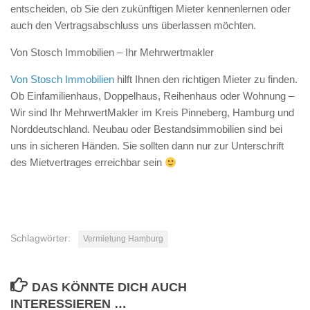
entscheiden, ob Sie den zukünftigen Mieter kennenlernen oder
auch den Vertragsabschluss uns überlassen möchten.
Von Stosch Immobilien – Ihr Mehrwertmakler
Von Stosch Immobilien
hilft Ihnen den richtigen Mieter zu finden.
Ob Einfamilienhaus, Doppelhaus, Reihenhaus oder Wohnung –
Wir sind Ihr MehrwertMakler im Kreis Pinneberg, Hamburg und
Norddeutschland. Neubau oder Bestandsimmobilien sind bei
uns in sicheren Händen. Sie sollten dann nur zur Unterschrift
des Mietvertrages erreichbar sein
Schlagwörter:
Vermietung Hamburg
DAS KÖNNTE DICH AUCH
INTERESSIEREN …