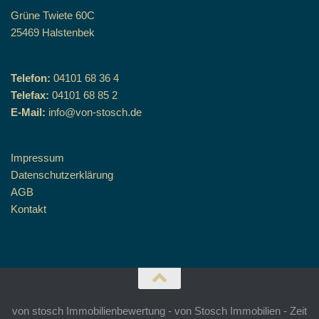
Grüne Twiete 60C
25469 Halstenbek
Telefon:
04101 68 36 4
Telefax:
04101 68 85 2
E-Mail:
info@von-stosch.de
Impressum
Datenschutzerklärung
AGB
Kontakt
von stosch Immobilienbewertung - von Stosch Immobilien - Zeit