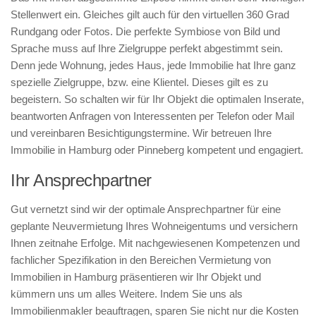
Stellenwert ein. Gleiches gilt auch für den virtuellen 360 Grad
Rundgang oder Fotos. Die perfekte Symbiose von Bild und
Sprache muss auf Ihre Zielgruppe perfekt abgestimmt sein.
Denn jede Wohnung, jedes Haus, jede Immobilie hat Ihre ganz
spezielle Zielgruppe, bzw. eine Klientel. Dieses gilt es zu
begeistern. So schalten wir für Ihr Objekt die optimalen Inserate,
beantworten Anfragen von Interessenten per Telefon oder Mail
und vereinbaren Besichtigungstermine. Wir betreuen Ihre
Immobilie in Hamburg oder Pinneberg kompetent und engagiert.
Ihr Ansprechpartner
Gut vernetzt sind wir der optimale Ansprechpartner für eine
geplante Neuvermietung Ihres Wohneigentums und versichern
Ihnen zeitnahe Erfolge. Mit nachgewiesenen Kompetenzen und
fachlicher Spezifikation in den Bereichen Vermietung von
Immobilien in Hamburg präsentieren wir Ihr Objekt und
kümmern uns um alles Weitere. Indem Sie uns als
Immobilienmakler beauftragen, sparen Sie nicht nur die Kosten