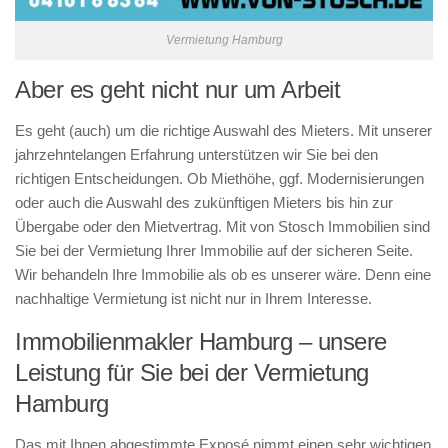
Vermietung Hamburg
Aber es geht nicht nur um Arbeit
Es geht (auch) um die richtige Auswahl des Mieters. Mit unserer
jahrzehntelangen Erfahrung unterstützen wir Sie bei den
richtigen Entscheidungen. Ob Miethöhe, ggf. Modernisierungen
oder auch die Auswahl des zukünftigen Mieters bis hin zur
Übergabe oder den Mietvertrag. Mit von Stosch Immobilien sind
Sie bei der Vermietung Ihrer Immobilie auf der sicheren Seite.
Wir behandeln Ihre Immobilie als ob es unserer wäre. Denn eine
nachhaltige Vermietung ist nicht nur in Ihrem Interesse.
Immobilienmakler Hamburg – unsere
Leistung für Sie bei der Vermietung
Hamburg
Das mit Ihnen abgestimmte Exposé nimmt einen sehr wichtigen