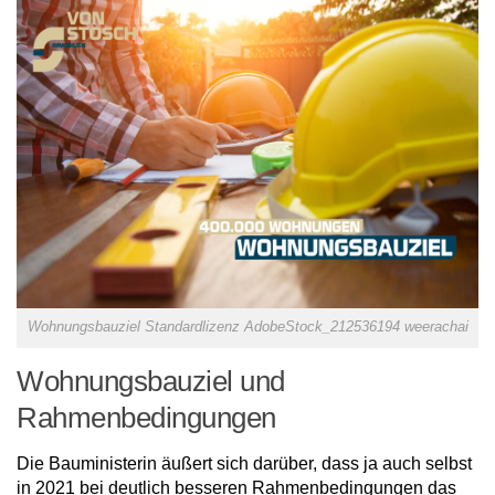
Wohnungsbauziel Standardlizenz AdobeStock_212536194 weerachai
Wohnungsbauziel und
Rahmenbedingungen
Die Bauministerin äußert sich darüber, dass ja auch selbst
in 2021 bei deutlich besseren Rahmenbedingungen das