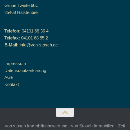
Grüne Twiete 60C
25469 Halstenbek
Telefon:
04101 68 36 4
Telefax:
04101 68 85 2
E-Mail:
info@von-stosch.de
Impressum
Datenschutzerklärung
AGB
Kontakt
von stosch Immobilienbewertung - von Stosch Immobilien - Zeit