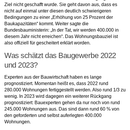
Ziel nicht geschafft wurde. Sie geht davon aus, dass es
nicht auf einmal unter diesen deutlich schwierigeren
Bedingungen zu einer „Erhöhung von 25 Prozent der
Baukapazitäten“ kommt. Weiter sagte die
Bundesbauministerin: „In der Tat, wir werden 400.000 in
diesem Jahr nicht erreichen“. Das Wohnungsbauziel ist
also offiziell für gescheitert erklärt worden.
Was schätzt das Baugewerbe 2022
und 2023?
Experten aus der Bauwirtschaft haben es lange
prognostiziert. Momentan heißt es, dass 2022 rund
280.000 Wohnungen fertiggestellt werden. Also rund 1/3 zu
wenig. In 2023 wird dagegen ein weiterer Rückgang
prognostiziert: Bauexperten gehen da nur noch von rund
245.000 Wohnungen aus. Das sind dann rund 60 % von
den geforderten und selbst auferlegten 400.000
Wohnungen.