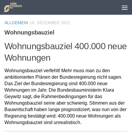
Zum Inhalt springen
ALLGEMEIN
16. DEZEMBER 2022
Wohnungsbauziel
Wohnungsbauziel 400.000 neue
Wohnungen
Wohnungsbauziel verfehlt! Mehr muss man zu den
ambitionierten Plänen der Bundesregierung nicht sagen.
Das Ziel der Bundesregierung sind 400.000 neue
Wohnungen im Jahr. Die Bundesbauministerin Klara
Geywitz sagt, die Rahmenbedingungen für das
Wohnungsbauziel seine aber schwierig. Stimmen aus der
Bauwirtschaft haben lange prognostiziert, was nun von der
Regierung bestätigt wird: 400.000 neue Wohnungen als
Wohnungsbauziel sind unrealistisch.