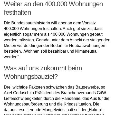
Weiter an den 400.000 Wohnungen
festhalten
Die Bundesbauministerin will aber an dem Vorsatz
400.000 Wohnungen festhalten. Auch gibt sie zu, dass
eigentlich sogar mehr als 400.000 Wohnungen gebaut
werden müssten. Gerade unter dem Aspekt der steigenden
Mieten würde dringender Bedarf für Neubauwohnungen
bestehen. „Wohnen soll bezahlbar und klimaneutral
werden“.
Was auf uns zukommt beim
Wohnungsbauziel?
Drei wichtige Faktoren schwächen das Baugewerbe, so
Axel Gedaschko Präsident des Branchenverbands GdW.
Lieferschwierigkeiten durch die Pandemie, das Aus für die
Wohnungsbauförderung und die Kriegssituation. Die
daraus resultierende Mangelwirtschaft sei der „Haken“.