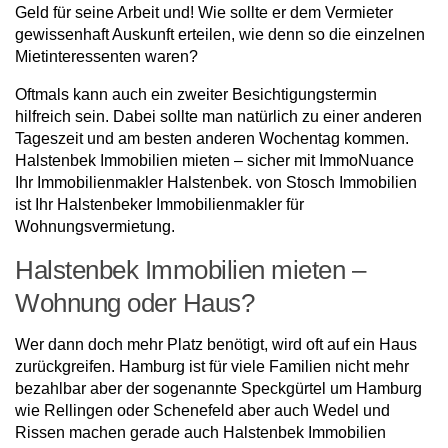
Geld für seine Arbeit und! Wie sollte er dem Vermieter
gewissenhaft Auskunft erteilen, wie denn so die einzelnen
Mietinteressenten waren?
Oftmals kann auch ein zweiter Besichtigungstermin
hilfreich sein. Dabei sollte man natürlich zu einer anderen
Tageszeit und am besten anderen Wochentag kommen.
Halstenbek Immobilien mieten – sicher mit ImmoNuance
Ihr Immobilienmakler Halstenbek. von Stosch Immobilien
ist Ihr Halstenbeker Immobilienmakler für
Wohnungsvermietung.
Halstenbek Immobilien mieten –
Wohnung oder Haus?
Wer dann doch mehr Platz benötigt, wird oft auf ein Haus
zurückgreifen. Hamburg ist für viele Familien nicht mehr
bezahlbar aber der sogenannte Speckgürtel um Hamburg
wie Rellingen oder Schenefeld aber auch Wedel und
Rissen machen gerade auch Halstenbek Immobilien