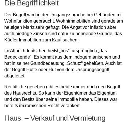
Die Begrifflichkeit
Der Begriff wird in der Umgangssprache bei Gebäuden mit
Wohnfunktion gebraucht. Wohnimmobilien sind gerade am
heutigen Markt sehr gefragt. Die Angst vor Inflation aber
auch niedrige Zinsen sind dafür zu nennende Gründe, das
Käufer Immobilien zum Kauf suchen.
Im Althochdeutschen heißt „hus“ ursprünglich „das
Bedeckende“. Es kommt aus dem indogermanischen und
hat in seiner Grundbedeutung „Schutz“ geheißen. Auch ist
der Begriff Hütte oder Hut von dem Ursprungsbegriff
abgeleitet.
Rechtliche gesehen gibt es heute immer noch den Begriff
des Hausrechts. So kann der Eigentümer das Eigentum
und den Besitz über seine Immobilie haben. Dieses war
bereits im römischen Recht verankert.
Haus – Verkauf und Vermietung