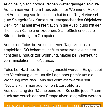
Auch bei typisch norddeutschen Wetter gelingen so gute
Aufnahmen von Ihrem Haus oder Ihrer Wohnung. Makler
bei Vermietung von Immobilien hat in der Regel eine sehr
gute Spiegelreflex Kamera mit entsprechenden Objektiven.
Der Profi hat hier investiert auch in die Ausbildung mit der
High Tech Kamera umzugehen. Schließlich erfolgt die
Bildbearbeitung am Computer.
Auch sind Fotos bei verschiedenen Tageszeiten zu
empfehlen. SO bekommt Ihr Mietinteressent gleich den
richtigen Eindruck zur Wohnung. Makler bei Vermietung
von Immobilien ImmoNuance.
Fotos bei Nacht sollten nicht gemacht werden. Es geht bei
der Vermietung auch um die Lage aber primär um die
Wohnung bzw. das Haus das vermietet werden soll.
Notfalls kann man auch einen Baustrahler zur
Ausleuchtung der Räume benutzen. So sollte jeder Raum
auch aus verschiedenen Perspektiven fotografiert werden.