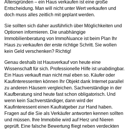
Altersgründen – ein Haus verkaufen ist eine große
Entscheidung. Man will nicht unter Wert verkaufen und
doch muss alles zeitlich mit geplant werden.
Sie sollten sich daher ausführlich über Möglichkeiten und
Optionen informieren. Die unabhängige
Immobilienberatung von ImmoNuance ist beim Plan Ihr
Haus zu verkaufen der erste richtige Schritt. Sie wollen
kein Geld verschenken? Richtig!
Genau deshalb ist Hausverkauf von heute eine
Wissenschaft für sich. Professionelle Hilfe ist unabdingbar.
Ein Haus verkauft man nicht mal eben so. Käufer oder
Kaufinteressenten können Ihr Objekt dank Internet parallel
zu anderen Häusern vergleichen. Sachverständige in der
Kaufberatung sind heute fast schon obligatorisch. Und
wenn kein Sachverständiger, dann wird der
Kaufinteressent einen Kaufratgeber zur Hand haben.
Fragen auf die Sie als Verkäufer antworten kennen sollten
und müssen. Ihre Immobilie wird auf Herz und Nieren
geprüft. Eine falsche Bewertung fliegt neben verdeckten