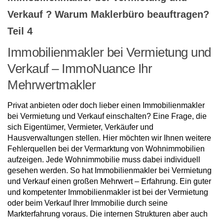
Verkauf ? Warum Maklerbüro beauftragen?
Teil 4
Immobilienmakler bei Vermietung und
Verkauf – ImmoNuance Ihr
Mehrwertmakler
Privat anbieten oder doch lieber einen Immobilienmakler
bei Vermietung und Verkauf einschalten? Eine Frage, die
sich Eigentümer, Vermieter, Verkäufer und
Hausverwaltungen stellen. Hier möchten wir Ihnen weitere
Fehlerquellen bei der Vermarktung von Wohnimmobilien
aufzeigen. Jede Wohnimmobilie muss dabei individuell
gesehen werden. So hat Immobilienmakler bei Vermietung
und Verkauf einen großen Mehrwert – Erfahrung. Ein guter
und kompetenter Immobilienmakler ist bei der Vermietung
oder beim Verkauf Ihrer Immobilie durch seine
Markterfahrung voraus. Die internen Strukturen aber auch