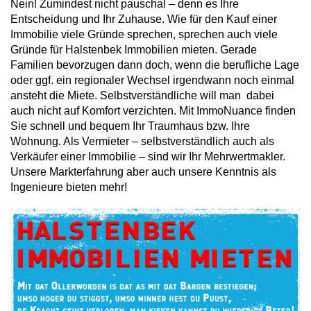
Nein! Zumindest nicht pauschal – denn es Ihre
Entscheidung und Ihr Zuhause. Wie für den Kauf einer
Immobilie viele Gründe sprechen, sprechen auch viele
Gründe für Halstenbek Immobilien mieten. Gerade
Familien bevorzugen dann doch, wenn die berufliche Lage
oder ggf. ein regionaler Wechsel irgendwann noch einmal
ansteht die Miete. Selbstverständliche will man dabei
auch nicht auf Komfort verzichten. Mit ImmoNuance finden
Sie schnell und bequem Ihr Traumhaus bzw. Ihre
Wohnung. Als Vermieter – selbstverständlich auch als
Verkäufer einer Immobilie – sind wir Ihr Mehrwertmakler.
Unsere Markterfahrung aber auch unsere Kenntnis als
Ingenieure bieten mehr!