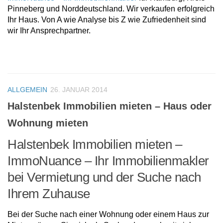
Pinneberg und Norddeutschland. Wir verkaufen erfolgreich
Ihr Haus. Von A wie Analyse bis Z wie Zufriedenheit sind
wir Ihr Ansprechpartner.
ALLGEMEIN
26. JANUAR 2014
Halstenbek Immobilien mieten – Haus oder
Wohnung mieten
Halstenbek Immobilien mieten –
ImmoNuance – Ihr Immobilienmakler
bei Vermietung und der Suche nach
Ihrem Zuhause
Bei der Suche nach einer Wohnung oder einem Haus zur