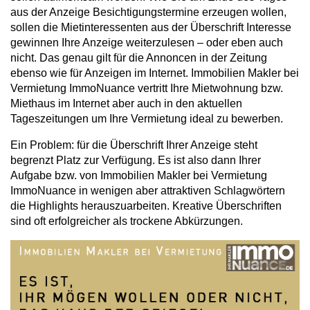
aus der Anzeige Besichtigungstermine erzeugen wollen,
sollen die Mietinteressenten aus der Überschrift Interesse
gewinnen Ihre Anzeige weiterzulesen – oder eben auch
nicht. Das genau gilt für die Annoncen in der Zeitung
ebenso wie für Anzeigen im Internet. Immobilien Makler bei
Vermietung ImmoNuance vertritt Ihre Mietwohnung bzw.
Miethaus im Internet aber auch in den aktuellen
Tageszeitungen um Ihre Vermietung ideal zu bewerben.
Ein Problem: für die Überschrift Ihrer Anzeige steht
begrenzt Platz zur Verfügung. Es ist also dann Ihrer
Aufgabe bzw. von Immobilien Makler bei Vermietung
ImmoNuance in wenigen aber attraktiven Schlagwörtern
die Highlights herauszuarbeiten. Kreative Überschriften
sind oft erfolgreicher als trockene Abkürzungen.