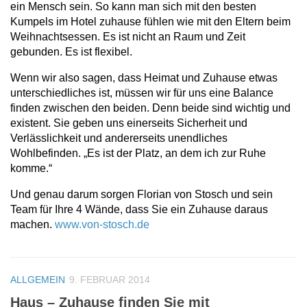
ein Mensch sein. So kann man sich mit den besten
Kumpels im Hotel zuhause fühlen wie mit den Eltern beim
Weihnachtsessen. Es ist nicht an Raum und Zeit
gebunden. Es ist flexibel.
Wenn wir also sagen, dass Heimat und Zuhause etwas
unterschiedliches ist, müssen wir für uns eine Balance
finden zwischen den beiden. Denn beide sind wichtig und
existent. Sie geben uns einerseits Sicherheit und
Verlässlichkeit und andererseits unendliches
Wohlbefinden. „Es ist der Platz, an dem ich zur Ruhe
komme.“
Und genau darum sorgen Florian von Stosch und sein
Team für Ihre 4 Wände, dass Sie ein Zuhause daraus
machen.
www.von-stosch.de
ALLGEMEIN
9. FEBRUAR 2014
Haus – Zuhause finden Sie mit