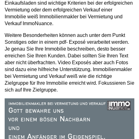
Einkaufsladen sind wichtige Kriterien bei der erfolgreichen
Vermietung oder dem erfolgreichen Verkauf einer
Immobilie weiß Immobilienmakler bei Vermietung und
Verkauf ImmoNuance.
Weitere Besonderheiten können auch unter dem Punkt
Sonstiges oder in einem pdf- Exposé verarbeitet werden.
Je genau Sie Ihre Immobilie beschreiben, desto besser
erreichen Sie Ihren Kunden. Dabei sollten Sie Ihren Text
aber nicht überfrachten. Video Exposés aber auch Fotos
sind dazu eine hilfreiche Unterstützung. Immobilienmakler
bei Vermietung und Verkauf weiß wie die richtige
Zielgruppe für Ihre Immobilie erreicht wird. Fokussieren Sie
sich auf Ihre Zielgruppe.