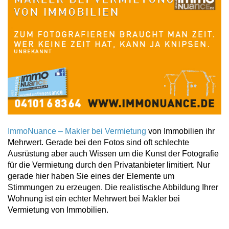
ImmoNuance – Makler bei Vermietung
von Immobilien ihr
Mehrwert. Gerade bei den Fotos sind oft schlechte
Ausrüstung aber auch Wissen um die Kunst der Fotografie
für die Vermietung durch den Privatanbieter limitiert. Nur
gerade hier haben Sie eines der Elemente um
Stimmungen zu erzeugen. Die realistische Abbildung Ihrer
Wohnung ist ein echter Mehrwert bei Makler bei
Vermietung von Immobilien.