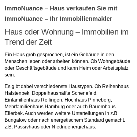
ImmoNuance – Haus verkaufen Sie mit
ImmoNuance – Ihr Immobilienmakler
Haus oder Wohnung – Immobilien im
Trend der Zeit
Ein Haus grob gesprochen, ist ein Gebäude in den
Menschen leben oder arbeiten können. Ob Wohngebäude
oder Geschäftsgebäude und kann Heim oder Arbeitsplatz
sein.
Es gibt dabei verschiedenste Haustypen. Ob Reihenhaus
Halstenbek, Doppelhaushälfte Schenefeld,
Einfamilienhaus Rellingen, Hochhaus Pinneberg,
Mehrfamilienhaus Hamburg oder auch Bauernhaus
Ellerbek. Auch werden weitere Unterteilungen in z.B.
Bungalow oder nach energetischem Standard gemacht,
z.B. Passivhaus oder Niedrigenergiehaus.