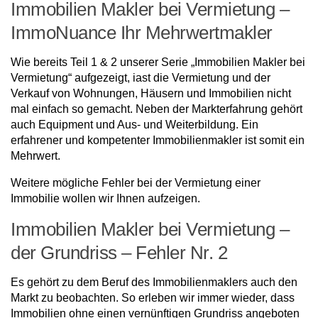
Immobilien Makler bei Vermietung –
ImmoNuance Ihr Mehrwertmakler
Wie bereits Teil 1 & 2 unserer Serie „Immobilien Makler bei
Vermietung“ aufgezeigt, iast die Vermietung und der
Verkauf von Wohnungen, Häusern und Immobilien nicht
mal einfach so gemacht. Neben der Markterfahrung gehört
auch Equipment und Aus- und Weiterbildung. Ein
erfahrener und kompetenter Immobilienmakler ist somit ein
Mehrwert.
Weitere mögliche Fehler bei der Vermietung einer
Immobilie wollen wir Ihnen aufzeigen.
Immobilien Makler bei Vermietung –
der Grundriss – Fehler Nr. 2
Es gehört zu dem Beruf des Immobilienmaklers auch den
Markt zu beobachten. So erleben wir immer wieder, dass
Immobilien ohne einen vernünftigen Grundriss angeboten