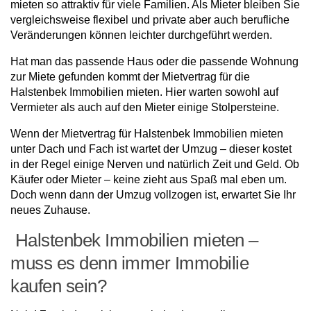
mieten so attraktiv für viele Familien. Als Mieter bleiben Sie
vergleichsweise flexibel und private aber auch berufliche
Veränderungen können leichter durchgeführt werden.
Hat man das passende Haus oder die passende Wohnung
zur Miete gefunden kommt der Mietvertrag für die
Halstenbek Immobilien mieten. Hier warten sowohl auf
Vermieter als auch auf den Mieter einige Stolpersteine.
Wenn der Mietvertrag für Halstenbek Immobilien mieten
unter Dach und Fach ist wartet der Umzug – dieser kostet
in der Regel einige Nerven und natürlich Zeit und Geld. Ob
Käufer oder Mieter – keine zieht aus Spaß mal eben um.
Doch wenn dann der Umzug vollzogen ist, erwartet Sie Ihr
neues Zuhause.
Halstenbek Immobilien mieten –
muss es denn immer Immobilie
kaufen sein?