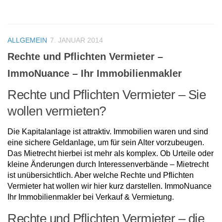
ALLGEMEIN
7. JANUAR 2014
Rechte und Pflichten Vermieter –
ImmoNuance – Ihr Immobilienmakler
Rechte und Pflichten Vermieter – Sie
wollen vermieten?
Die Kapitalanlage ist attraktiv. Immobilien waren und sind
eine sichere Geldanlage, um für sein Alter vorzubeugen.
Das Mietrecht hierbei ist mehr als komplex. Ob Urteile oder
kleine Änderungen durch Interessenverbände – Mietrecht
ist unübersichtlich. Aber welche Rechte und Pflichten
Vermieter hat wollen wir hier kurz darstellen. ImmoNuance
Ihr Immobilienmakler bei Verkauf & Vermietung.
Rechte und Pflichten Vermieter – die