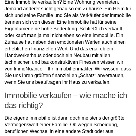
Eine Immobilie verkaufen? Eine Wohnung vermieten.
Jemand anderer sucht genau so ein Zuhause. Ein Heim für
sich und seine Familie und Sie als Verkäufer der Immobilie
trennen sich von dieser. Eine Immobilie hat für seine
Eigentümer eine hohe Bedeutung. Schließlich verkauft
oder kauft man ja mal nicht eben so eine Immobilie. Ein
Zuhause hat neben den emotionalen Werten auch einen
erheblichen finanziellen Wert. Und das egal ob ein
Handwerkerhaus oder doch ein Neubau mit allen
technischen und baukonstruktiven Finessen wissen wir
von ImmoNuance – Ihr Immobilienmakler. Wir wissen, dass
Sie uns ihren größten finanziellen „Schatz“ anvertrauen,
wenn Sie uns beauftragen Ihr Haus zu verkaufen.
Immobilie verkaufen – wie mache ich
das richtig?
Die eigene Immobilie ist dann doch meistens der größte
Vermögenswert einer Familie. Ob wegen Scheidung,
beruflichen Wechsel in eine andere Stadt oder aus