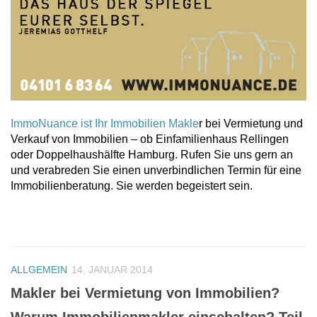
ImmoNuance ist Ihr Immobilien Makle
r bei Vermietung und
Verkauf von Immobilien – ob Einfamilienhaus Rellingen
oder Doppelhaushälfte Hamburg. Rufen Sie uns gern an
und verabreden Sie einen unverbindlichen Termin für eine
Immobilienberatung. Sie werden begeistert sein.
ALLGEMEIN
14. JANUAR 2014
Makler bei Vermietung von Immobilien?