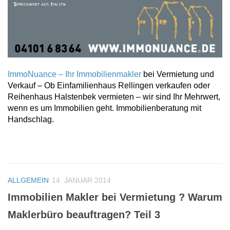
ImmoNuance – Ihr Immobilienmakler
bei Vermietung und
Verkauf – Ob Einfamilienhaus Rellingen verkaufen oder
Reihenhaus Halstenbek vermieten – wir sind Ihr Mehrwert,
wenn es um Immobilien geht. Immobilienberatung mit
Handschlag.
ALLGEMEIN
14. JANUAR 2014
Immobilien Makler bei Vermietung ? Warum
Maklerbüro beauftragen? Teil 3