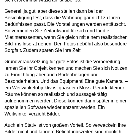
Generell ja gut, aber diese stellen dann bei der
Besichtigung fest, dass die Wohnung gar nicht zu Ihren
Bedürfnissen passt. Die Vorstellungen werden enttäuscht.
So vermeiden Sie Zeitaufwand für sich und für die
Mietinteressenten, wenn Sie gleich mit einem realistischen
Bild ins Inserat gehen. Den Fotos gebührt also besondere
Sorgfalt. Zudem sparen Sie ihre Zeit.
Grundvoraussetzung für gute Fotos ist die Vorbereitung –
lernen Sie ihr Objekt kennen und machen Sie sich Notizen
zu Einrichtung aber auch Bodenbelägen und
Besonderheiten. Und das Equipment! Eine gute Kamera –
ein Weitwinkelobjektiv ist quasi ein Muss. Gerade kleiner
Räume können so realistisch und aussagekräftig
aufgenommen werden. Diese können dann später in einer
speziellen Software wieder entzerrt werden. Ein
Weitwinkel verzieht Bilder.
Auch ein Stativ ist von großem Vorteil. So verwackeln Ihre
Bilder nicht und längere Belichtungszeiten sind möglich.