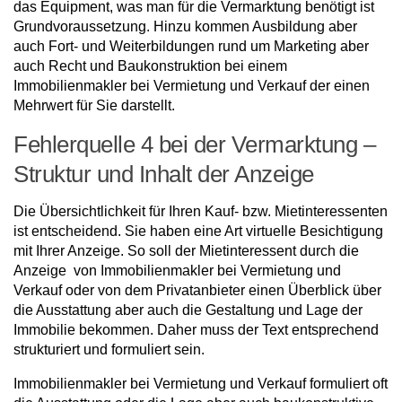
das Equipment, was man für die Vermarktung benötigt ist
Grundvoraussetzung. Hinzu kommen Ausbildung aber
auch Fort- und Weiterbildungen rund um Marketing aber
auch Recht und Baukonstruktion bei einem
Immobilienmakler bei Vermietung und Verkauf der einen
Mehrwert für Sie darstellt.
Fehlerquelle 4 bei der Vermarktung –
Struktur und Inhalt der Anzeige
Die Übersichtlichkeit für Ihren Kauf- bzw. Mietinteressenten
ist entscheidend. Sie haben eine Art virtuelle Besichtigung
mit Ihrer Anzeige. So soll der Mietinteressent durch die
Anzeige von Immobilienmakler bei Vermietung und
Verkauf oder von dem Privatanbieter einen Überblick über
die Ausstattung aber auch die Gestaltung und Lage der
Immobilie bekommen. Daher muss der Text entsprechend
strukturiert und formuliert sein.
Immobilienmakler bei Vermietung und Verkauf formuliert oft