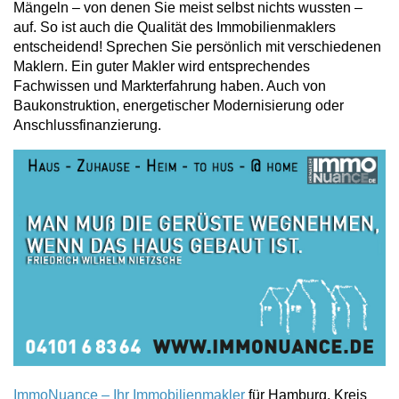
Mängeln – von denen Sie meist selbst nichts wussten –
auf. So ist auch die Qualität des Immobilienmaklers
entscheidend! Sprechen Sie persönlich mit verschiedenen
Maklern. Ein guter Makler wird entsprechendes
Fachwissen und Markterfahrung haben. Auch von
Baukonstruktion, energetischer Modernisierung oder
Anschlussfinanzierung.
ImmoNuance – Ihr Immobilienmakler
für Hamburg, Kreis