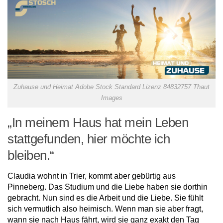
Zuhause und Heimat Adobe Stock Standard Lizenz 84832757 Thaut
Images
„In meinem Haus hat mein Leben
stattgefunden, hier möchte ich
bleiben.“
Claudia wohnt in Trier, kommt aber gebürtig aus
Pinneberg. Das Studium und die Liebe haben sie dorthin
gebracht. Nun sind es die Arbeit und die Liebe. Sie fühlt
sich vermutlich also heimisch. Wenn man sie aber fragt,
wann sie nach Haus fährt, wird sie ganz exakt den Tag