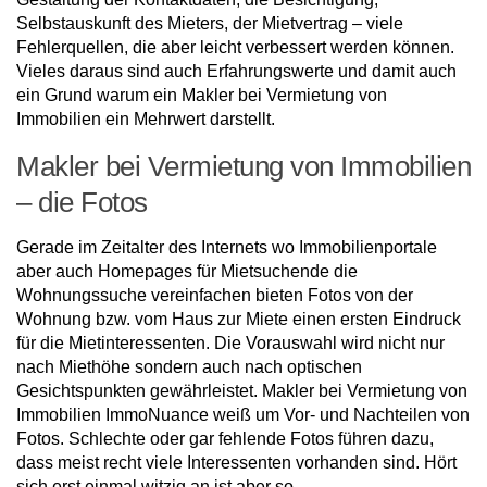
Selbstauskunft des Mieters, der Mietvertrag – viele
Fehlerquellen, die aber leicht verbessert werden können.
Vieles daraus sind auch Erfahrungswerte und damit auch
ein Grund warum ein Makler bei Vermietung von
Immobilien ein Mehrwert darstellt.
Makler bei Vermietung von Immobilien
– die Fotos
Gerade im Zeitalter des Internets wo Immobilienportale
aber auch Homepages für Mietsuchende die
Wohnungssuche vereinfachen bieten Fotos von der
Wohnung bzw. vom Haus zur Miete einen ersten Eindruck
für die Mietinteressenten. Die Vorauswahl wird nicht nur
nach Miethöhe sondern auch nach optischen
Gesichtspunkten gewährleistet. Makler bei Vermietung von
Immobilien ImmoNuance weiß um Vor- und Nachteilen von
Fotos. Schlechte oder gar fehlende Fotos führen dazu,
dass meist recht viele Interessenten vorhanden sind. Hört
sich erst einmal witzig an ist aber so.