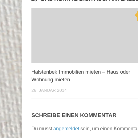
Halstenbek Immobilien mieten – Haus oder
Wohnung mieten
26. JANUAR 2014
SCHREIBE EINEN KOMMENTAR
Du musst
angemeldet
sein, um einen Kommenta