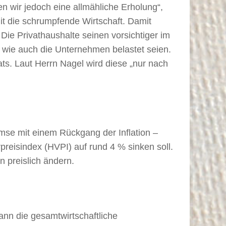
n wir jedoch eine allmähliche Erholung“,
it die schrumpfende Wirtschaft. Damit
Die Privathaushalte seinen vorsichtiger im
wie auch die Unternehmen belastet seien.
ts. Laut Herrn Nagel wird diese „nur nach
se mit einem Rückgang der Inflation –
preisindex (HVPI) auf rund 4 % sinken soll.
 preislich ändern.
ann die gesamtwirtschaftliche