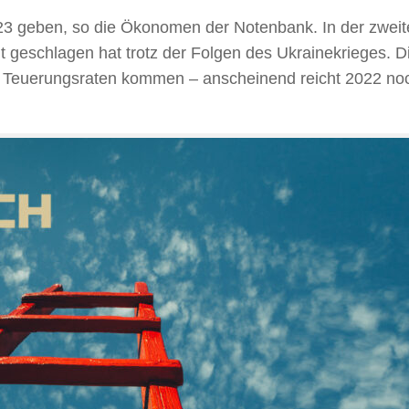
023 geben, so die Ökonomen der Notenbank. In der zweite
 geschlagen hat trotz der Folgen des Ukrainekrieges. Di
 Teuerungsraten kommen – anscheinend reicht 2022 noch