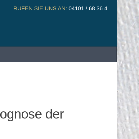
RUFEN SIE UNS AN:
04101 / 68 36 4
rognose der