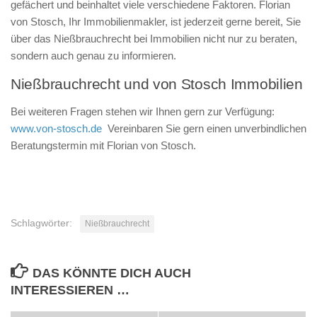
gefächert und beinhaltet viele verschiedene Faktoren. Florian
von Stosch, Ihr Immobilienmakler, ist jederzeit gerne bereit, Sie
über das Nießbrauchrecht bei Immobilien nicht nur zu beraten,
sondern auch genau zu informieren.
Nießbrauchrecht und von Stosch Immobilien
Bei weiteren Fragen stehen wir Ihnen gern zur Verfügung:
www.von-stosch.de
Vereinbaren Sie gern einen unverbindlichen
Beratungstermin mit Florian von Stosch.
Schlagwörter:
Nießbrauchrecht
DAS KÖNNTE DICH AUCH
INTERESSIEREN …