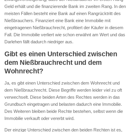
Geld erhält und die finanzierende Bank im zweiten Rang. In den
meisten Fällen besteht eine Bank auf einen Rangrücktritt des
Nießbrauchers. Finanziert eine Bank eine Immobilie mit
eingetragenen Nießbrauchrecht, profitiert der Käufer in diesem
Fall. Die Immobilie verliert wie schon erwähnt am Wert und das
Darlehen fällt dadurch niedriger aus.
Gibt es einen Unterschied zwischen
dem Nießbrauchrecht und dem
Wohnrecht?
Ja, es gibt einen Unterschied zwischen dem Wohnrecht und
dem Nießbrauchrecht. Diese Begriffe werden leider viel zu oft
verwechselt. Diese beiden Arten des Rechtes werden in das
Grundbuch eingetragen und belasten dadurch eine Immobilie.
Des Weiteren bleiben beide Rechte bestehen, selbst wenn die
Immobilie verkauft oder vererbt wird.
Der einzige Unterschied zwischen den beiden Rechten ist es,