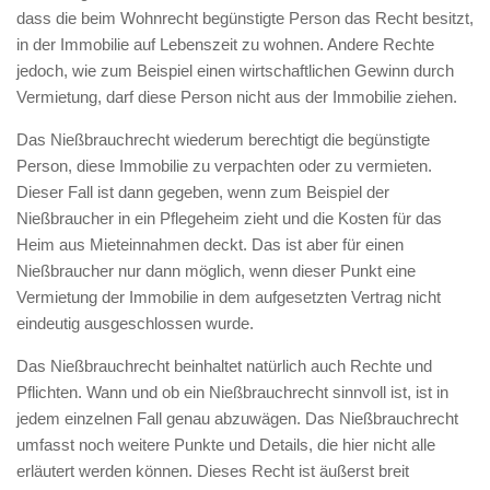
dass die beim Wohnrecht begünstigte Person das Recht besitzt,
in der Immobilie auf Lebenszeit zu wohnen. Andere Rechte
jedoch, wie zum Beispiel einen wirtschaftlichen Gewinn durch
Vermietung, darf diese Person nicht aus der Immobilie ziehen.
Das Nießbrauchrecht wiederum berechtigt die begünstigte
Person, diese Immobilie zu verpachten oder zu vermieten.
Dieser Fall ist dann gegeben, wenn zum Beispiel der
Nießbraucher in ein Pflegeheim zieht und die Kosten für das
Heim aus Mieteinnahmen deckt. Das ist aber für einen
Nießbraucher nur dann möglich, wenn dieser Punkt eine
Vermietung der Immobilie in dem aufgesetzten Vertrag nicht
eindeutig ausgeschlossen wurde.
Das Nießbrauchrecht beinhaltet natürlich auch Rechte und
Pflichten. Wann und ob ein Nießbrauchrecht sinnvoll ist, ist in
jedem einzelnen Fall genau abzuwägen. Das Nießbrauchrecht
umfasst noch weitere Punkte und Details, die hier nicht alle
erläutert werden können. Dieses Recht ist äußerst breit