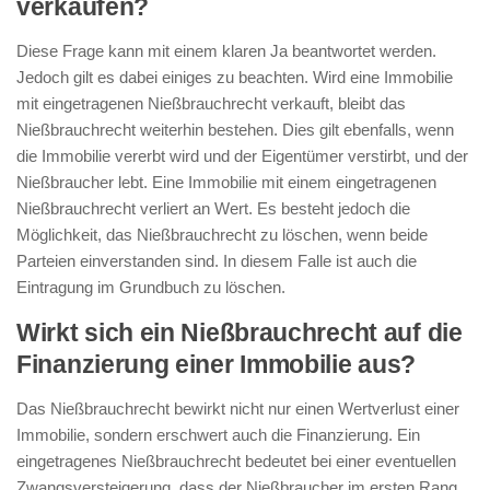
verkaufen?
Diese Frage kann mit einem klaren Ja beantwortet werden.
Jedoch gilt es dabei einiges zu beachten. Wird eine Immobilie
mit eingetragenen Nießbrauchrecht verkauft, bleibt das
Nießbrauchrecht weiterhin bestehen. Dies gilt ebenfalls, wenn
die Immobilie vererbt wird und der Eigentümer verstirbt, und der
Nießbraucher lebt. Eine Immobilie mit einem eingetragenen
Nießbrauchrecht verliert an Wert. Es besteht jedoch die
Möglichkeit, das Nießbrauchrecht zu löschen, wenn beide
Parteien einverstanden sind. In diesem Falle ist auch die
Eintragung im Grundbuch zu löschen.
Wirkt sich ein Nießbrauchrecht auf die
Finanzierung einer Immobilie aus?
Das Nießbrauchrecht bewirkt nicht nur einen Wertverlust einer
Immobilie, sondern erschwert auch die Finanzierung. Ein
eingetragenes Nießbrauchrecht bedeutet bei einer eventuellen
Zwangsversteigerung, dass der Nießbraucher im ersten Rang