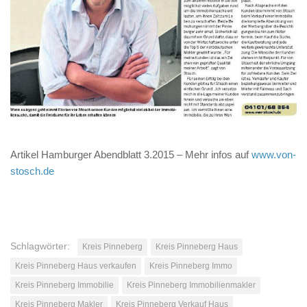
Artikel Hamburger Abendblatt 3.2015 – Mehr infos auf
www.von-
stosch.de
Schlagwörter:
Kreis Pinneberg
Kreis Pinneberg Haus
Kreis Pinneberg Haus verkaufen
Kreis Pinneberg Immo
Kreis Pinneberg Immobilie
Kreis Pinneberg Immobilienmakler
Kreis Pinneberg Makler
Kreis Pinneberg Verkauf Haus