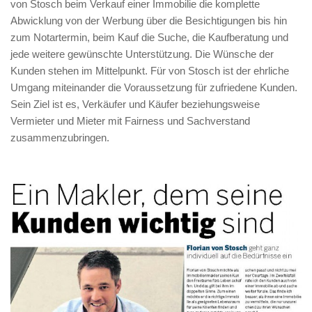
von Stosch beim Verkauf einer Immobilie die komplette
Abwicklung von der Werbung über die Besichtigungen bis hin
zum Notartermin, beim Kauf die Suche, die Kaufberatung und
jede weitere gewünschte Unterstützung. Die Wünsche der
Kunden stehen im Mittelpunkt. Für von Stosch ist der ehrliche
Umgang miteinander die Voraussetzung für zufriedene Kunden.
Sein Ziel ist es, Verkäufer und Käufer beziehungsweise
Vermieter und Mieter mit Fairness und Sachverstand
zusammenzubringen.