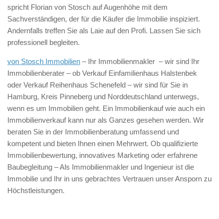
spricht Florian von Stosch auf Augenhöhe mit dem
Sachverständigen, der für die Käufer die Immobilie inspiziert.
Andernfalls treffen Sie als Laie auf den Profi. Lassen Sie sich
professionell begleiten.
von Stosch Immobilien
– Ihr Immobilienmakler – wir sind Ihr
Immobilienberater – ob Verkauf Einfamilienhaus Halstenbek
oder Verkauf Reihenhaus Schenefeld – wir sind für Sie in
Hamburg, Kreis Pinneberg und Norddeutschland unterwegs,
wenn es um Immobilien geht. Ein Immobilienkauf wie auch ein
Immobilienverkauf kann nur als Ganzes gesehen werden. Wir
beraten Sie in der Immobilienberatung umfassend und
kompetent und bieten Ihnen einen Mehrwert. Ob qualifizierte
Immobilienbewertung, innovatives Marketing oder erfahrene
Baubegleitung – Als Immobilienmakler und Ingenieur ist die
Immobilie und Ihr in uns gebrachtes Vertrauen unser Ansporn zu
Höchstleistungen.