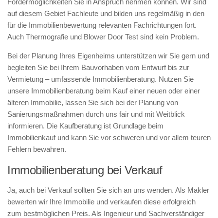
Fördermöglichkeiten Sie in Anspruch nehmen können. Wir sind
auf diesem Gebiet Fachleute und bilden uns regelmäßig in den
für die Immobilienbewertung relevanten Fachrichtungen fort.
Auch Thermografie und Blower Door Test sind kein Problem.
Bei der Planung Ihres Eigenheims unterstützen wir Sie gern und
begleiten Sie bei Ihrem Bauvorhaben vom Entwurf bis zur
Vermietung – umfassende Immobilienberatung. Nutzen Sie
unsere Immobilienberatung beim Kauf einer neuen oder einer
älteren Immobilie, lassen Sie sich bei der Planung von
Sanierungsmaßnahmen durch uns fair und mit Weitblick
informieren. Die Kaufberatung ist Grundlage beim
Immobilienkauf und kann Sie vor schweren und vor allem teuren
Fehlern bewahren.
Immobilienberatung bei Verkauf
Ja, auch bei Verkauf sollten Sie sich an uns wenden. Als Makler
bewerten wir Ihre Immobilie und verkaufen diese erfolgreich
zum bestmöglichen Preis. Als Ingenieur und Sachverständiger