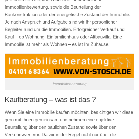
Immobilienbewertung, sowie die Beurteilung der
Baukonstruktion oder der energetische Zustand der Immobilie.
Je nach Anspruch und Aufgabe sind wir Ihr persönlicher
Begleiter rund um die Immobilien. Erfolgreicher Verkauf und
Kauf – ob Wohnung, Einfamilienhaus oder Altbauvilla. Eine
Immobilie ist mehr als Wohnen – es ist Ihr Zuhause.
Immobilienberatung
Kaufberatung – was ist das ?
Wenn Sie eine Immobilie kaufen möchten, besichtigen wir diese
gern mit Ihnen gemeinsam und nehmen eine objektive
Beurteilung über den baulichen Zustand sowie über den
Verkehrswert vor. Da wir in der Regel nicht nur über die