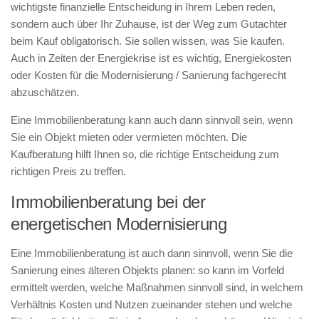
wichtigste finanzielle Entscheidung in Ihrem Leben reden,
sondern auch über Ihr Zuhause, ist der Weg zum Gutachter
beim Kauf obligatorisch. Sie sollen wissen, was Sie kaufen.
Auch in Zeiten der Energiekrise ist es wichtig, Energiekosten
oder Kosten für die Modernisierung / Sanierung fachgerecht
abzuschätzen.
Eine Immobilienberatung kann auch dann sinnvoll sein, wenn
Sie ein Objekt mieten oder vermieten möchten. Die
Kaufberatung hilft Ihnen so, die richtige Entscheidung zum
richtigen Preis zu treffen.
Immobilienberatung bei der
energetischen Modernisierung
Eine Immobilienberatung ist auch dann sinnvoll, wenn Sie die
Sanierung eines älteren Objekts planen: so kann im Vorfeld
ermittelt werden, welche Maßnahmen sinnvoll sind, in welchem
Verhältnis Kosten und Nutzen zueinander stehen und welche