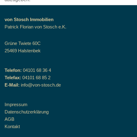
von Stosch Immobilien
Patrick Florian von Stosch e.K.
Grüne Twiete 60C
25469 Halstenbek
Telefon:
04101 68 36 4
Telefax:
04101 68 85 2
E-Mail:
info@von-stosch.de
Impressum
Datenschutzerklärung
AGB
Kontakt