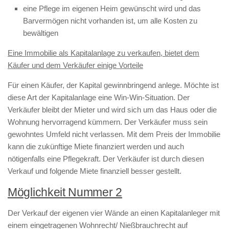
eine Pflege im eigenen Heim gewünscht wird und das
Barvermögen nicht vorhanden ist, um alle Kosten zu
bewältigen
Eine Immobilie als Kapitalanlage zu verkaufen, bietet dem
Käufer und dem Verkäufer einige Vorteile
Für einen Käufer, der Kapital gewinnbringend anlege. Möchte ist
diese Art der Kapitalanlage eine Win-Win-Situation. Der
Verkäufer bleibt der Mieter und wird sich um das Haus oder die
Wohnung hervorragend kümmern. Der Verkäufer muss sein
gewohntes Umfeld nicht verlassen. Mit dem Preis der Immobilie
kann die zukünftige Miete finanziert werden und auch
nötigenfalls eine Pflegekraft. Der Verkäufer ist durch diesen
Verkauf und folgende Miete finanziell besser gestellt.
Möglichkeit Nummer 2
Der Verkauf der eigenen vier Wände an einen Kapitalanleger mit
einem eingetragenen Wohnrecht/ Nießbrauchrecht auf