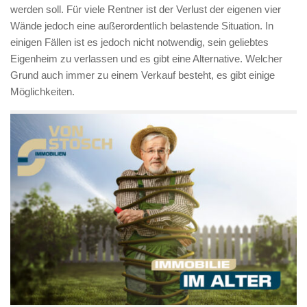
werden soll. Für viele Rentner ist der Verlust der eigenen vier
Wände jedoch eine außerordentlich belastende Situation. In
einigen Fällen ist es jedoch nicht notwendig, sein geliebtes
Eigenheim zu verlassen und es gibt eine Alternative. Welcher
Grund auch immer zu einem Verkauf besteht, es gibt einige
Möglichkeiten.