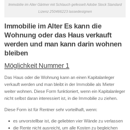
Immobilie im Alter Gärtner mit Schlauch gefesselt Adobe Stock Standard
Lizenz 250466223 lassedesignen
Immobilie im Alter Es kann die
Wohnung oder das Haus verkauft
werden und man kann darin wohnen
bleiben
Möglichkeit Nummer 1
Das Haus oder die Wohnung kann an einen Kapitalanleger
verkauft werden und man bleibt in der Immobilie als Mieter
weiter wohnen. Diese Form funktioniert, wenn ein Kapitalanleger
nicht selbst daran interessiert ist, in die Immobilie zu ziehen.
Diese Form ist für Rentner sehr vorteilhaft, wenn:
es unvorstellbar ist, die geliebten vier Wände zu verlassen
die Rente nicht ausreicht, um alle Kosten zu begleichen