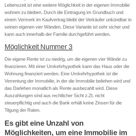
Lebenszeit ist eine weitere Möglichkeit in der eigenen Immobilie
wohnen zu bleiben. Durch die Eintragung im Grundbuch und
einem Vermerk im Kaufvertrag bleibt der Verkäufer unkündbar in
seinen eigenen vier Wänden. Diese Variante ist sehr sicher und
kann auch innerhalb der Familie durchgeführt werden.
Möglichkeit Nummer 3
Die eigene Rente ist zu niedrig, um die eigenen vier Wände zu
finanzieren. Mit einer Umkehrhypothek kann das Haus oder die
Wohnung finanziert werden. Eine Umkehrhypothek ist die
Verrentung der Immobilie, in der die Immobilie beliehen wird und
das Darlehen monatlich als Rente ausbezahlt wird. Diese
Auszahlungen sind aus rechtlicher Sicht z.Zt. nicht
steuerpflichtig und auch die Bank erhält keine Zinsen für die
Tilgung der Raten.
Es gibt eine Unzahl von
Möglichkeiten, um eine Immobilie im