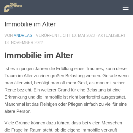
Zum Inhalt springen
Immobilie im Alter
VON
ANDREAS
· VERÖFFENTLICHT
10. MAI 2023
· AKTUALISIERT
13. NOVEMBER 2022
Immobilie im Alter
Ist es in jungen Jahren die Erfüllung eines Traumes, kann dieser
Traum im Alter zu einer großen Belastung werden. Gerade wenn
man älter wird, benötigt man oft mehr Geld, als man mit seiner
Rente bezieht. Ein weiterer Grund für eine Belastung ist eine
Erkrankung und die Immobilie ist nicht barrierefrei ausgestattet.
Manchmal ist das Reinigen oder Pflegen einfach zu viel für eine
ältere Person.
Viele Gründe können dazu führen, dass bei vielen Menschen
die Frage im Raum steht, ob die eigene Immobilie verkauft