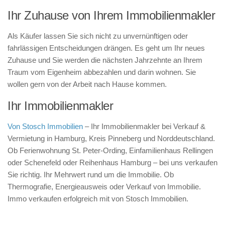
Ihr Zuhause von Ihrem Immobilienmakler
Als Käufer lassen Sie sich nicht zu unvernünftigen oder
fahrlässigen Entscheidungen drängen. Es geht um Ihr neues
Zuhause und Sie werden die nächsten Jahrzehnte an Ihrem
Traum vom Eigenheim abbezahlen und darin wohnen. Sie
wollen gern von der Arbeit nach Hause kommen.
Ihr Immobilienmakler
Von Stosch Immobilien
– Ihr Immobilienmakler bei Verkauf &
Vermietung in Hamburg, Kreis Pinneberg und Norddeutschland.
Ob Ferienwohnung St. Peter-Ording, Einfamilienhaus Rellingen
oder Schenefeld oder Reihenhaus Hamburg – bei uns verkaufen
Sie richtig. Ihr Mehrwert rund um die Immobilie. Ob
Thermografie, Energieausweis oder Verkauf von Immobilie.
Immo verkaufen erfolgreich mit von Stosch Immobilien.