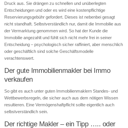
Druck aus. Sie drängen zu schnellen und unüberlegten
Entscheidungen und oder es wird eine kostenpflichtige
Reservierungsgebühr gefordert. Dieses ist nebenbei gesagt
nicht standhaft. Selbstverständlich nur, damit die Immobilie aus
der Vermarktung genommen wird. So hat der Kunde die
Immobilie angezahlt und fühlt sich nicht mehr frei in seiner
Entscheidung – psychologisch sicher raffiniert, aber menschlich
oder geschäftlich sind solche Geschäftsmodelle
verachtenswert.
Der gute Immobilienmakler bei Immo
verkaufen
So gibt es auch unter guten Immobilienmaklern Standes- und
Wettbewerbsregeln, die sicher auch aus dem nötigen Wissen
resultieren. Eine Vermögenshaftpflicht sollte eigentlich auch
selbstverständlich sein.
Der richtige Makler – ein Tipp ….. oder