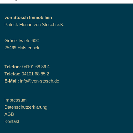
von Stosch Immobilien
Patrick Florian von Stosch e.K.
Grüne Twiete 60C
25469 Halstenbek
Telefon:
04101 68 36 4
Telefax:
04101 68 85 2
E-Mail:
info@von-stosch.de
Impressum
Datenschutzerklärung
AGB
Kontakt