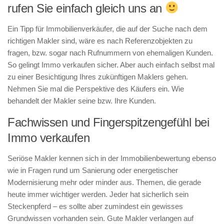
rufen Sie einfach gleich uns an
Ein Tipp für Immobilienverkäufer, die auf der Suche nach dem
richtigen Makler sind, wäre es nach Referenzobjekten zu
fragen, bzw. sogar nach Rufnummern von ehemaligen Kunden.
So gelingt Immo verkaufen sicher. Aber auch einfach selbst mal
zu einer Besichtigung Ihres zukünftigen Maklers gehen.
Nehmen Sie mal die Perspektive des Käufers ein. Wie
behandelt der Makler seine bzw. Ihre Kunden.
Fachwissen und Fingerspitzengefühl bei
Immo verkaufen
Seriöse Makler kennen sich in der Immobilienbewertung ebenso
wie in Fragen rund um Sanierung oder energetischer
Modernisierung mehr oder minder aus. Themen, die gerade
heute immer wichtiger werden. Jeder hat sicherlich sein
Steckenpferd – es sollte aber zumindest ein gewisses
Grundwissen vorhanden sein. Gute Makler verlangen auf