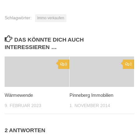
Schlagwörter:
Immo verkaufen
DAS KÖNNTE DICH AUCH
INTERESSIEREN …
0
0
Wärmewende
Pinneberg Immobilien
9. FEBRUAR 2023
1. NOVEMBER 2014
2 ANTWORTEN