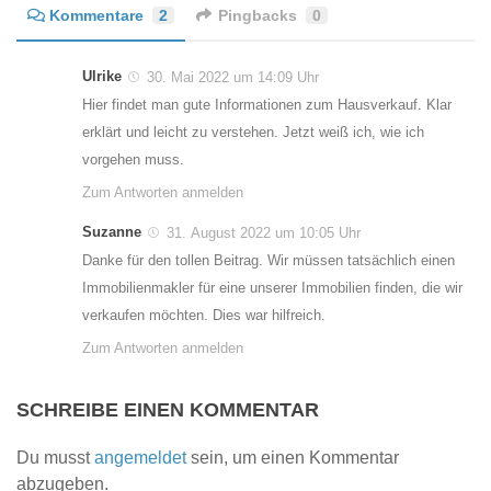
Kommentare
2
Pingbacks
0
Ulrike
30. Mai 2022 um 14:09 Uhr
Hier findet man gute Informationen zum Hausverkauf. Klar
erklärt und leicht zu verstehen. Jetzt weiß ich, wie ich
vorgehen muss.
Zum Antworten anmelden
Suzanne
31. August 2022 um 10:05 Uhr
Danke für den tollen Beitrag. Wir müssen tatsächlich einen
Immobilienmakler für eine unserer Immobilien finden, die wir
verkaufen möchten. Dies war hilfreich.
Zum Antworten anmelden
SCHREIBE EINEN KOMMENTAR
Du musst
angemeldet
sein, um einen Kommentar
abzugeben.