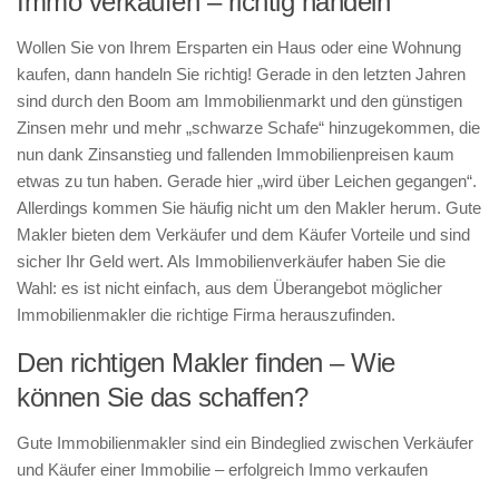
Immo verkaufen – richtig handeln
Wollen Sie von Ihrem Ersparten ein Haus oder eine Wohnung
kaufen, dann handeln Sie richtig! Gerade in den letzten Jahren
sind durch den Boom am Immobilienmarkt und den günstigen
Zinsen mehr und mehr „schwarze Schafe“ hinzugekommen, die
nun dank Zinsanstieg und fallenden Immobilienpreisen kaum
etwas zu tun haben. Gerade hier „wird über Leichen gegangen“.
Allerdings kommen Sie häufig nicht um den Makler herum. Gute
Makler bieten dem Verkäufer und dem Käufer Vorteile und sind
sicher Ihr Geld wert. Als Immobilienverkäufer haben Sie die
Wahl: es ist nicht einfach, aus dem Überangebot möglicher
Immobilienmakler die richtige Firma herauszufinden.
Den richtigen Makler finden – Wie
können Sie das schaffen?
Gute Immobilienmakler sind ein Bindeglied zwischen Verkäufer
und Käufer einer Immobilie – erfolgreich Immo verkaufen