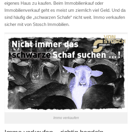
eigenes Haus zu kaufen. Beim Immobilienkauf oder
Immobilienverkauf geht es meist um ziemlich viel Geld. Und da
sind häufig die „schwarzen Schafe“ nicht weit. Immo verkaufen
sicher mit von Stosch Immobilien.
Immo verkaufen