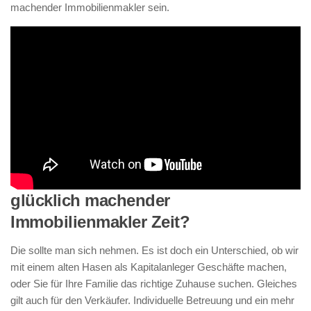
machender Immobilienmakler sein.
glücklich machender
Immobilienmakler Zeit?
Die sollte man sich nehmen. Es ist doch ein Unterschied, ob wir
mit einem alten Hasen als Kapitalanleger Geschäfte machen,
oder Sie für Ihre Familie das richtige Zuhause suchen. Gleiches
gilt auch für den Verkäufer. Individuelle Betreuung und ein mehr