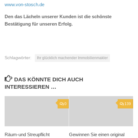
www.von-stosch.de
Den das Lächeln unserer Kunden ist die schönste
Bestätigung für unseren Erfolg.
Schlagwörter:
Ihr glücklich machender Immobilienmakler
DAS KÖNNTE DICH AUCH
INTERESSIEREN …
0
139
Räum-und Streupflicht
Gewinnen Sie einen original