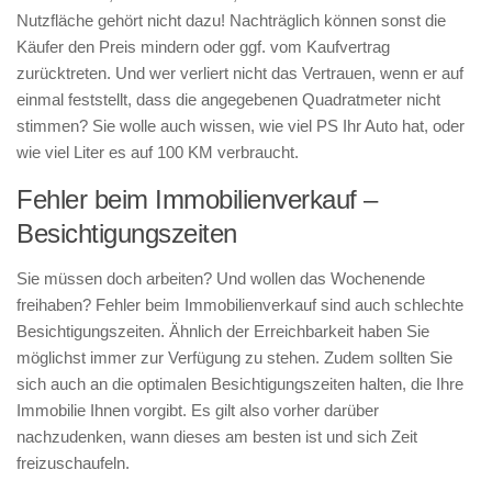
Nutzfläche gehört nicht dazu! Nachträglich können sonst die
Käufer den Preis mindern oder ggf. vom Kaufvertrag
zurücktreten. Und wer verliert nicht das Vertrauen, wenn er auf
einmal feststellt, dass die angegebenen Quadratmeter nicht
stimmen? Sie wolle auch wissen, wie viel PS Ihr Auto hat, oder
wie viel Liter es auf 100 KM verbraucht.
Fehler beim Immobilienverkauf –
Besichtigungszeiten
Sie müssen doch arbeiten? Und wollen das Wochenende
freihaben? Fehler beim Immobilienverkauf sind auch schlechte
Besichtigungszeiten. Ähnlich der Erreichbarkeit haben Sie
möglichst immer zur Verfügung zu stehen. Zudem sollten Sie
sich auch an die optimalen Besichtigungszeiten halten, die Ihre
Immobilie Ihnen vorgibt. Es gilt also vorher darüber
nachzudenken, wann dieses am besten ist und sich Zeit
freizuschaufeln.