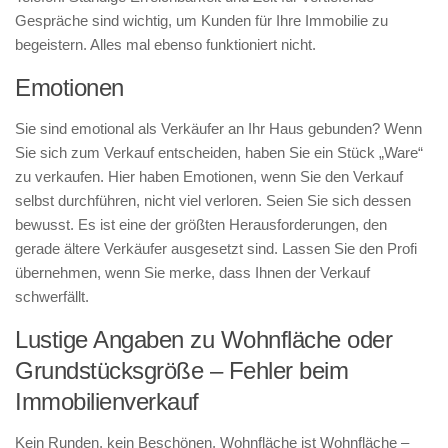
Gespräche sind wichtig, um Kunden für Ihre Immobilie zu
begeistern. Alles mal ebenso funktioniert nicht.
Emotionen
Sie sind emotional als Verkäufer an Ihr Haus gebunden? Wenn
Sie sich zum Verkauf entscheiden, haben Sie ein Stück „Ware“
zu verkaufen. Hier haben Emotionen, wenn Sie den Verkauf
selbst durchführen, nicht viel verloren. Seien Sie sich dessen
bewusst. Es ist eine der größten Herausforderungen, den
gerade ältere Verkäufer ausgesetzt sind. Lassen Sie den Profi
übernehmen, wenn Sie merke, dass Ihnen der Verkauf
schwerfällt.
Lustige Angaben zu Wohnfläche oder
Grundstücksgröße – Fehler beim
Immobilienverkauf
Kein Runden, kein Beschönen, Wohnfläche ist Wohnfläche –