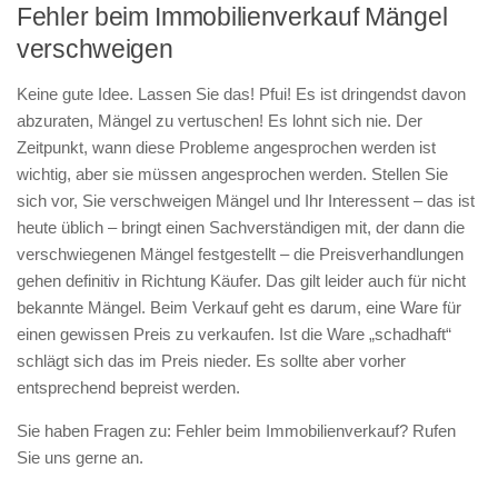
Fehler beim Immobilienverkauf Mängel
verschweigen
Keine gute Idee. Lassen Sie das! Pfui! Es ist dringendst davon
abzuraten, Mängel zu vertuschen! Es lohnt sich nie. Der
Zeitpunkt, wann diese Probleme angesprochen werden ist
wichtig, aber sie müssen angesprochen werden. Stellen Sie
sich vor, Sie verschweigen Mängel und Ihr Interessent – das ist
heute üblich – bringt einen Sachverständigen mit, der dann die
verschwiegenen Mängel festgestellt – die Preisverhandlungen
gehen definitiv in Richtung Käufer. Das gilt leider auch für nicht
bekannte Mängel. Beim Verkauf geht es darum, eine Ware für
einen gewissen Preis zu verkaufen. Ist die Ware „schadhaft“
schlägt sich das im Preis nieder. Es sollte aber vorher
entsprechend bepreist werden.
Sie haben Fragen zu: Fehler beim Immobilienverkauf? Rufen
Sie uns gerne an.