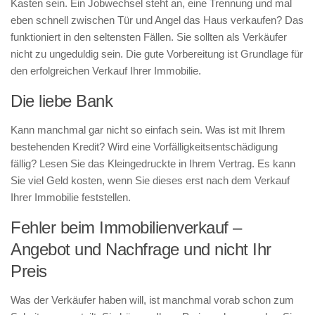
Kasten sein. Ein Jobwechsel steht an, eine Trennung und mal
eben schnell zwischen Tür und Angel das Haus verkaufen? Das
funktioniert in den seltensten Fällen. Sie sollten als Verkäufer
nicht zu ungeduldig sein. Die gute Vorbereitung ist Grundlage für
den erfolgreichen Verkauf Ihrer Immobilie.
Die liebe Bank
Kann manchmal gar nicht so einfach sein. Was ist mit Ihrem
bestehenden Kredit? Wird eine Vorfälligkeitsentschädigung
fällig? Lesen Sie das Kleingedruckte in Ihrem Vertrag. Es kann
Sie viel Geld kosten, wenn Sie dieses erst nach dem Verkauf
Ihrer Immobilie feststellen.
Fehler beim Immobilienverkauf –
Angebot und Nachfrage und nicht Ihr
Preis
Was der Verkäufer haben will, ist manchmal vorab schon zum