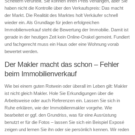
Scheitern verurteilt. Sie können Ihren Preis verlangen, aber Sie
haben nicht die Kontrolle über den Verkaufspreis: Das macht
der Markt. Die Realität des Marktes holt Verkäufer schnell
wieder ein. Als Grundlage für jeden erfolgreichen
Immobilienverkauf steht die Bewertung der Immobilie. Damit ist
gerade in der heutigen Zeit kein Online-Orakel gemeint. Fundiert
und fachgerecht muss ein Haus oder eine Wohnung vorab
bewertet werden.
Der Makler macht das schon – Fehler
beim Immobilienverkauf
Wie bei einem guten Rotwein oder überall im Leben gilt: Makler
ist nicht gleich Makler. Hole Sie Erkundigungen über die
Arbeitsweise oder auch Referenzen ein. Lassen Sie sich in
Ruhe erklären, wie der Immobilienmakler vorgehe. Wie
bearbeitet er ggf. den Grundriss, was für eine Ausrüstung
benutzt er für die Fotos – lassen Sie sich ein Beispiel Exposé
zeigen und lernen Sie ihn oder sie persönlich kennen. Wir reden