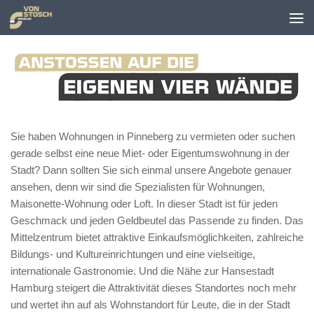
Zum Inhalt springen
Sie haben Wohnungen in Pinneberg zu vermieten oder suchen
gerade selbst eine neue Miet- oder Eigentumswohnung in der
Stadt? Dann sollten Sie sich einmal unsere Angebote genauer
ansehen, denn wir sind die Spezialisten für Wohnungen,
Maisonette-Wohnung oder Loft. In dieser Stadt ist für jeden
Geschmack und jeden Geldbeutel das Passende zu finden. Das
Mittelzentrum bietet attraktive Einkaufsmöglichkeiten, zahlreiche
Bildungs- und Kultureinrichtungen und eine vielseitige,
internationale Gastronomie. Und die Nähe zur Hansestadt
Hamburg steigert die Attraktivität dieses Standortes noch mehr
und wertet ihn auf als Wohnstandort für Leute, die in der Stadt