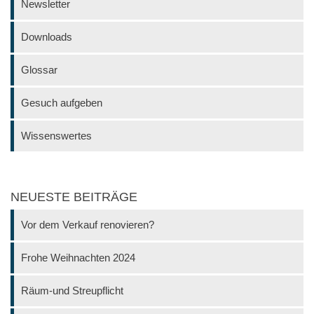
Newsletter
Downloads
Glossar
Gesuch aufgeben
Wissenswertes
NEUESTE BEITRÄGE
Vor dem Verkauf renovieren?
Frohe Weihnachten 2024
Räum-und Streupflicht