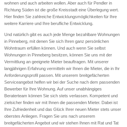
wohnen und auch arbeiten wollen. Aber auch für Pendler in
Richtung Süden ist die große Kreisstadt eine Überlegung wert.
Hier finden Sie zahlreiche Entwicklungsmöglichkeiten für Ihre
weitere Karriere und Ihre berufliche Entwicklung.
Und natürlich gibt es auch jede Menge bezahlbare Wohnungen
in Pinneberg, mit denen Sie sich Ihren ganz persönlichen
Wohntraum erfüllen können. Und auch wenn Sie selbst
Wohnungen in Pinneberg besitzen, können Sie uns mit der
Vermittlung an geeignete Mieter beauftragen. Mit unserer
langjährigen Erfahrung vermitteln wir Ihnen die Mieter, die in Ihr
Anforderungsprofil passen. Mit unserem breitgefächerten
Serviceangebot helfen wir bei der Suche nach dem passenden
Bewerber für Ihre Wohnung. Auf unser unabhängiges
Beraterteam können Sie sich stets verlassen. Kompetent und
zielsicher finden wir mit Ihnen die passenden Mieter. Dabei ist
Ihre Zufriedenheit und das Glück Ihrer neuen Mieter stets unser
oberstes Anliegen. Fragen Sie uns nach unserem
breitgefächerten Angebot und wir stehen Ihnen mit Rat und Tat