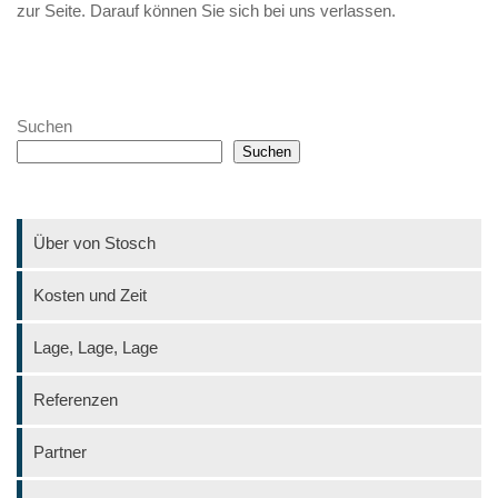
zur Seite. Darauf können Sie sich bei uns verlassen.
Suchen
Suchen
Über von Stosch
Kosten und Zeit
Lage, Lage, Lage
Referenzen
Partner