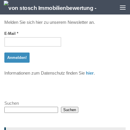
Zum Inhalt springen
Melden Sie sich hier zu unserem Newsletter an.
E-Mail
*
Informationen zum Datenschutz finden Sie
hier
.
Suchen
Suchen