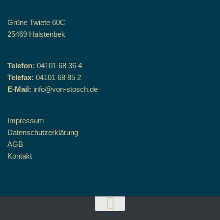
Grüne Twiete 60C
25469 Halstenbek
Telefon:
04101 68 36 4
Telefax:
04101 68 85 2
E-Mail:
info@von-stosch.de
Impressum
Datenschutzerklärung
AGB
Kontakt