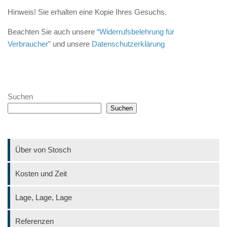
Hinweis! Sie erhalten eine Kopie Ihres Gesuchs.
Beachten Sie auch unsere
“Widerrufsbelehrung für
Verbraucher”
und unsere
Datenschutzerklärung
Suchen
Suchen
Über von Stosch
Kosten und Zeit
Lage, Lage, Lage
Referenzen