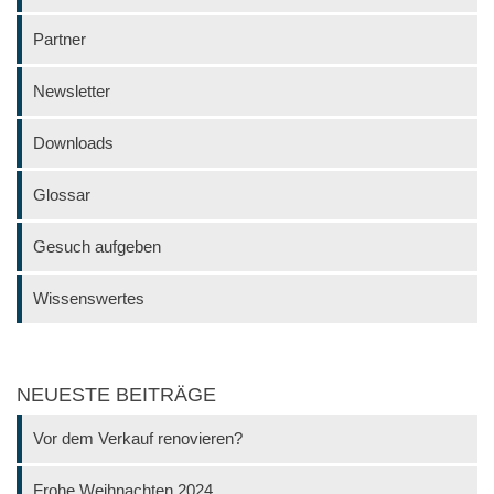
Partner
Newsletter
Downloads
Glossar
Gesuch aufgeben
Wissenswertes
NEUESTE BEITRÄGE
Vor dem Verkauf renovieren?
Frohe Weihnachten 2024