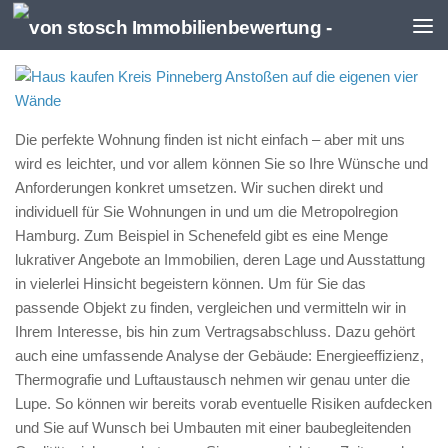
Zum Inhalt springen
Die perfekte Wohnung finden ist nicht einfach – aber mit uns
wird es leichter, und vor allem können Sie so Ihre Wünsche und
Anforderungen konkret umsetzen. Wir suchen direkt und
individuell für Sie Wohnungen in und um die Metropolregion
Hamburg. Zum Beispiel in Schenefeld gibt es eine Menge
lukrativer Angebote an Immobilien, deren Lage und Ausstattung
in vielerlei Hinsicht begeistern können. Um für Sie das
passende Objekt zu finden, vergleichen und vermitteln wir in
Ihrem Interesse, bis hin zum Vertragsabschluss. Dazu gehört
auch eine umfassende Analyse der Gebäude: Energieeffizienz,
Thermografie und Luftaustausch nehmen wir genau unter die
Lupe. So können wir bereits vorab eventuelle Risiken aufdecken
und Sie auf Wunsch bei Umbauten mit einer baubegleitenden