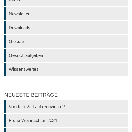
Newsletter
Downloads
Glossar
Gesuch aufgeben
Wissenswertes
NEUESTE BEITRÄGE
Vor dem Verkauf renovieren?
Frohe Weihnachten 2024