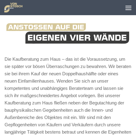
Zum Inhalt springen
Die Kaufberatung zum Haus – das ist die Voraussetzung, um
sie später vor bösen Überraschungen zu bewahren. Wir beraten
sie bei ihrem Kauf der neuen Doppelhaushälfte oder eines
neuen Einfamilienhauses. Wenden Sie sich an unser
kompetentes und unabhängiges Beraterteam und lassen sie
sich ihr maßgeschneidertes Angebot vorlegen. Bei unserer
Kaufberatung zum Haus fließen neben der Begutachtung der
bauphysikalischen Gegebenheiten auch die Innen- und
Außenbereiche des Objektes mit ein. Wir sind mit den
Gepflogenheiten von Käufern und Verkäufern durch unsere
langjährige Tätigkeit bestens betraut und kennen die Eigenheiten