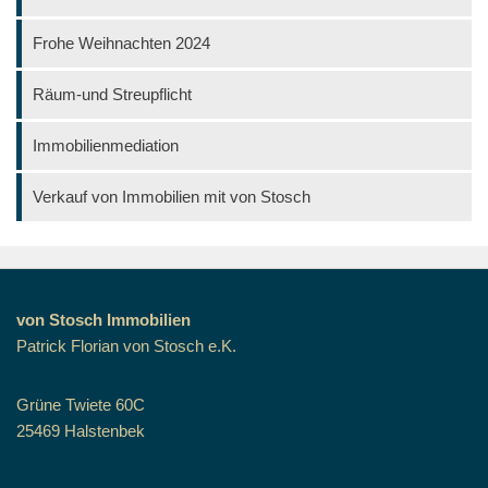
Frohe Weihnachten 2024
Räum-und Streupflicht
Immobilienmediation
Verkauf von Immobilien mit von Stosch
von Stosch Immobilien
Patrick Florian von Stosch e.K.
Grüne Twiete 60C
25469 Halstenbek