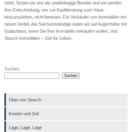
lohnt. Testen sie uns als unabhängige Berater und sie werden
ihre Entscheidung, uns zur Kaufberatung zum Haus
hinzuzuziehen, nicht bereuen. Für Verkäufer von Immobilien ein
riesen Vorteil. Als Sachverständige reden wir auf Augenhöhe mit
Gutachtern, wenn Sie Ihre Immobilie verkaufen wollen. Von
Stosch Immobilien – Zeit für Leben.
Suchen
Suchen
Über von Stosch
Kosten und Zeit
Lage, Lage, Lage