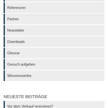
Referenzen
Partner
Newsletter
Downloads
Glossar
Gesuch aufgeben
Wissenswertes
NEUESTE BEITRÄGE
Vor dem Verkauf renovieren?