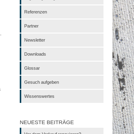
Referenzen
Partner
.
Newsletter
Downloads
Glossar
Gesuch aufgeben
s
Wissenswertes
NEUESTE BEITRÄGE