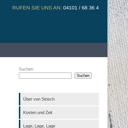
RUFEN SIE UNS AN:
04101 / 68 36 4
Suchen
Suchen
Über von Stosch
Kosten und Zeit
Lage, Lage, Lage