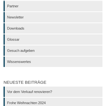
Partner
Newsletter
Downloads
Glossar
Gesuch aufgeben
Wissenswertes
NEUESTE BEITRÄGE
Vor dem Verkauf renovieren?
Frohe Weihnachten 2024