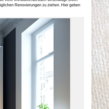
öglichen Renovierungen zu ziehen. Hier geben