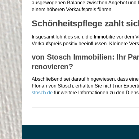
ausgewogenen Balance zwischen Angebot und Na
einem höheren Verkaufspreis führen.
Schönheitspflege zahlt si
Insgesamt lohnt es sich, die Immobilie vor dem 
Verkaufspreis positiv beeinflussen. Kleinere Ve
von Stosch Immobilien: Ihr Par
renovieren?
Abschließend sei darauf hingewiesen, dass eine 
Florian von Stosch, erhalten Sie nicht nur Exper
stosch.de
für weitere Informationen zu den Diens