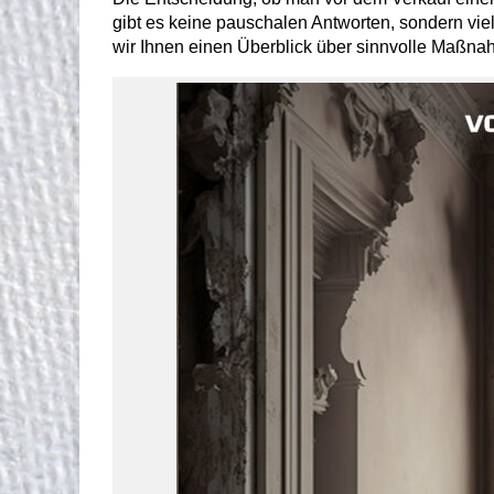
gibt es keine pauschalen Antworten, sondern v
wir Ihnen einen Überblick über sinnvolle Maßn