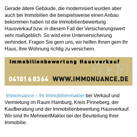
Gerade ältere Gebäude, die modernisiert wurden aber
auch bei Immobilien die beispielsweise einen Anbau
bekommen haben ist die Immobilienbewertung
Hausverkauf bzw. in diesem Fall der Versicherungswert
sehr maßgeblich. So wird eine Unterversicherung
verhindert. Fragen Sie gern uns, wir helfen Ihnen gern Ihr
Haus, Ihre Wohnung richtig zu versichern.
Immonuance – Ihr Immobilienmakler
bei Verkauf und
Vermietung im Raum Hamburg, Kreis Pinneberg, der
Kaufberatung und der Immobilienbewertung Hausverkauf.
Wir sind Ihr MehrwertMakler bei der Beurteilung Ihrer
Immobilie.