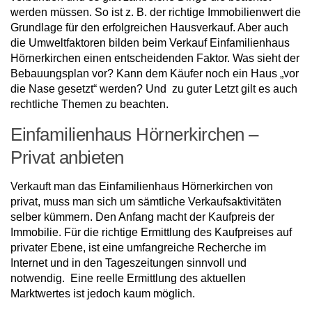
werden müssen. So ist z. B. der richtige Immobilienwert die
Grundlage für den erfolgreichen Hausverkauf. Aber auch
die Umweltfaktoren bilden beim Verkauf Einfamilienhaus
Hörnerkirchen einen entscheidenden Faktor. Was sieht der
Bebauungsplan vor? Kann dem Käufer noch ein Haus „vor
die Nase gesetzt“ werden? Und zu guter Letzt gilt es auch
rechtliche Themen zu beachten.
Einfamilienhaus Hörnerkirchen –
Privat anbieten
Verkauft man das Einfamilienhaus Hörnerkirchen von
privat, muss man sich um sämtliche Verkaufsaktivitäten
selber kümmern. Den Anfang macht der Kaufpreis der
Immobilie. Für die richtige Ermittlung des Kaufpreises auf
privater Ebene, ist eine umfangreiche Recherche im
Internet und in den Tageszeitungen sinnvoll und
notwendig. Eine reelle Ermittlung des aktuellen
Marktwertes ist jedoch kaum möglich.