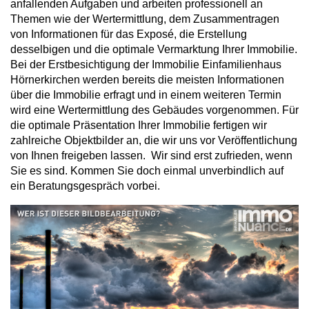
anfallenden Aufgaben und arbeiten professionell an
Themen wie der Wertermittlung, dem Zusammentragen
von Informationen für das Exposé, die Erstellung
desselbigen und die optimale Vermarktung Ihrer Immobilie.
Bei der Erstbesichtigung der Immobilie Einfamilienhaus
Hörnerkirchen werden bereits die meisten Informationen
über die Immobilie erfragt und in einem weiteren Termin
wird eine Wertermittlung des Gebäudes vorgenommen. Für
die optimale Präsentation Ihrer Immobilie fertigen wir
zahlreiche Objektbilder an, die wir uns vor Veröffentlichung
von Ihnen freigeben lassen. Wir sind erst zufrieden, wenn
Sie es sind. Kommen Sie doch einmal unverbindlich auf
ein Beratungsgespräch vorbei.