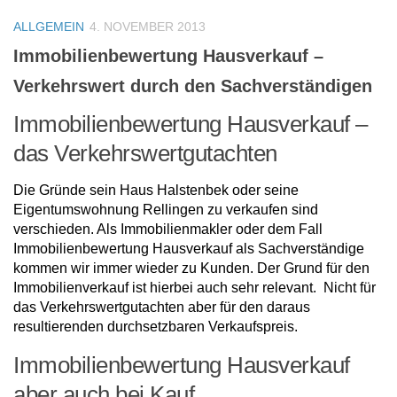
ALLGEMEIN
4. NOVEMBER 2013
Immobilienbewertung Hausverkauf –
Verkehrswert durch den Sachverständigen
Immobilienbewertung Hausverkauf –
das Verkehrswertgutachten
Die Gründe sein Haus Halstenbek oder seine
Eigentumswohnung Rellingen zu verkaufen sind
verschieden. Als Immobilienmakler oder dem Fall
Immobilienbewertung Hausverkauf als Sachverständige
kommen wir immer wieder zu Kunden. Der Grund für den
Immobilienverkauf ist hierbei auch sehr relevant. Nicht für
das Verkehrswertgutachten aber für den daraus
resultierenden durchsetzbaren Verkaufspreis.
Immobilienbewertung Hausverkauf
aber auch bei Kauf