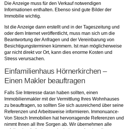
Die Anzeige muss für den Verkauf notwendigen
Informationen enthalten. Ebenso sind gute Bilder der
Immobilie wichtig.
Ist die Anzeige dann erstellt und in der Tageszeitung und
oder dem Internet veröffentlicht, muss man sich um die
Beantwortung der Anfragen und der Vereinbarung von
Besichtigungsterminen kümmern. Ist man möglicherweise
gar nicht direkt vor Ort, kann dies enorme Kosten und
Stress verursachen.
Einfamilienhaus Hörnerkirchen –
Einen Makler beauftragen
Falls Sie Interesse daran haben sollten, einen
Immobilienmakler mit der Vermittlung Ihres Wohnhauses
zu beauftragen, so sollten Sie sich ausreichend über seine
Referenzen und Arbeitsweise informieren. Immonuance-
Von Stosch Immobilien hat hervorragende Referenzen und
nimmt Ihnen all Ihre Sorgen ab. Wir übernehmen alle