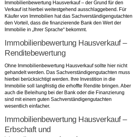
Immobilienbewertung Hausverkauf – der Grund für den
Verkauf ist hierbei weitestgehend ausschlaggebend. Für
Käufer von Immobilien hat das Sachverständigengutachten
den Vorteil, dass die finanzierende Bank den Wert der
Immobilie in „Ihrer Sprache“ bekommt.
Immobilienbewertung Hausverkauf –
Renditebewertung
Ohne Immobilienbewertung Hausverkauf sollte hier nicht
gehandelt werden. Das Sachverständigengutachten muss
hierbei berücksichtigt werden. Ihre Investition in die
Immobilie soll langfristig die erhoffte Rendite bringen. Aber
auch die Beleihung bei der Bank oder die Finanzierung
sind mit einem guten Sachverständigengutachten
wesentlich einfacher.
Immobilienbewertung Hausverkauf –
Erbschaft und