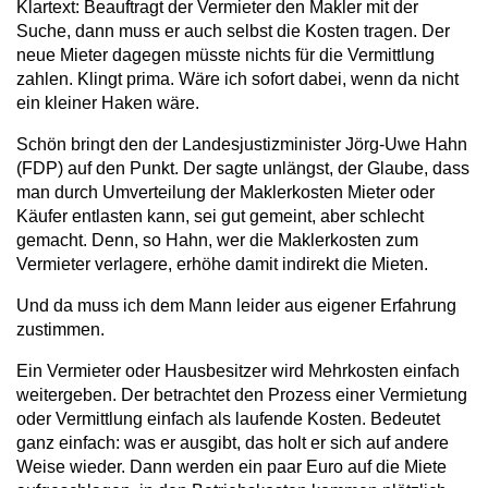
Klartext: Beauftragt der Vermieter den Makler mit der
Suche, dann muss er auch selbst die Kosten tragen. Der
neue Mieter dagegen müsste nichts für die Vermittlung
zahlen. Klingt prima. Wäre ich sofort dabei, wenn da nicht
ein kleiner Haken wäre.
Schön bringt den der Landesjustizminister Jörg-Uwe Hahn
(FDP) auf den Punkt. Der sagte unlängst, der Glaube, dass
man durch Umverteilung der Maklerkosten Mieter oder
Käufer entlasten kann, sei gut gemeint, aber schlecht
gemacht. Denn, so Hahn, wer die Maklerkosten zum
Vermieter verlagere, erhöhe damit indirekt die Mieten.
Und da muss ich dem Mann leider aus eigener Erfahrung
zustimmen.
Ein Vermieter oder Hausbesitzer wird Mehrkosten einfach
weitergeben. Der betrachtet den Prozess einer Vermietung
oder Vermittlung einfach als laufende Kosten. Bedeutet
ganz einfach: was er ausgibt, das holt er sich auf andere
Weise wieder. Dann werden ein paar Euro auf die Miete