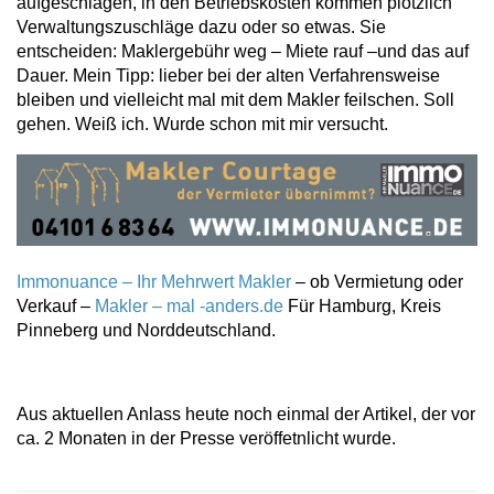
aufgeschlagen, in den Betriebskosten kommen plötzlich
Verwaltungszuschläge dazu oder so etwas. Sie
entscheiden: Maklergebühr weg – Miete rauf –und das auf
Dauer. Mein Tipp: lieber bei der alten Verfahrensweise
bleiben und vielleicht mal mit dem Makler feilschen. Soll
gehen. Weiß ich. Wurde schon mit mir versucht.
Immonuance – Ihr Mehrwert Makler
– ob Vermietung oder
Verkauf –
Makler – mal -anders.de
Für Hamburg, Kreis
Pinneberg und Norddeutschland.
Aus aktuellen Anlass heute noch einmal der Artikel, der vor
ca. 2 Monaten in der Presse veröffetnlicht wurde.