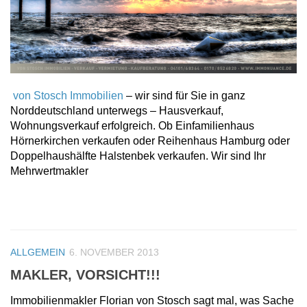
von Stosch Immobilien
– wir sind für Sie in ganz
Norddeutschland unterwegs – Hausverkauf,
Wohnungsverkauf erfolgreich. Ob Einfamilienhaus
Hörnerkirchen verkaufen oder Reihenhaus Hamburg oder
Doppelhaushälfte Halstenbek verkaufen. Wir sind Ihr
Mehrwertmakler
ALLGEMEIN
6. NOVEMBER 2013
MAKLER, VORSICHT!!!
Immobilienmakler Florian von Stosch sagt mal, was Sache