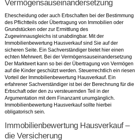
Vermögensauseinandersetzung
Ehescheidung oder auch Erbschaften bei der Bestimmung
des Pflichtteils oder Übertragung von Immobilien oder
Grundstücken oder zur Ermittlung des
Zugewinnausgleichs ist unabdingbar. Mit der
Immobilienbewertung Hausverkauf sind Sie auf der
sicheren Seite. Ein Sachverständiger bietet hier einen
echten Mehrwert. Bei der Vermögensauseinandersetzung
Der Marktwert kann so bei der Übertragung von Vermögen
auf die Kinder geschützt werden. Steuerrechtlich ein riesen
Vorteil der Immobilienbewertung Hausverkauf. Ein
erfahrener Sachverständiger ist bei der Berechnung für die
Erbschaft oder den zu versteuernden Teil in der
Argumentation mit dem Finanzamt unumgänglich.
Immobilienbewertung Hausverkauf sollte hierbei
obligatorisch sein.
Immobilienbewertung Hausverkauf –
die Versicherung