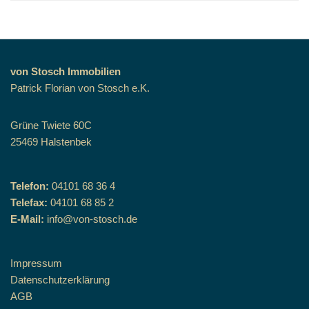
von Stosch Immobilien
Patrick Florian von Stosch e.K.
Grüne Twiete 60C
25469 Halstenbek
Telefon:
04101 68 36 4
Telefax:
04101 68 85 2
E-Mail:
info@von-stosch.de
Impressum
Datenschutzerklärung
AGB