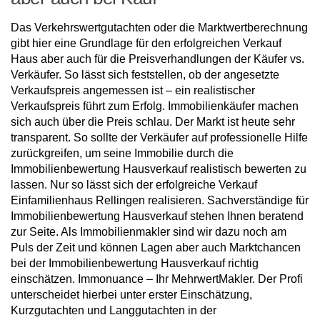
Das Verkehrswertgutachten oder die Marktwertberechnung
gibt hier eine Grundlage für den erfolgreichen Verkauf
Haus aber auch für die Preisverhandlungen der Käufer vs.
Verkäufer. So lässt sich feststellen, ob der angesetzte
Verkaufspreis angemessen ist – ein realistischer
Verkaufspreis führt zum Erfolg. Immobilienkäufer machen
sich auch über die Preis schlau. Der Markt ist heute sehr
transparent. So sollte der Verkäufer auf professionelle Hilfe
zurückgreifen, um seine Immobilie durch die
Immobilienbewertung Hausverkauf realistisch bewerten zu
lassen. Nur so lässt sich der erfolgreiche Verkauf
Einfamilienhaus Rellingen realisieren. Sachverständige für
Immobilienbewertung Hausverkauf stehen Ihnen beratend
zur Seite. Als Immobilienmakler sind wir dazu noch am
Puls der Zeit und können Lagen aber auch Marktchancen
bei der Immobilienbewertung Hausverkauf richtig
einschätzen. Immonuance – Ihr MehrwertMakler. Der Profi
unterscheidet hierbei unter erster Einschätzung,
Kurzgutachten und Langgutachten in der