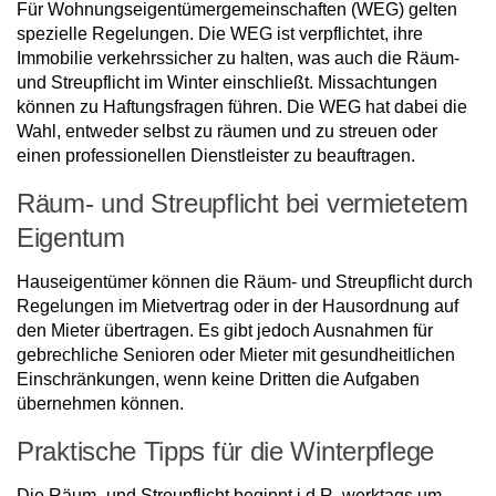
Für Wohnungseigentümergemeinschaften (WEG) gelten
spezielle Regelungen. Die WEG ist verpflichtet, ihre
Immobilie verkehrssicher zu halten, was auch die Räum-
und Streupflicht im Winter einschließt. Missachtungen
können zu Haftungsfragen führen. Die WEG hat dabei die
Wahl, entweder selbst zu räumen und zu streuen oder
einen professionellen Dienstleister zu beauftragen.
Räum- und Streupflicht bei vermietetem
Eigentum
Hauseigentümer können die Räum- und Streupflicht durch
Regelungen im Mietvertrag oder in der Hausordnung auf
den Mieter übertragen. Es gibt jedoch Ausnahmen für
gebrechliche Senioren oder Mieter mit gesundheitlichen
Einschränkungen, wenn keine Dritten die Aufgaben
übernehmen können.
Praktische Tipps für die Winterpflege
Die Räum- und Streupflicht beginnt i.d.R. werktags um