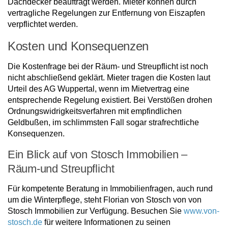
Dachdecker beauftragt werden. Mieter können durch
vertragliche Regelungen zur Entfernung von Eiszapfen
verpflichtet werden.
Kosten und Konsequenzen
Die Kostenfrage bei der Räum- und Streupflicht ist noch
nicht abschließend geklärt. Mieter tragen die Kosten laut
Urteil des AG Wuppertal, wenn im Mietvertrag eine
entsprechende Regelung existiert. Bei Verstößen drohen
Ordnungswidrigkeitsverfahren mit empfindlichen
Geldbußen, im schlimmsten Fall sogar strafrechtliche
Konsequenzen.
Ein Blick auf von Stosch Immobilien –
Räum-und Streupflicht
Für kompetente Beratung in Immobilienfragen, auch rund
um die Winterpflege, steht Florian von Stosch von von
Stosch Immobilien zur Verfügung. Besuchen Sie
www.von-
stosch.de
für weitere Informationen zu seinen