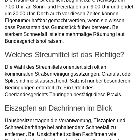
7.00 Uhr, an Sonn- und Feiertagen um 9.00 Uhr und endet
um 20.00 Uhr. Doch auch vor diesen Zeiten können
Eigentümer haftbar gemacht werden, wenn sie wissen,
dass Passanten das Grundstück früher betreten. Bei
starkem Schneefall ist eine mehrmalige Räumung laut
Bundesgerichtshof ratsam.
Welches Streumittel ist das Richtige?
Die Wahl des Streumittels orientiert sich oft an
kommunalen Straßenreinigungssatzungen. Granulat oder
Split sind meist ausreichend, Salz ist nur bei besonderen
Bedingungen erforderlich. Ein Urteil des
Oberlandesgerichts Thüringen bestätigt diese Praxis.
Eiszapfen an Dachrinnen im Blick
Hausbesitzer tragen die Verantwortung, Eiszapfen und
Schneeüberhänge bei anhaltendem Schneefall zu
entfernen. Bei Unsicherheit sollten Fachfirmen wie