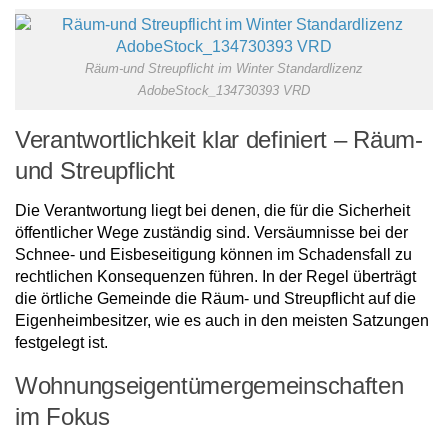
Räum-und Streupflicht im Winter Standardlizenz
AdobeStock_134730393 VRD
Verantwortlichkeit klar definiert – Räum-
und Streupflicht
Die Verantwortung liegt bei denen, die für die Sicherheit
öffentlicher Wege zuständig sind. Versäumnisse bei der
Schnee- und Eisbeseitigung können im Schadensfall zu
rechtlichen Konsequenzen führen. In der Regel überträgt
die örtliche Gemeinde die Räum- und Streupflicht auf die
Eigenheimbesitzer, wie es auch in den meisten Satzungen
festgelegt ist.
Wohnungseigentümergemeinschaften
im Fokus