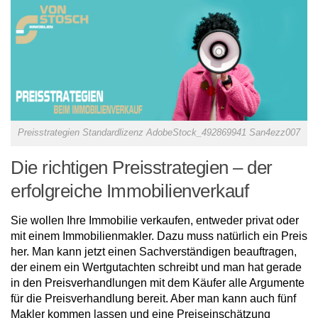
Preisstrategien Standardlizenz AdobeStock_492869941 San4ezz007
Die richtigen Preisstrategien – der
erfolgreiche Immobilienverkauf
Sie wollen Ihre Immobilie verkaufen, entweder privat oder
mit einem Immobilienmakler. Dazu muss natürlich ein Preis
her. Man kann jetzt einen Sachverständigen beauftragen,
der einem ein Wertgutachten schreibt und man hat gerade
in den Preisverhandlungen mit dem Käufer alle Argumente
für die Preisverhandlung bereit. Aber man kann auch fünf
Makler kommen lassen und eine Preiseinschätzung