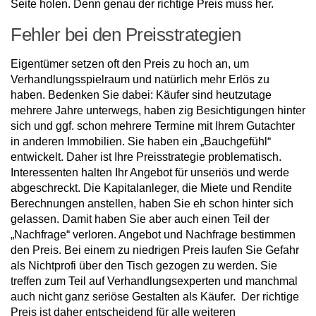
Seite holen. Denn genau der richtige Preis muss her.
Fehler bei den Preisstrategien
Eigentümer setzen oft den Preis zu hoch an, um
Verhandlungsspielraum und natürlich mehr Erlös zu
haben. Bedenken Sie dabei: Käufer sind heutzutage
mehrere Jahre unterwegs, haben zig Besichtigungen hinter
sich und ggf. schon mehrere Termine mit Ihrem Gutachter
in anderen Immobilien. Sie haben ein „Bauchgefühl“
entwickelt. Daher ist Ihre Preisstrategie problematisch.
Interessenten halten Ihr Angebot für unseriös und werde
abgeschreckt. Die Kapitalanleger, die Miete und Rendite
Berechnungen anstellen, haben Sie eh schon hinter sich
gelassen. Damit haben Sie aber auch einen Teil der
„Nachfrage“ verloren. Angebot und Nachfrage bestimmen
den Preis. Bei einem zu niedrigen Preis laufen Sie Gefahr
als Nichtprofi über den Tisch gezogen zu werden. Sie
treffen zum Teil auf Verhandlungsexperten und manchmal
auch nicht ganz seriöse Gestalten als Käufer. Der richtige
Preis ist daher entscheidend für alle weiteren