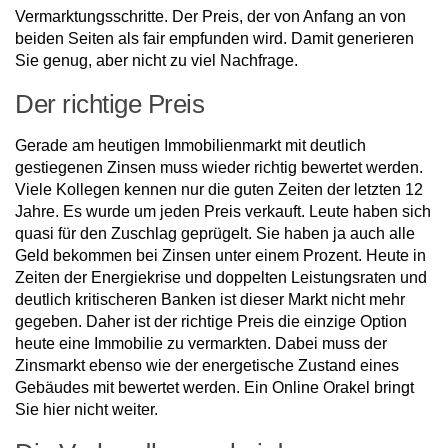
Vermarktungsschritte. Der Preis, der von Anfang an von
beiden Seiten als fair empfunden wird. Damit generieren
Sie genug, aber nicht zu viel Nachfrage.
Der richtige Preis
Gerade am heutigen Immobilienmarkt mit deutlich
gestiegenen Zinsen muss wieder richtig bewertet werden.
Viele Kollegen kennen nur die guten Zeiten der letzten 12
Jahre. Es wurde um jeden Preis verkauft. Leute haben sich
quasi für den Zuschlag geprügelt. Sie haben ja auch alle
Geld bekommen bei Zinsen unter einem Prozent. Heute in
Zeiten der Energiekrise und doppelten Leistungsraten und
deutlich kritischeren Banken ist dieser Markt nicht mehr
gegeben. Daher ist der richtige Preis die einzige Option
heute eine Immobilie zu vermarkten. Dabei muss der
Zinsmarkt ebenso wie der energetische Zustand eines
Gebäudes mit bewertet werden. Ein Online Orakel bringt
Sie hier nicht weiter.