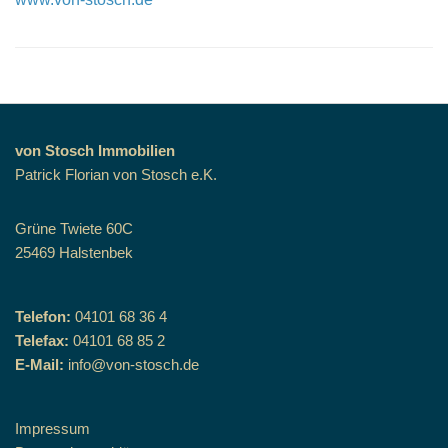
von Stosch Immobilien
Patrick Florian von Stosch e.K.
Grüne Twiete 60C
25469 Halstenbek
Telefon:
04101 68 36 4
Telefax:
04101 68 85 2
E-Mail:
info@von-stosch.de
Impressum