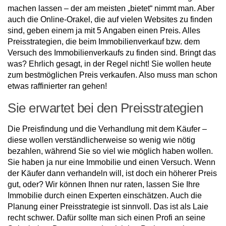
machen lassen – der am meisten „bietet“ nimmt man. Aber
auch die Online-Orakel, die auf vielen Websites zu finden
sind, geben einem ja mit 5 Angaben einen Preis. Alles
Preisstrategien, die beim Immobilienverkauf bzw. dem
Versuch des Immobilienverkaufs zu finden sind. Bringt das
was? Ehrlich gesagt, in der Regel nicht! Sie wollen heute
zum bestmöglichen Preis verkaufen. Also muss man schon
etwas raffinierter ran gehen!
Sie erwartet bei den Preisstrategien
Die Preisfindung und die Verhandlung mit dem Käufer –
diese wollen verständlicherweise so wenig wie nötig
bezahlen, während Sie so viel wie möglich haben wollen.
Sie haben ja nur eine Immobilie und einen Versuch. Wenn
der Käufer dann verhandeln will, ist doch ein höherer Preis
gut, oder? Wir können Ihnen nur raten, lassen Sie Ihre
Immobilie durch einen Experten einschätzen. Auch die
Planung einer Preisstrategie ist sinnvoll. Das ist als Laie
recht schwer. Dafür sollte man sich einen Profi an seine