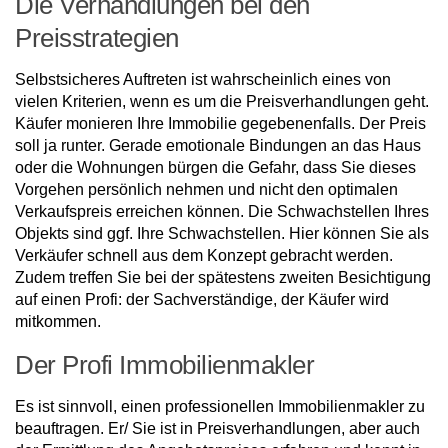
Die Verhandlungen bei den
Preisstrategien
Selbstsicheres Auftreten ist wahrscheinlich eines von
vielen Kriterien, wenn es um die Preisverhandlungen geht.
Käufer monieren Ihre Immobilie gegebenenfalls. Der Preis
soll ja runter. Gerade emotionale Bindungen an das Haus
oder die Wohnungen bürgen die Gefahr, dass Sie dieses
Vorgehen persönlich nehmen und nicht den optimalen
Verkaufspreis erreichen können. Die Schwachstellen Ihres
Objekts sind ggf. Ihre Schwachstellen. Hier können Sie als
Verkäufer schnell aus dem Konzept gebracht werden.
Zudem treffen Sie bei der spätestens zweiten Besichtigung
auf einen Profi: der Sachverständige, der Käufer wird
mitkommen.
Der Profi Immobilienmakler
Es ist sinnvoll, einen professionellen Immobilienmakler zu
beauftragen. Er/ Sie ist in Preisverhandlungen, aber auch