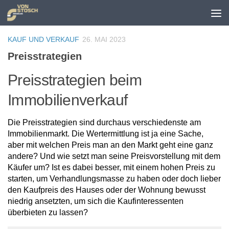
Zum Inhalt springen
KAUF UND VERKAUF
26. MAI 2023
Preisstrategien
Preisstrategien beim
Immobilienverkauf
Die Preisstrategien sind durchaus verschiedenste am
Immobilienmarkt. Die Wertermittlung ist ja eine Sache,
aber mit welchen Preis man an den Markt geht eine ganz
andere? Und wie setzt man seine Preisvorstellung mit dem
Käufer um? Ist es dabei besser, mit einem hohen Preis zu
starten, um Verhandlungsmasse zu haben oder doch lieber
den Kaufpreis des Hauses oder der Wohnung bewusst
niedrig ansetzten, um sich die Kaufinteressenten
überbieten zu lassen?