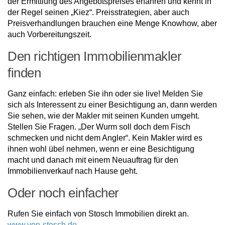
der Ermittlung des Angebotspreises erfahren und kennt in
der Regel seinen „Kiez“. Preisstrategien, aber auch
Preisverhandlungen brauchen eine Menge Knowhow, aber
auch Vorbereitungszeit.
Den richtigen Immobilienmakler
finden
Ganz einfach: erleben Sie ihn oder sie live! Melden Sie
sich als Interessent zu einer Besichtigung an, dann werden
Sie sehen, wie der Makler mit seinen Kunden umgeht.
Stellen Sie Fragen. „Der Wurm soll doch dem Fisch
schmecken und nicht dem Angler“. Kein Makler wird es
ihnen wohl übel nehmen, wenn er eine Besichtigung
macht und danach mit einem Neuauftrag für den
Immobilienverkauf nach Hause geht.
Oder noch einfacher
Rufen Sie einfach von Stosch Immobilien direkt an.
www.von-stosch.de