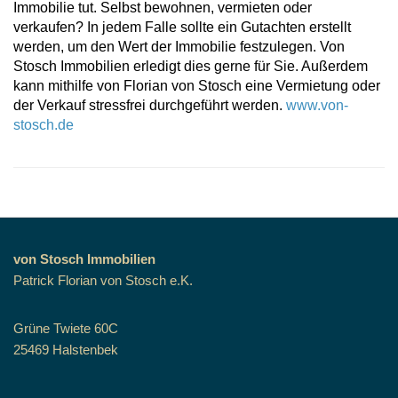
Immobilie tut. Selbst bewohnen, vermieten oder
verkaufen? In jedem Falle sollte ein Gutachten erstellt
werden, um den Wert der Immobilie festzulegen. Von
Stosch Immobilien erledigt dies gerne für Sie. Außerdem
kann mithilfe von Florian von Stosch eine Vermietung oder
der Verkauf stressfrei durchgeführt werden.
www.von-
stosch.de
von Stosch Immobilien
Patrick Florian von Stosch e.K.
Grüne Twiete 60C
25469 Halstenbek