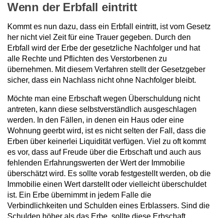
Wenn der Erbfall eintritt
Kommt es nun dazu, dass ein Erbfall eintritt, ist vom Gesetz
her nicht viel Zeit für eine Trauer gegeben. Durch den
Erbfall wird der Erbe der gesetzliche Nachfolger und hat
alle Rechte und Pflichten des Verstorbenen zu
übernehmen. Mit diesem Verfahren stellt der Gesetzgeber
sicher, dass ein Nachlass nicht ohne Nachfolger bleibt.
Möchte man eine Erbschaft wegen Überschuldung nicht
antreten, kann diese selbstverständlich ausgeschlagen
werden. In den Fällen, in denen ein Haus oder eine
Wohnung geerbt wird, ist es nicht selten der Fall, dass die
Erben über keinerlei Liquidität verfügen. Viel zu oft kommt
es vor, dass auf Freude über die Erbschaft und auch aus
fehlenden Erfahrungswerten der Wert der Immobilie
überschätzt wird. Es sollte vorab festgestellt werden, ob die
Immobilie einen Wert darstellt oder vielleicht überschuldet
ist. Ein Erbe übernimmt in jedem Falle die
Verbindlichkeiten und Schulden eines Erblassers. Sind die
Schulden höher als das Erbe, sollte diese Erbschaft