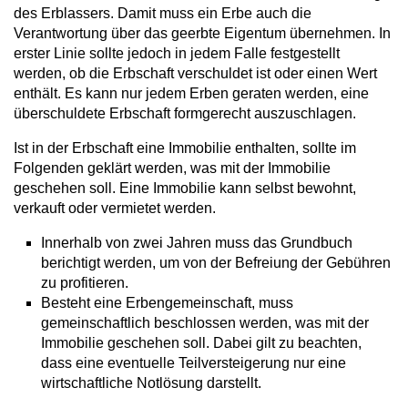
des Erblassers. Damit muss ein Erbe auch die
Verantwortung über das geerbte Eigentum übernehmen. In
erster Linie sollte jedoch in jedem Falle festgestellt
werden, ob die Erbschaft verschuldet ist oder einen Wert
enthält. Es kann nur jedem Erben geraten werden, eine
überschuldete Erbschaft formgerecht auszuschlagen.
Ist in der Erbschaft eine Immobilie enthalten, sollte im
Folgenden geklärt werden, was mit der Immobilie
geschehen soll. Eine Immobilie kann selbst bewohnt,
verkauft oder vermietet werden.
Innerhalb von zwei Jahren muss das Grundbuch
berichtigt werden, um von der Befreiung der Gebühren
zu profitieren.
Besteht eine Erbengemeinschaft, muss
gemeinschaftlich beschlossen werden, was mit der
Immobilie geschehen soll. Dabei gilt zu beachten,
dass eine eventuelle Teilversteigerung nur eine
wirtschaftliche Notlösung darstellt.