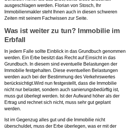
ausgeschlagen werden. Florian von Stosch, Ihr
Immobilienmakler steht Ihnen auch in diesen schweren
Zeiten mit seinem Fachwissen zur Seite.
Was ist weiter zu tun? Immobilie im
Erbfall
In jedem Falle sollte Einblick in das Grundbuch genommen
werden. Ein Erbe besitzt das Recht auf Einsicht in das
Grundbuch. In diesem sind eventuelle Belastungen der
Immobilie festgehalten. Diese eventuellen Belastungen
werden auch bei der Bestimmung des Verkehrswertes
berücksichtigt.Wird nun festgestellt, dass die Immobilie
nicht nur belastet, sondern auch sanierungsbedürftig ist,
muss gut überlegt werden. Ist der Aufwand höher als der
Ertrag und rechnet sich nicht, muss sehr gut geplant
werden.
Ist im Gegenzug alles gut und die Immobilie nicht
überschuldet, muss der Erbe überlegen, was er mit der