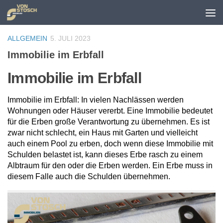
Zum Inhalt springen
ALLGEMEIN
5. JULI 2023
Immobilie im Erbfall
Immobilie im Erbfall
Immobilie im Erbfall: In vielen Nachlässen werden
Wohnungen oder Häuser vererbt. Eine Immobilie bedeutet
für die Erben große Verantwortung zu übernehmen. Es ist
zwar nicht schlecht, ein Haus mit Garten und vielleicht
auch einem Pool zu erben, doch wenn diese Immobilie mit
Schulden belastet ist, kann dieses Erbe rasch zu einem
Albtraum für den oder die Erben werden. Ein Erbe muss in
diesem Falle auch die Schulden übernehmen.