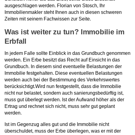
ausgeschlagen werden. Florian von Stosch, Ihr
Immobilienmakler steht Ihnen auch in diesen schweren
Zeiten mit seinem Fachwissen zur Seite.
Was ist weiter zu tun? Immobilie im
Erbfall
In jedem Falle sollte Einblick in das Grundbuch genommen
werden. Ein Erbe besitzt das Recht auf Einsicht in das
Grundbuch. In diesem sind eventuelle Belastungen der
Immobilie festgehalten. Diese eventuellen Belastungen
werden auch bei der Bestimmung des Verkehrswertes
berücksichtigt.Wird nun festgestellt, dass die Immobilie
nicht nur belastet, sondern auch sanierungsbedürftig ist,
muss gut überlegt werden. Ist der Aufwand höher als der
Ertrag und rechnet sich nicht, muss sehr gut geplant
werden.
Ist im Gegenzug alles gut und die Immobilie nicht
überschuldet, muss der Erbe überlegen, was er mit der