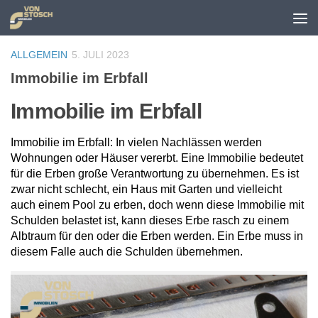
Zum Inhalt springen
ALLGEMEIN
5. JULI 2023
Immobilie im Erbfall
Immobilie im Erbfall
Immobilie im Erbfall: In vielen Nachlässen werden
Wohnungen oder Häuser vererbt. Eine Immobilie bedeutet
für die Erben große Verantwortung zu übernehmen. Es ist
zwar nicht schlecht, ein Haus mit Garten und vielleicht
auch einem Pool zu erben, doch wenn diese Immobilie mit
Schulden belastet ist, kann dieses Erbe rasch zu einem
Albtraum für den oder die Erben werden. Ein Erbe muss in
diesem Falle auch die Schulden übernehmen.