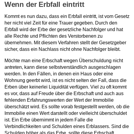
Wenn der Erbfall eintritt
Kommt es nun dazu, dass ein Erbfall eintritt, ist vom Gesetz
her nicht viel Zeit für eine Trauer gegeben. Durch den
Erbfall wird der Erbe der gesetzliche Nachfolger und hat
alle Rechte und Pflichten des Verstorbenen zu
übernehmen. Mit diesem Verfahren stellt der Gesetzgeber
sicher, dass ein Nachlass nicht ohne Nachfolger bleibt.
Möchte man eine Erbschaft wegen Überschuldung nicht
antreten, kann diese selbstverständlich ausgeschlagen
werden. In den Fällen, in denen ein Haus oder eine
Wohnung geerbt wird, ist es nicht selten der Fall, dass die
Erben über keinerlei Liquidität verfügen. Viel zu oft kommt
es vor, dass auf Freude über die Erbschaft und auch aus
fehlenden Erfahrungswerten der Wert der Immobilie
überschätzt wird. Es sollte vorab festgestellt werden, ob die
Immobilie einen Wert darstellt oder vielleicht überschuldet
ist. Ein Erbe übernimmt in jedem Falle die
Verbindlichkeiten und Schulden eines Erblassers. Sind die
Schulden höher als das Erbe, sollte diese Erbschaft