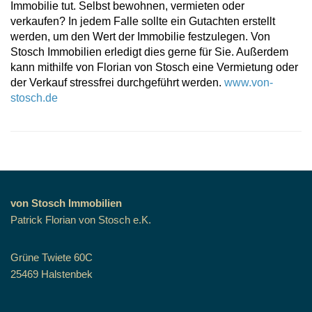
Immobilie tut. Selbst bewohnen, vermieten oder
verkaufen? In jedem Falle sollte ein Gutachten erstellt
werden, um den Wert der Immobilie festzulegen. Von
Stosch Immobilien erledigt dies gerne für Sie. Außerdem
kann mithilfe von Florian von Stosch eine Vermietung oder
der Verkauf stressfrei durchgeführt werden.
www.von-
stosch.de
von Stosch Immobilien
Patrick Florian von Stosch e.K.
Grüne Twiete 60C
25469 Halstenbek