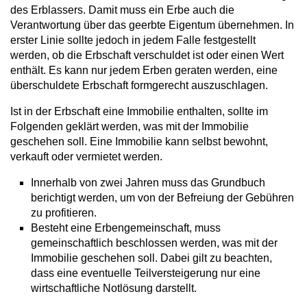
des Erblassers. Damit muss ein Erbe auch die
Verantwortung über das geerbte Eigentum übernehmen. In
erster Linie sollte jedoch in jedem Falle festgestellt
werden, ob die Erbschaft verschuldet ist oder einen Wert
enthält. Es kann nur jedem Erben geraten werden, eine
überschuldete Erbschaft formgerecht auszuschlagen.
Ist in der Erbschaft eine Immobilie enthalten, sollte im
Folgenden geklärt werden, was mit der Immobilie
geschehen soll. Eine Immobilie kann selbst bewohnt,
verkauft oder vermietet werden.
Innerhalb von zwei Jahren muss das Grundbuch
berichtigt werden, um von der Befreiung der Gebühren
zu profitieren.
Besteht eine Erbengemeinschaft, muss
gemeinschaftlich beschlossen werden, was mit der
Immobilie geschehen soll. Dabei gilt zu beachten,
dass eine eventuelle Teilversteigerung nur eine
wirtschaftliche Notlösung darstellt.