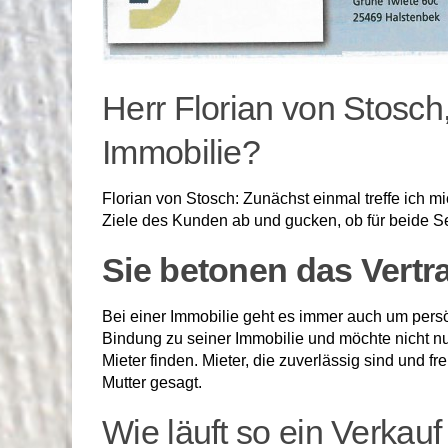
Herr Florian von Stosch
Immobilie?
Florian von Stosch: Zunächst einmal treffe ich 
Ziele des Kunden ab und gucken, ob für beide Se
Sie betonen das Vertr
Bei einer Immobilie geht es immer auch um persön
Bindung zu seiner Immobilie und möchte nicht nu
Mieter finden. Mieter, die zuverlässig sind und 
Mutter gesagt.
Wie läuft so ein Verkauf